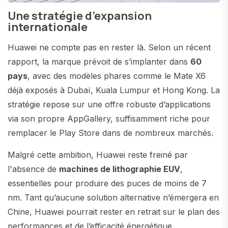
Une stratégie d’expansion
internationale
Huawei ne compte pas en rester là. Selon un récent
rapport, la marque prévoit de s’implanter dans
60
pays
, avec des modèles phares comme le Mate X6
déjà exposés à Dubaï, Kuala Lumpur et Hong Kong. La
stratégie repose sur une offre robuste d’applications
via son propre AppGallery, suffisamment riche pour
remplacer le Play Store dans de nombreux marchés.
Malgré cette ambition, Huawei reste freiné par
l'absence de
machines de lithographie EUV
,
essentielles pour produire des puces de moins de 7
nm. Tant qu’aucune solution alternative n’émergera en
Chine, Huawei pourrait rester en retrait sur le plan des
performances et de l’efficacité énergétique.