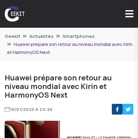
Geekit
Actualités
Smartphones
Huawei prépare son retour au niveau mondial avec Kirin
et HarmonyOS Next
Huawei prépare son retour au
niveau mondial avec Kirin et
HarmonyOS Next
19/01/2025 À 20:39