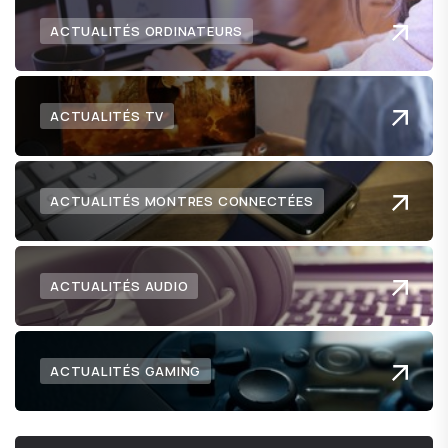
ACTUALITÉS ORDINATEURS
ACTUALITÉS TV
ACTUALITÉS MONTRES CONNECTÉES
ACTUALITÉS AUDIO
ACTUALITÉS GAMING