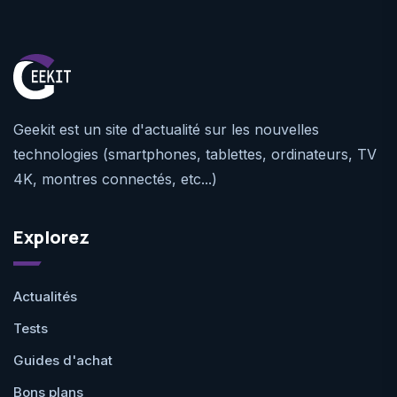
Geekit est un site d'actualité sur les nouvelles
technologies (smartphones, tablettes, ordinateurs, TV
4K, montres connectés, etc...)
Explorez
Actualités
Tests
Guides d'achat
Bons plans