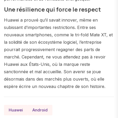
Une résilience qui force le respect
Huawei a prouvé qu’il savait innover, même en
subissant d'importantes restrictions. Entre ses
nouveaux smartphones, comme le tri-fold Mate XT, et
la solidité de son écosystème logiciel, l’entreprise
pourrait progressivement regagner des parts de
marché. Cependant, ne vous attendez pas à revoir
Huawei aux États-Unis, où la marque reste
sanctionnée et mal accueillie. Son avenir se joue
désormais dans des marchés plus ouverts, où elle
espère écrire un nouveau chapitre de son histoire.
Huawei
Android