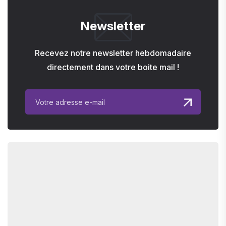
Newsletter
Recevez notre newsletter hebdomadaire
directement dans votre boite mail !