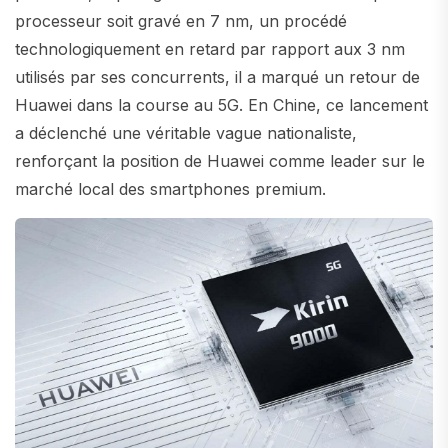
processeur soit gravé en 7 nm, un procédé
technologiquement en retard par rapport aux 3 nm
utilisés par ses concurrents, il a marqué un retour de
Huawei dans la course au 5G. En Chine, ce lancement
a déclenché une véritable vague nationaliste,
renforçant la position de Huawei comme leader sur le
marché local des smartphones premium.