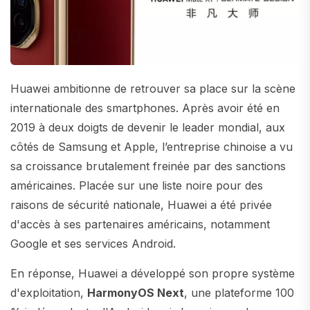
Huawei ambitionne de retrouver sa place sur la scène
internationale des smartphones. Après avoir été en
2019 à deux doigts de devenir le leader mondial, aux
côtés de Samsung et Apple, l’entreprise chinoise a vu
sa croissance brutalement freinée par des sanctions
américaines. Placée sur une liste noire pour des
raisons de sécurité nationale, Huawei a été privée
d'accès à ses partenaires américains, notamment
Google et ses services Android.
En réponse, Huawei a développé son propre système
d'exploitation,
HarmonyOS Next
, une plateforme 100