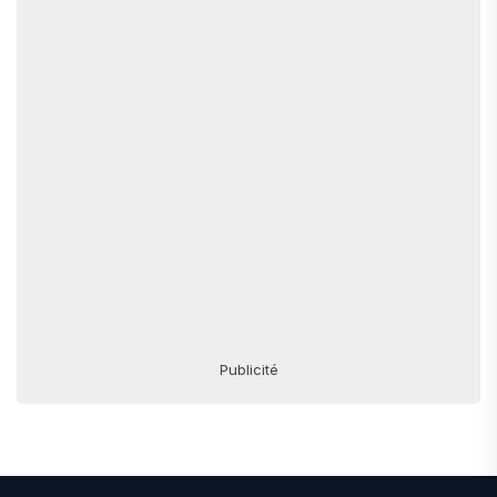
Publicité