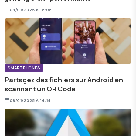
09/01/2025 À 16:06
SMARTPHONES
Partagez des fichiers sur Android en
scannant un QR Code
09/01/2025 À 14:14