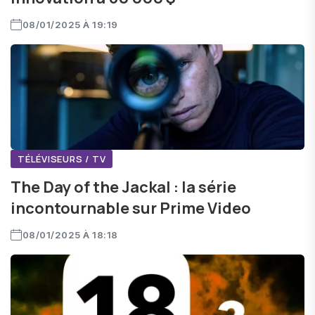
08/01/2025 À 19:19
TÉLÉVISEURS / TV
The Day of the Jackal : la série
incontournable sur Prime Video
08/01/2025 À 18:18