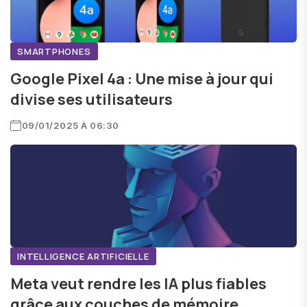
SMARTPHONES
Google Pixel 4a : Une mise à jour qui
divise ses utilisateurs
09/01/2025 À 06:30
INTELLIGENCE ARTIFICIELLE
Meta veut rendre les IA plus fiables
grâce aux couches de mémoire