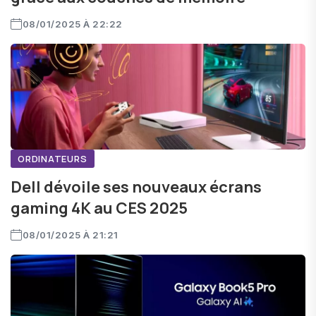
08/01/2025 À 22:22
ORDINATEURS
Dell dévoile ses nouveaux écrans
gaming 4K au CES 2025
08/01/2025 À 21:21