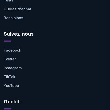
Tests
Guides d'achat
Bons plans
Suivez-nous
Facebook
Twitter
Instagram
TikTok
YouTube
Geekit