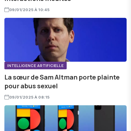
09/01/2025 À 10:45
INTELLIGENCE ARTIFICIELLE
La sœur de Sam Altman porte plainte
pour abus sexuel
09/01/2025 À 08:15