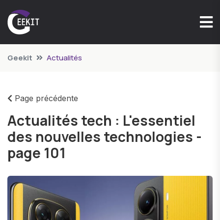
Geekit
Actualités
Page précédente
Actualités tech : L'essentiel
des nouvelles technologies -
page 101