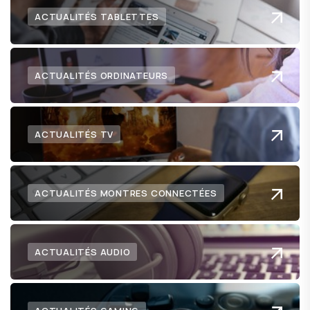
ACTUALITÉS TABLETTES
ACTUALITÉS ORDINATEURS
ACTUALITÉS TV
ACTUALITÉS MONTRES CONNECTÉES
ACTUALITÉS AUDIO