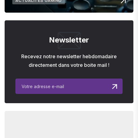
ACTUALITÉS GAMING
Newsletter
Recevez notre newsletter hebdomadaire
directement dans votre boite mail !