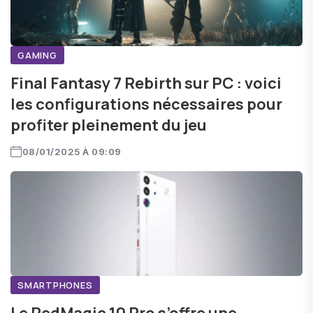
GAMING
Final Fantasy 7 Rebirth sur PC : voici
les configurations nécessaires pour
profiter pleinement du jeu
08/01/2025 À 09:09
SMARTPHONES