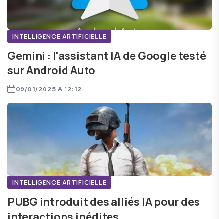
INTELLIGENCE ARTIFICIELLE
Gemini : l'assistant IA de Google testé
sur Android Auto
09/01/2025 À 12:12
INTELLIGENCE ARTIFICIELLE
PUBG introduit des alliés IA pour des
interactions inédites