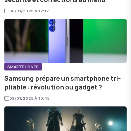
08/01/2025 À 12:12
SMARTPHONES
Samsung prépare un smartphone tri-
pliable : révolution ou gadget ?
08/01/2025 À 10:45