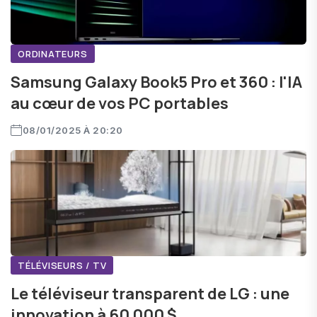
ORDINATEURS
Samsung Galaxy Book5 Pro et 360 : l'IA
au cœur de vos PC portables
08/01/2025 À 20:20
TÉLÉVISEURS / TV
Le téléviseur transparent de LG : une
innovation à 60 000 $