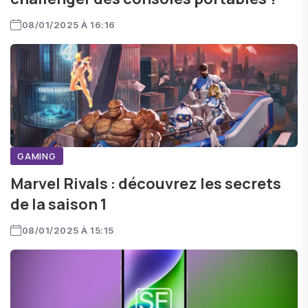
08/01/2025 À 16:16
GAMING
Marvel Rivals : découvrez les secrets
de la saison 1
08/01/2025 À 15:15