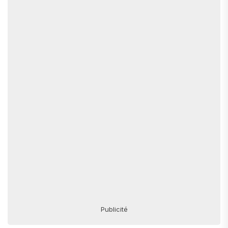
Publicité