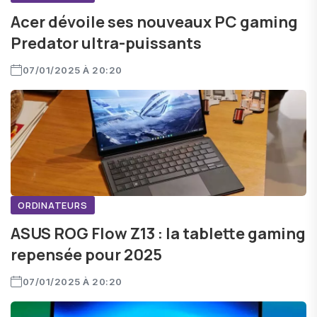
Acer dévoile ses nouveaux PC gaming
Predator ultra-puissants
07/01/2025 À 20:20
ORDINATEURS
ASUS ROG Flow Z13 : la tablette gaming
repensée pour 2025
07/01/2025 À 20:20