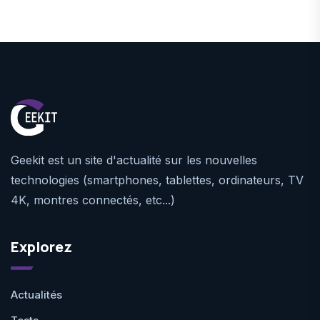
Geekit est un site d'actualité sur les nouvelles
technologies (smartphones, tablettes, ordinateurs, TV
4K, montres connectés, etc...)
Explorez
Actualités