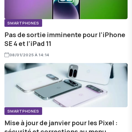
SMARTPHONES
Pas de sortie imminente pour l’iPhone
SE 4 et l’iPad 11
08/01/2025 À 14:14
SMARTPHONES
Mise à jour de janvier pour les Pixel :
sécurité et corrections au menu