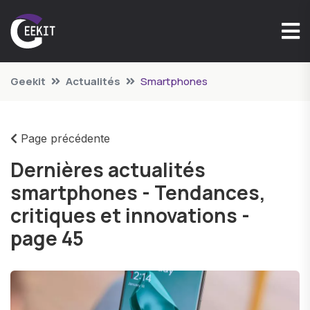
Geekit
Actualités
Smartphones
Page précédente
Dernières actualités
smartphones - Tendances,
critiques et innovations -
page 45