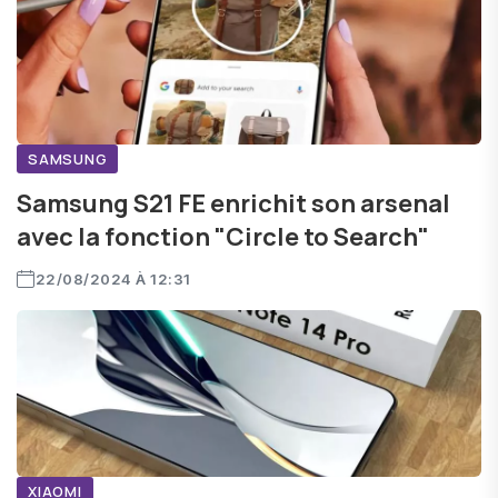
SAMSUNG
Samsung S21 FE enrichit son arsenal
avec la fonction "Circle to Search"
22/08/2024 À 12:31
XIAOMI