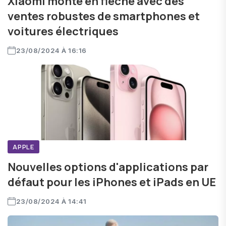
Xiaomi monte en flèche avec des
ventes robustes de smartphones et
voitures électriques
23/08/2024 À 16:16
APPLE
Nouvelles options d'applications par
défaut pour les iPhones et iPads en UE
23/08/2024 À 14:41