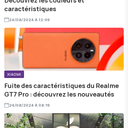
Découvrez les couleurs et
caractéristiques
24/08/2024 À 12:09
XIAOMI
Fuite des caractéristiques du Realme
GT7 Pro : découvrez les nouveautés
24/08/2024 À 08:19