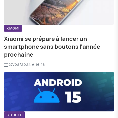
XIAOMI
Xiaomi se prépare à lancer un
smartphone sans boutons l'année
prochaine
27/08/2024 À 16:16
GOOGLE