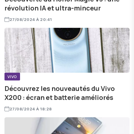
révolution IA et ultra-minceur
27/08/2024 À 20:41
VIVO
Découvrez les nouveautés du Vivo
X200 : écran et batterie améliorés
27/08/2024 À 18:28