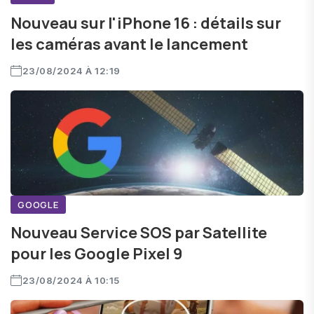
Nouveau sur l'iPhone 16 : détails sur
les caméras avant le lancement
23/08/2024 À 12:19
GOOGLE
Nouveau Service SOS par Satellite
pour les Google Pixel 9
23/08/2024 À 10:15