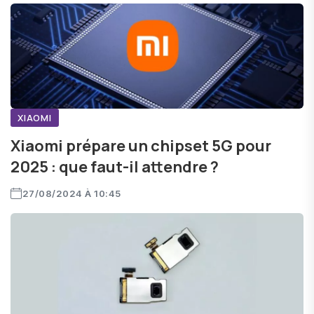
XIAOMI
Xiaomi prépare un chipset 5G pour
2025 : que faut-il attendre ?
27/08/2024 À 10:45