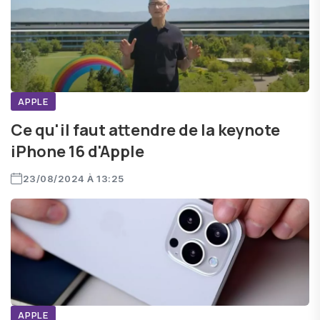
APPLE
Ce qu'il faut attendre de la keynote
iPhone 16 d'Apple
23/08/2024 À 13:25
APPLE