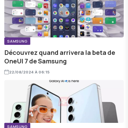
SAMSUNG
Découvrez quand arrivera la beta de
OneUI 7 de Samsung
22/08/2024 À 06:15
SAMSUNG