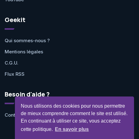
Geekit
Qui sommes-nous ?
Mentions légales
C.G.U.
Flux RSS
Besoin d'aide ?
Nous utilisons des cookies pour nous permettre
de mieux comprendre comment le site est utilisé.
Contactez-nous
En continuant à utiliser ce site, vous acceptez
cette politique.
En savoir plus