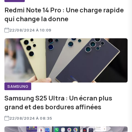
Redmi Note 14 Pro : Une charge rapide
qui change la donne
22/08/2024 À 10:09
SAMSUNG
Samsung S25 Ultra : Un écran plus
grand et des bordures affinées
22/08/2024 À 08:35