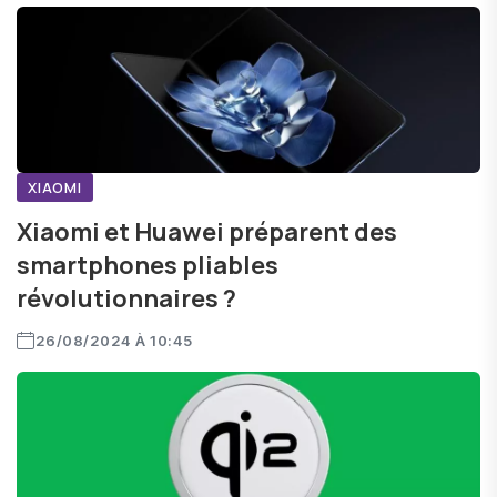
XIAOMI
Xiaomi et Huawei préparent des
smartphones pliables
révolutionnaires ?
26/08/2024 À 10:45