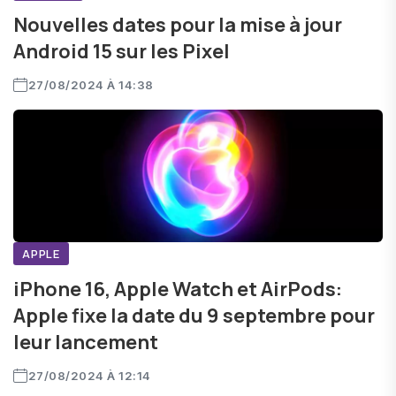
Nouvelles dates pour la mise à jour
Android 15 sur les Pixel
27/08/2024 À 14:38
APPLE
iPhone 16, Apple Watch et AirPods:
Apple fixe la date du 9 septembre pour
leur lancement
27/08/2024 À 12:14