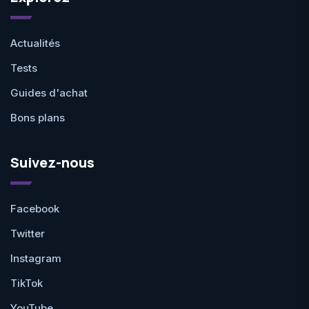
Actualités
Tests
Guides d'achat
Bons plans
Suivez-nous
Facebook
Twitter
Instagram
TikTok
YouTube