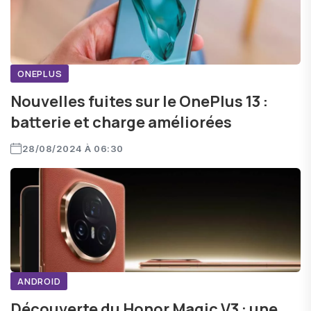
ONEPLUS
Nouvelles fuites sur le OnePlus 13 :
batterie et charge améliorées
28/08/2024 À 06:30
ANDROID
Découverte du Honor Magic V3 : une