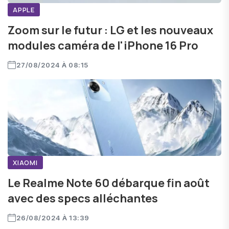
APPLE
Zoom sur le futur : LG et les nouveaux
modules caméra de l'iPhone 16 Pro
27/08/2024 À 08:15
XIAOMI
Le Realme Note 60 débarque fin août
avec des specs alléchantes
26/08/2024 À 13:39