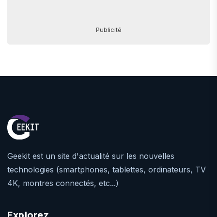
Publicité
Geekit est un site d'actualité sur les nouvelles
technologies (smartphones, tablettes, ordinateurs, TV
4K, montres connectés, etc...)
Explorez