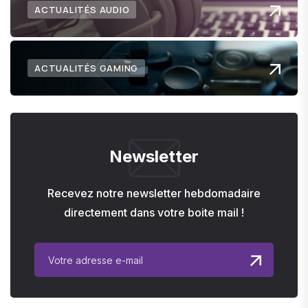
ACTUALITÉS AUDIO
ACTUALITÉS GAMING
Newsletter
Recevez notre newsletter hebdomadaire
directement dans votre boite mail !