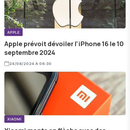
APPLE
Apple prévoit dévoiler l'iPhone 16 le 10
septembre 2024
24/08/2024 À 06:30
XIAOMI