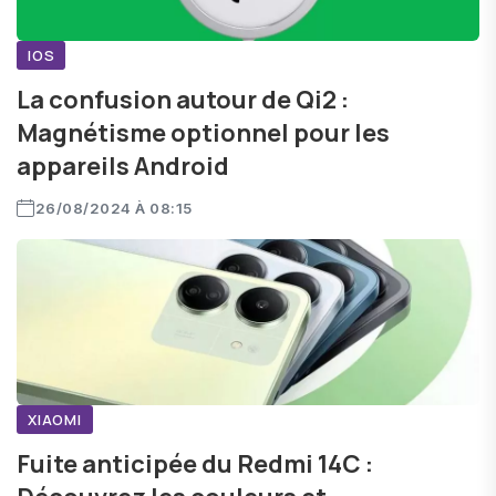
IOS
La confusion autour de Qi2 :
Magnétisme optionnel pour les
appareils Android
26/08/2024 À 08:15
XIAOMI
Fuite anticipée du Redmi 14C :