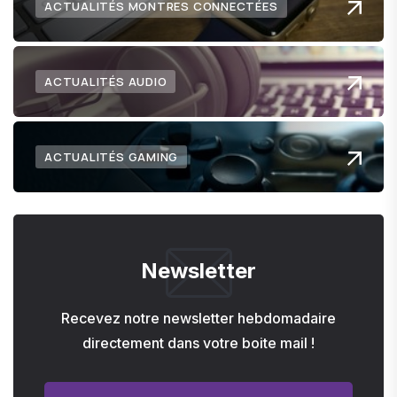
ACTUALITÉS MONTRES CONNECTÉES
ACTUALITÉS AUDIO
ACTUALITÉS GAMING
Newsletter
Recevez notre newsletter hebdomadaire
directement dans votre boite mail !