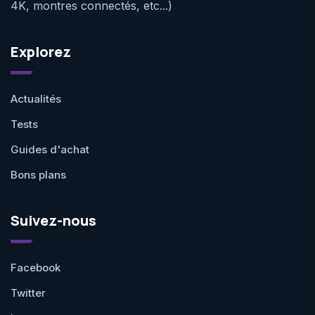
4K, montres connectés, etc...)
Explorez
Actualités
Tests
Guides d'achat
Bons plans
Suivez-nous
Facebook
Twitter