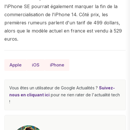
l'iPhone SE pourrait également marquer la fin de la
commercialisation de l'iPhone 14. Côté prix, les
premières rumeurs parlent d'un tarif de 499 dollars,
alors que le modèle actuel en france est vendu à 529
euros.
Apple
iOS
iPhone
Vous êtes un utilisateur de Google Actualités ?
Suivez-
nous en cliquant ici
pour ne rien rater de l'actualité tech
!