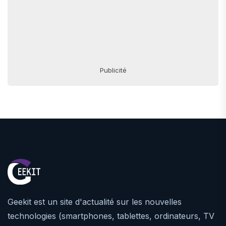
Publicité
Geekit est un site d'actualité sur les nouvelles
technologies (smartphones, tablettes, ordinateurs, TV