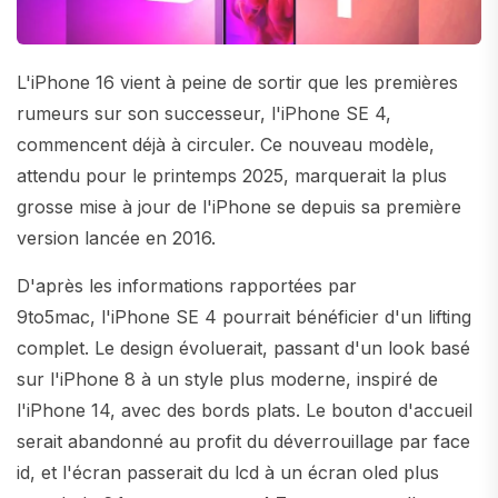
L'iPhone 16 vient à peine de sortir que les premières
rumeurs sur son successeur, l'iPhone SE 4,
commencent déjà à circuler. Ce nouveau modèle,
attendu pour le printemps 2025, marquerait la plus
grosse mise à jour de l'iPhone se depuis sa première
version lancée en 2016.
D'après les informations rapportées par
9to5mac, l'iPhone SE 4 pourrait bénéficier d'un lifting
complet. Le design évoluerait, passant d'un look basé
sur l'iPhone 8 à un style plus moderne, inspiré de
l'iPhone 14, avec des bords plats. Le bouton d'accueil
serait abandonné au profit du déverrouillage par face
id, et l'écran passerait du lcd à un écran oled plus