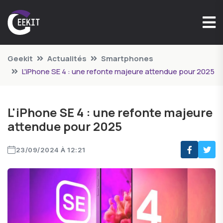
Geekit
Actualités
Smartphones
L'iPhone SE 4 : une refonte majeure attendue pour 2025
L'iPhone SE 4 : une refonte majeure
attendue pour 2025
23/09/2024 À 12:21