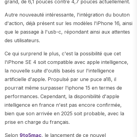
grand, de 6,1 pouces contre 4,7 pouces actuellement.
Autre nouveauté intéressante, l'intégration du bouton
d'action, déjà présent sur les modèles l'iPhone 16, ainsi
que le passage à l'usb-c, répondant ainsi aux attentes
des utilisateurs.
Ce qui surprend le plus, c'est la possibilité que cet
l'iPhone SE 4 soit compatible avec apple intelligence,
la nouvelle suite d'outils basés sur l'intelligence
artificielle d'apple. Propulsé par une puce a18, il
pourrait même surpasser l'iphone 15 en termes de
performances. Cependant, la disponibilité d'apple
intelligence en france n'est pas encore confirmée,
bien que son arrivée en 2025 soit probable, avec la
prise en charge du français.
Selon
9to5mac
, le lancement de ce nouvel