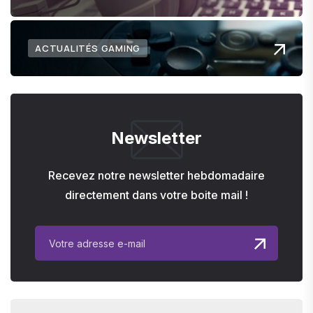
ACTUALITÉS GAMING
Newsletter
Recevez notre newsletter hebdomadaire
directement dans votre boite mail !