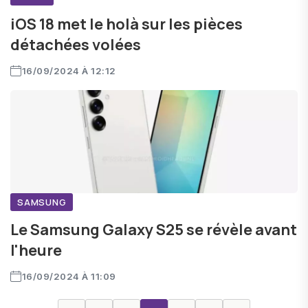
iOS 18 met le holà sur les pièces
détachées volées
16/09/2024 À 12:12
SAMSUNG
Le Samsung Galaxy S25 se révèle avant
l'heure
16/09/2024 À 11:09