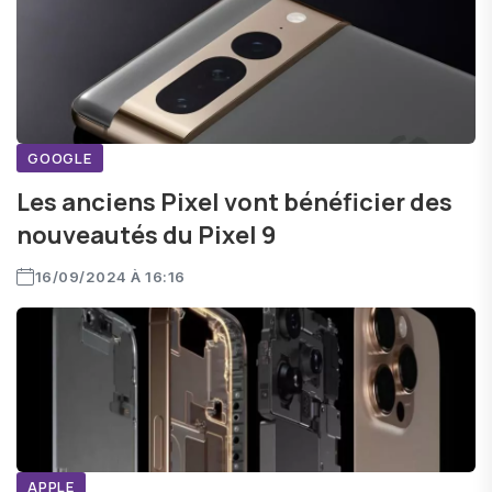
GOOGLE
Les anciens Pixel vont bénéficier des
nouveautés du Pixel 9
16/09/2024 À 16:16
APPLE