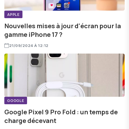
APPLE
Nouvelles mises à jour d'écran pour la
gamme iPhone 17 ?
21/09/2024 À 12:12
GOOGLE
Google Pixel 9 Pro Fold : un temps de
charge décevant