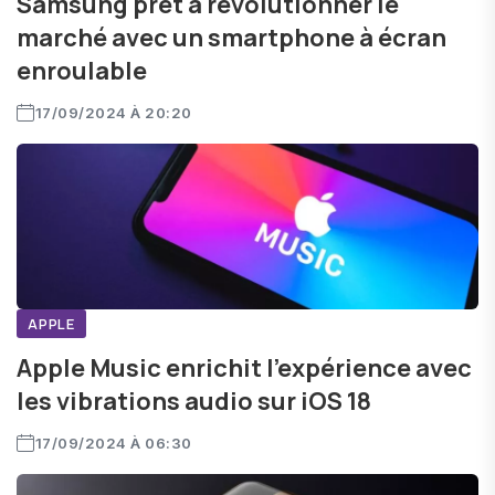
Samsung prêt à révolutionner le
marché avec un smartphone à écran
enroulable
17/09/2024 À 20:20
APPLE
Apple Music enrichit l'expérience avec
les vibrations audio sur iOS 18
17/09/2024 À 06:30