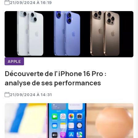
21/09/2024 À 16:19
APPLE
Découverte de l'iPhone 16 Pro :
analyse de ses performances
21/09/2024 À 14:31