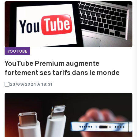
YOUTUBE
YouTube Premium augmente
fortement ses tarifs dans le monde
23/09/2024 À 18:31