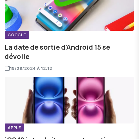
GOOGLE
La date de sortie d'Android 15 se
dévoile
19/09/2024 À 12:12
APPLE