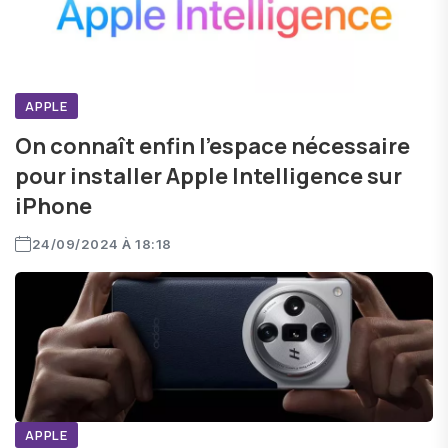
APPLE
On connaît enfin l'espace nécessaire
pour installer Apple Intelligence sur
iPhone
24/09/2024 À 18:18
APPLE