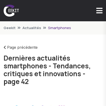
Geekit
Actualités
Smartphones
Page précédente
Dernières actualités
smartphones - Tendances,
critiques et innovations -
page 42