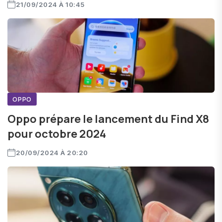
21/09/2024 À 10:45
OPPO
Oppo prépare le lancement du Find X8
pour octobre 2024
20/09/2024 À 20:20