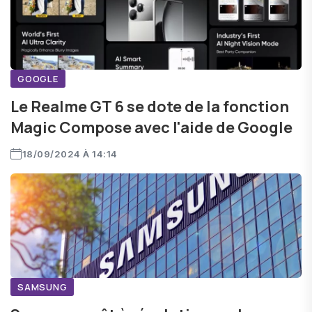
GOOGLE
Le Realme GT 6 se dote de la fonction
Magic Compose avec l'aide de Google
18/09/2024 À 14:14
SAMSUNG