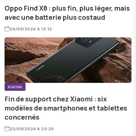
Oppo Find X8 : plus fin, plus léger, mais
avec une batterie plus costaud
24/09/2024 À 12:12
XIAOMI
Fin de support chez Xiaomi : six
modèles de smartphones et tablettes
concernés
23/09/2024 À 20:20