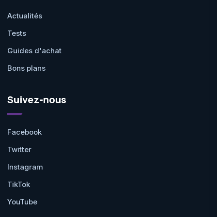
Actualités
Tests
Guides d'achat
Bons plans
Suivez-nous
Facebook
Twitter
Instagram
TikTok
YouTube