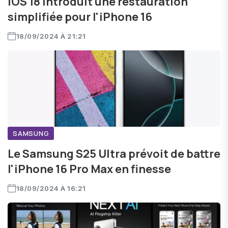
iOS 18 introduit une restauration
simplifiée pour l'iPhone 16
18/09/2024 À 21:21
SAMSUNG
Le Samsung S25 Ultra prévoit de battre
l'iPhone 16 Pro Max en finesse
18/09/2024 À 16:21