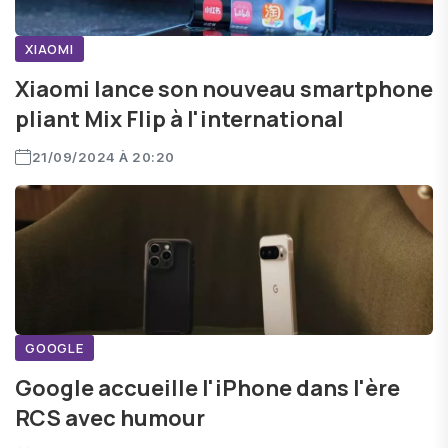
XIAOMI
Xiaomi lance son nouveau smartphone
pliant Mix Flip à l'international
21/09/2024 À 20:20
GOOGLE
Google accueille l'iPhone dans l'ère
RCS avec humour