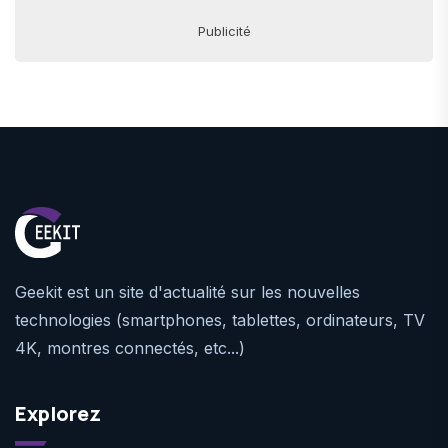
Publicité
Geekit est un site d'actualité sur les nouvelles
technologies (smartphones, tablettes, ordinateurs, TV
4K, montres connectés, etc...)
Explorez