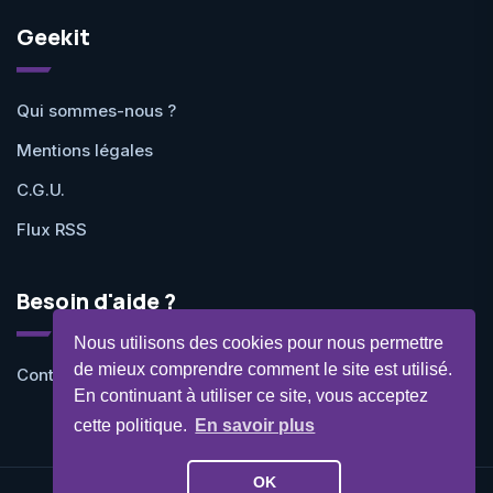
Geekit
Qui sommes-nous ?
Mentions légales
C.G.U.
Flux RSS
Besoin d'aide ?
Nous utilisons des cookies pour nous permettre
de mieux comprendre comment le site est utilisé.
Contactez-nous
En continuant à utiliser ce site, vous acceptez
cette politique.
En savoir plus
OK