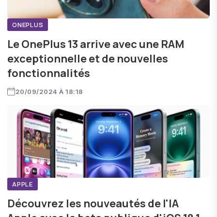
ONEPLUS
Le OnePlus 13 arrive avec une RAM
exceptionnelle et de nouvelles
fonctionnalités
20/09/2024 À 18:18
APPLE
Découvrez les nouveautés de l'IA