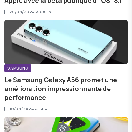
Apple avec la beta publique d'iOS 18.1
20/09/2024 À 08:15
SAMSUNG
Le Samsung Galaxy A56 promet une
amélioration impressionnante de
performance
19/09/2024 À 14:41