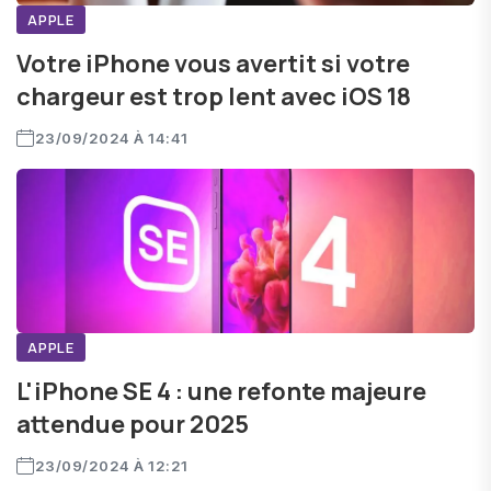
APPLE
Votre iPhone vous avertit si votre
chargeur est trop lent avec iOS 18
23/09/2024 À 14:41
APPLE
L'iPhone SE 4 : une refonte majeure
attendue pour 2025
23/09/2024 À 12:21