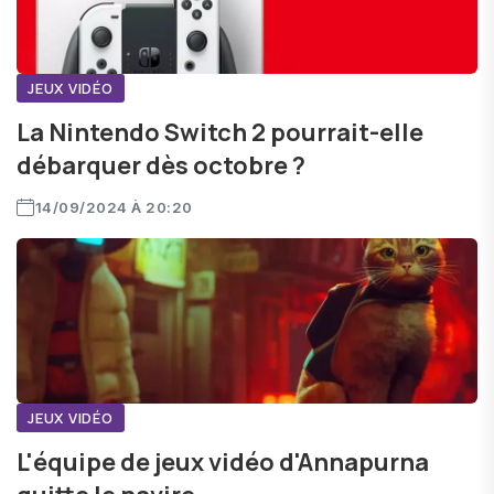
JEUX VIDÉO
La Nintendo Switch 2 pourrait-elle
débarquer dès octobre ?
14/09/2024 À 20:20
JEUX VIDÉO
L'équipe de jeux vidéo d'Annapurna