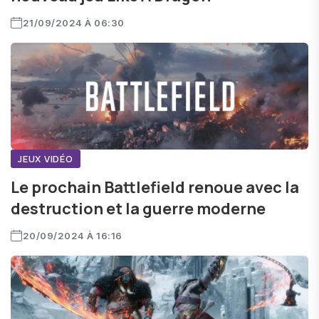
21/09/2024 À 06:30
JEUX VIDÉO
Le prochain Battlefield renoue avec la
destruction et la guerre moderne
20/09/2024 À 16:16