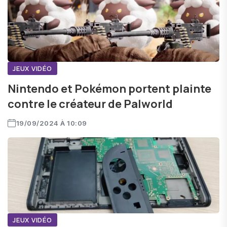
JEUX VIDÉO
Nintendo et Pokémon portent plainte
contre le créateur de Palworld
19/09/2024 À 10:09
JEUX VIDÉO