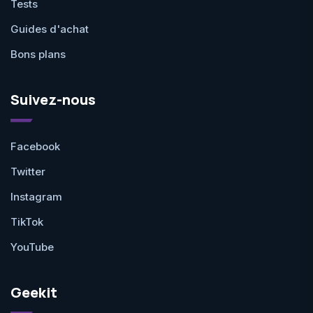
Tests
Guides d'achat
Bons plans
Suivez-nous
Facebook
Twitter
Instagram
TikTok
YouTube
Geekit