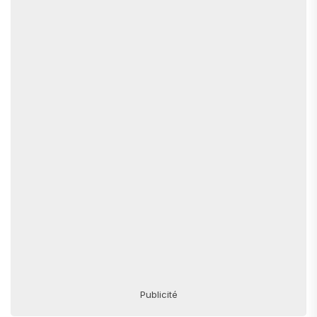
Publicité