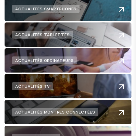
ACTUALITÉS SMARTPHONES
ACTUALITÉS TABLETTES
ACTUALITÉS ORDINATEURS
ACTUALITÉS TV
ACTUALITÉS MONTRES CONNECTÉES