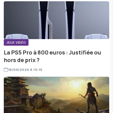
JEUX VIDÉO
La PS5 Pro à 800 euros : Justifiée ou
hors de prix ?
16/09/2024 À 10:15