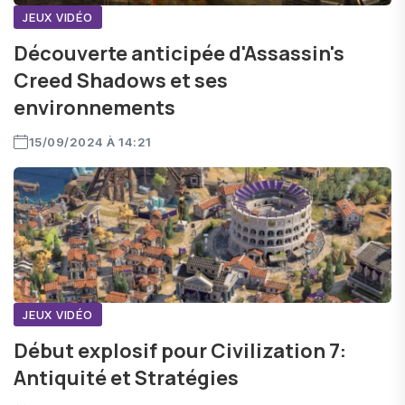
JEUX VIDÉO
Découverte anticipée d'Assassin's
Creed Shadows et ses
environnements
15/09/2024 À 14:21
JEUX VIDÉO
Début explosif pour Civilization 7:
Antiquité et Stratégies