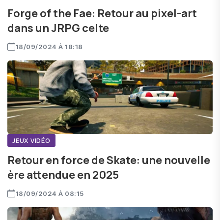
Forge of the Fae: Retour au pixel-art
dans un JRPG celte
18/09/2024 À 18:18
JEUX VIDÉO
Retour en force de Skate: une nouvelle
ère attendue en 2025
18/09/2024 À 08:15