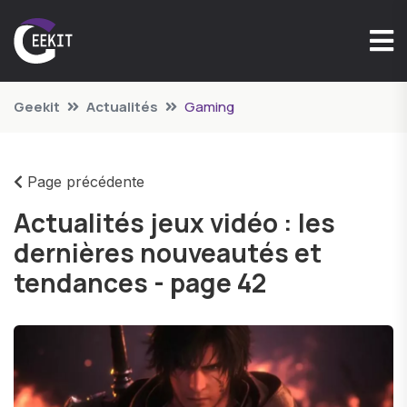
Geekit
Actualités
Gaming
Page précédente
Actualités jeux vidéo : les
dernières nouveautés et
tendances - page 42