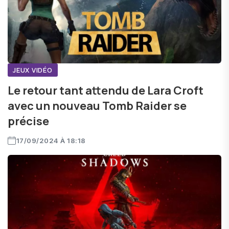
JEUX VIDÉO
Le retour tant attendu de Lara Croft
avec un nouveau Tomb Raider se
précise
17/09/2024 À 18:18