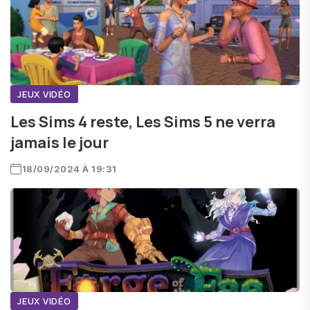
JEUX VIDÉO
Les Sims 4 reste, Les Sims 5 ne verra
jamais le jour
18/09/2024 À 19:31
JEUX VIDÉO