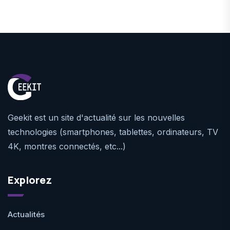
Geekit est un site d'actualité sur les nouvelles
technologies (smartphones, tablettes, ordinateurs, TV
4K, montres connectés, etc...)
Explorez
Actualités