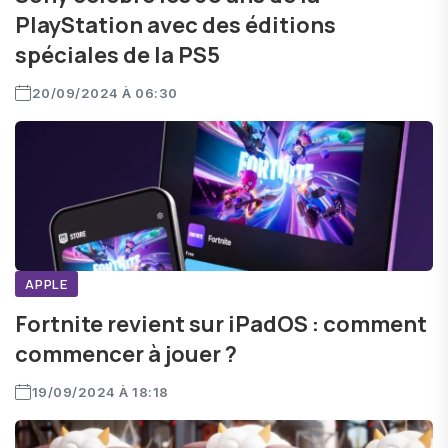
PlayStation avec des éditions
spéciales de la PS5
20/09/2024 À 06:30
APPLE
Fortnite revient sur iPadOS : comment
commencer à jouer ?
19/09/2024 À 18:18