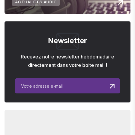
ACTUALITÉS AUDIO
Newsletter
Recevez notre newsletter hebdomadaire
directement dans votre boite mail !