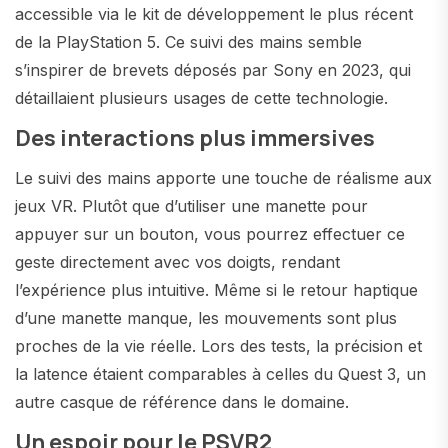
accessible via le kit de développement le plus récent
de la PlayStation 5. Ce suivi des mains semble
s’inspirer de brevets déposés par Sony en 2023, qui
détaillaient plusieurs usages de cette technologie.
Des interactions plus immersives
Le suivi des mains apporte une touche de réalisme aux
jeux VR. Plutôt que d’utiliser une manette pour
appuyer sur un bouton, vous pourrez effectuer ce
geste directement avec vos doigts, rendant
l’expérience plus intuitive. Même si le retour haptique
d’une manette manque, les mouvements sont plus
proches de la vie réelle. Lors des tests, la précision et
la latence étaient comparables à celles du Quest 3, un
autre casque de référence dans le domaine.
Un espoir pour le PSVR2