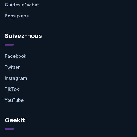
Guides d'achat
Bons plans
Suivez-nous
Facebook
Twitter
Instagram
TikTok
YouTube
Geekit