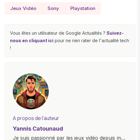
Jeux Vidéo
Sony
Playstation
Vous êtes un utilisateur de Google Actualités ?
Suivez-
nous en cliquant ici
pour ne rien rater de l'actualité tech
!
A propos de l'auteur
Yannis Catounaud
Je suis passionné par les jeux vidéo depuis mon