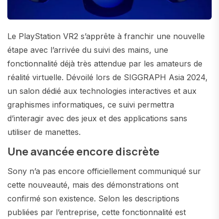
Le PlayStation VR2 s’apprête à franchir une nouvelle
étape avec l’arrivée du suivi des mains, une
fonctionnalité déjà très attendue par les amateurs de
réalité virtuelle. Dévoilé lors de SIGGRAPH Asia 2024,
un salon dédié aux technologies interactives et aux
graphismes informatiques, ce suivi permettra
d’interagir avec des jeux et des applications sans
utiliser de manettes.
Une avancée encore discrète
Sony n’a pas encore officiellement communiqué sur
cette nouveauté, mais des démonstrations ont
confirmé son existence. Selon les descriptions
publiées par l’entreprise, cette fonctionnalité est