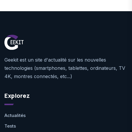
Geekit est un site d'actualité sur les nouvelles
technologies (smartphones, tablettes, ordinateurs, TV
4K, montres connectés, etc...)
Explorez
Actualités
Tests