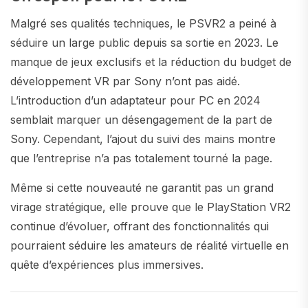
Malgré ses qualités techniques, le PSVR2 a peiné à
séduire un large public depuis sa sortie en 2023. Le
manque de jeux exclusifs et la réduction du budget de
développement VR par Sony n’ont pas aidé.
L’introduction d’un adaptateur pour PC en 2024
semblait marquer un désengagement de la part de
Sony. Cependant, l’ajout du suivi des mains montre
que l’entreprise n’a pas totalement tourné la page.
Même si cette nouveauté ne garantit pas un grand
virage stratégique, elle prouve que le PlayStation VR2
continue d’évoluer, offrant des fonctionnalités qui
pourraient séduire les amateurs de réalité virtuelle en
quête d’expériences plus immersives.