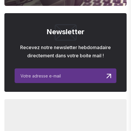
Newsletter
Recevez notre newsletter hebdomadaire
directement dans votre boite mail !