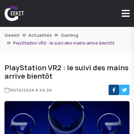
Geekit
Actualités
Gaming
PlayStation VR2 : le suivi des mains arrive bientôt
PlayStation VR2 : le suivi des mains
arrive bientôt
05/12/2024 À 20:20