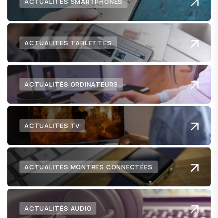
ACTUALITÉS SMARTPHONES
ACTUALITÉS TABLETTES
ACTUALITÉS ORDINATEURS
ACTUALITÉS TV
ACTUALITÉS MONTRES CONNECTÉES
ACTUALITÉS AUDIO