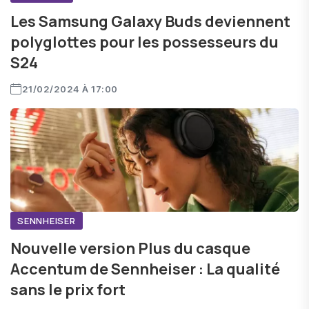
Les Samsung Galaxy Buds deviennent
polyglottes pour les possesseurs du
S24
21/02/2024 À 17:00
SENNHEISER
Nouvelle version Plus du casque
Accentum de Sennheiser : La qualité
sans le prix fort