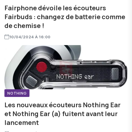
Fairphone dévoile les écouteurs
Fairbuds : changez de batterie comme
de chemise !
10/04/2024 À 16:00
NOTHING
Les nouveaux écouteurs Nothing Ear
et Nothing Ear (a) fuitent avant leur
lancement