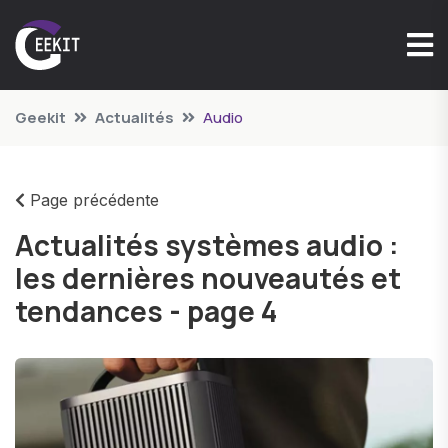
Geekit
Actualités
Audio
Page précédente
Actualités systèmes audio :
les dernières nouveautés et
tendances - page 4