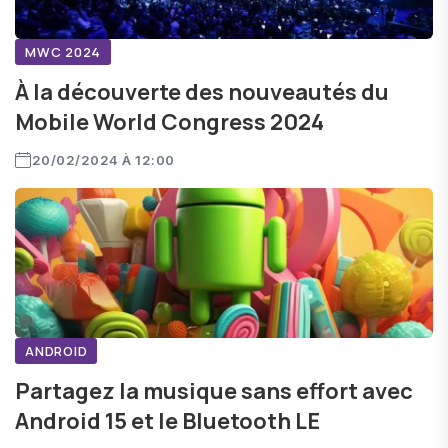
MWC 2024
À la découverte des nouveautés du
Mobile World Congress 2024
20/02/2024 À 12:00
ANDROID
Partagez la musique sans effort avec
Android 15 et le Bluetooth LE