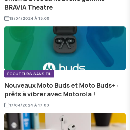
BRAVIA Theatre
18/04/2024 À 15:00
ÉCOUTEURS SANS FIL
Nouveaux Moto Buds et Moto Buds+ :
prêts à vibrer avec Motorola !
17/04/2024 À 17:00