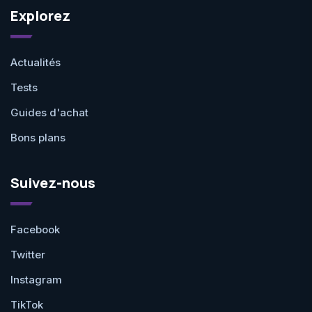
Explorez
Actualités
Tests
Guides d'achat
Bons plans
Suivez-nous
Facebook
Twitter
Instagram
TikTok