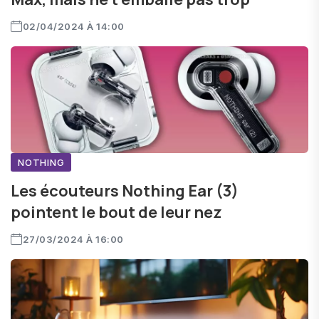
02/04/2024 À 14:00
NOTHING
Les écouteurs Nothing Ear (3)
pointent le bout de leur nez
27/03/2024 À 16:00