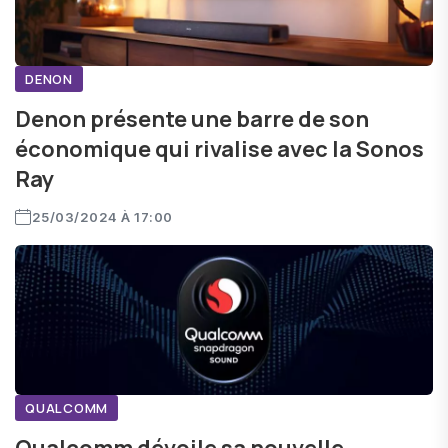
DENON
Denon présente une barre de son
économique qui rivalise avec la Sonos
Ray
25/03/2024 À 17:00
QUALCOMM