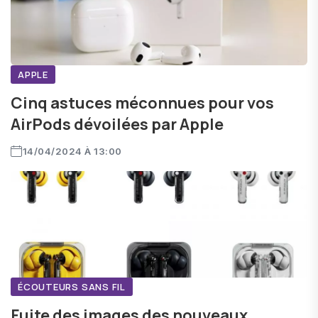
APPLE
Cinq astuces méconnues pour vos
AirPods dévoilées par Apple
14/04/2024 À 13:00
ÉCOUTEURS SANS FIL
Fuite des images des nouveaux