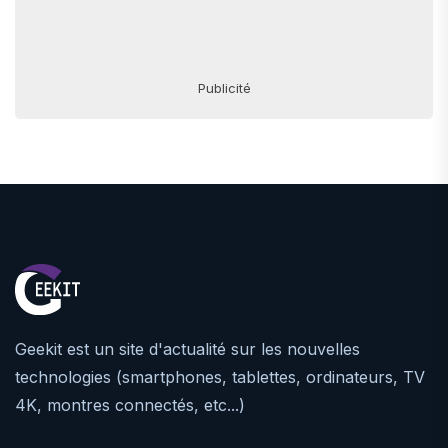
Publicité
Geekit est un site d'actualité sur les nouvelles
technologies (smartphones, tablettes, ordinateurs, TV
4K, montres connectés, etc...)