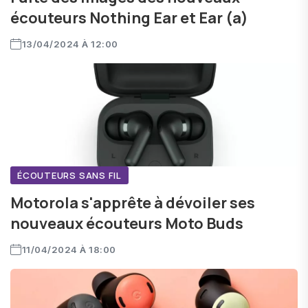
écouteurs Nothing Ear et Ear (a)
13/04/2024 À 12:00
ÉCOUTEURS SANS FIL
Motorola s'apprête à dévoiler ses
nouveaux écouteurs Moto Buds
11/04/2024 À 18:00