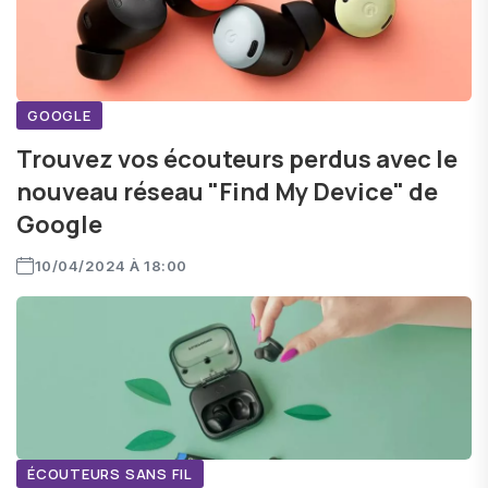
GOOGLE
Trouvez vos écouteurs perdus avec le
nouveau réseau "Find My Device" de
Google
10/04/2024 À 18:00
ÉCOUTEURS SANS FIL