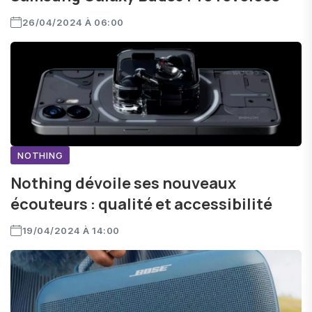
26/04/2024 À 06:00
NOTHING
Nothing dévoile ses nouveaux
écouteurs : qualité et accessibilité
19/04/2024 À 14:00