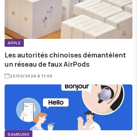
APPLE
Les autorités chinoises démantèlent
un réseau de faux AirPods
22/02/2024 À 11:00
SAMSUNG