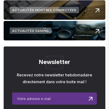
ACTUALITÉS MONTRES CONNECTÉES
ACTUALITÉS GAMING
Newsletter
Recevez notre newsletter hebdomadaire
directement dans votre boite mail !