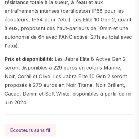
résistance totale à la sueur, à l'eau et aux
entraînements intenses (certification IP68 pour les
écouteurs, IP54 pour l'étui). Les Elite 10 Gen 2, quant
à eux, proposent des haut-parleurs de 10mm et une
autonomie de 6h avec l'ANC activé (27h au total avec
l'étui).
Prix et disponibilité
: Les Jabra Elite 8 Active Gen 2
seront disponibles à 229 euros en coloris Marine,
Noir, Corail et Olive. Les Jabra Elite 10 Gen 2 seront
proposés à 279 euros en Noir Titane, Noir Brillant,
Cacao, Denim et Soft White, disponibles à partir de mi-
juin 2024.
Écouteurs sans fil