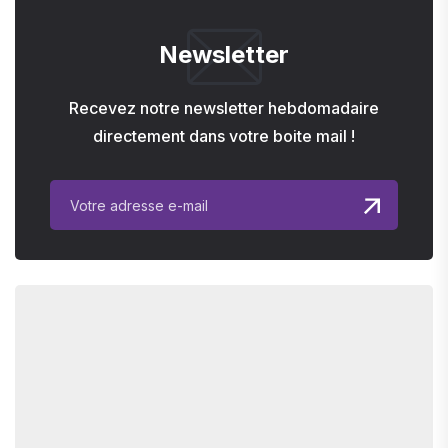
Newsletter
Recevez notre newsletter hebdomadaire
directement dans votre boite mail !