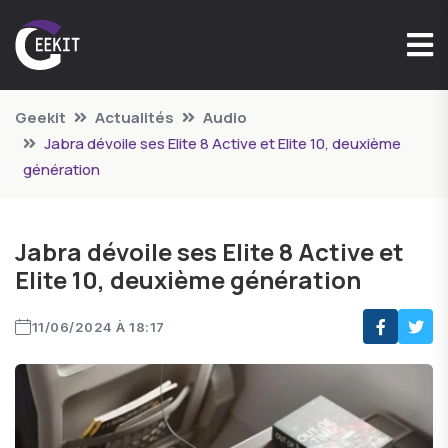
Geekit
Actualités
Audio
Jabra dévoile ses Elite 8 Active et Elite 10, deuxième
génération
Jabra dévoile ses Elite 8 Active et
Elite 10, deuxième génération
11/06/2024 À 18:17