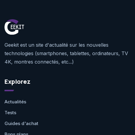
Geekit est un site d'actualité sur les nouvelles
technologies (smartphones, tablettes, ordinateurs, TV
4K, montres connectés, etc...)
Explorez
Actualités
Tests
Guides d'achat
Bons plans