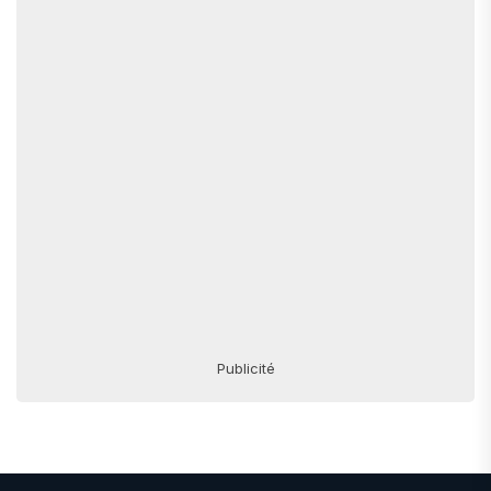
Publicité