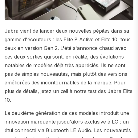
Jabra vient de lancer deux nouvelles pépites dans sa
gamme d'écouteurs : les Elite 8 Active et Elite 10, tous
deux en version Gen 2. L'été s'annonce chaud avec
ces deux sorties qui sont, en réalité, des évolutions
notables de modèles déjà très appréciés. Ils ne sont
pas de simples nouveautés, mais plutôt des versions
améliorées des incontournables de la marque. Pour
plus de détails, jetez un œil à notre test des Jabra Elite
10.
La deuxième génération de ces modèles introduit une
innovation marquante jusqu'alors exclusive à LG : un
étui connecté via Bluetooth LE Audio. Les nouveautés