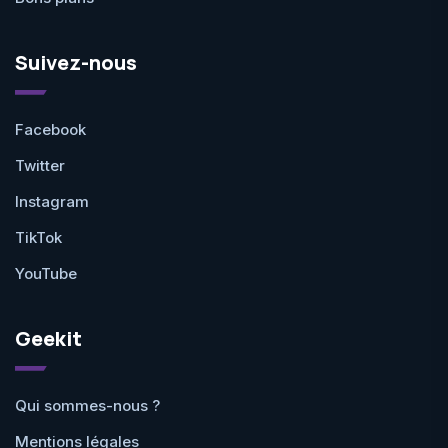
Suivez-nous
Facebook
Twitter
Instagram
TikTok
YouTube
Geekit
Qui sommes-nous ?
Mentions légales