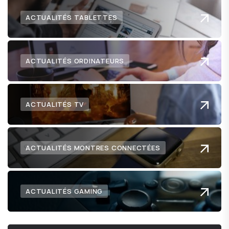
ACTUALITÉS TABLETTES
ACTUALITÉS ORDINATEURS
ACTUALITÉS TV
ACTUALITÉS MONTRES CONNECTÉES
ACTUALITÉS GAMING