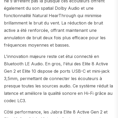
ne s'arrêtent pas là puisque ces écouteurs offrent
également du son spatial Dolby Audio et une
fonctionnalité Natural HearThrough qui minimise
brillamment le bruit du vent. La réduction de bruit
active a été renforcée, offrant maintenant une
annulation de bruit deux fois plus efficace pour les
fréquences moyennes et basses.
L'innovation majeure reste cet étui connecté en
Bluetooth LE Audio. En gros, l'étui des Elite 8 Active
Gen 2 et Elite 10 dispose de ports USB-C et mini-jack
3,5mm, permettant de connecter les écouteurs à
presque toutes les sources audio. Ce système réduit la
latence et améliore la qualité sonore en Hi-Fi grâce au
codec LC3.
Côté performance, les Jabra Elite 8 Active Gen 2 et