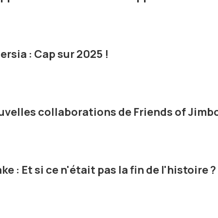
rsia : Cap sur 2025 !
uvelles collaborations de Friends of Jimbo
 : Et si ce n'était pas la fin de l'histoire ?