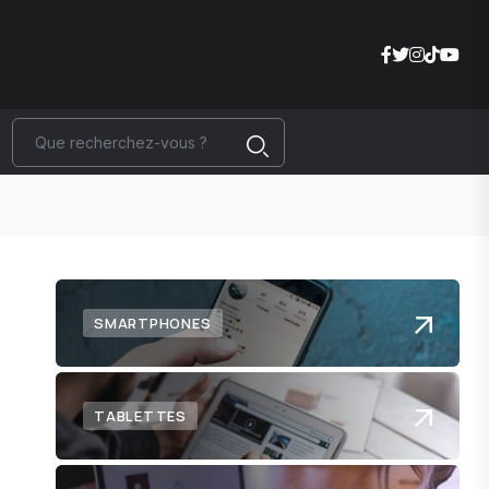
SMARTPHONES
TABLETTES