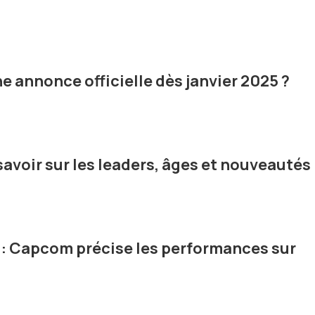
e annonce officielle dès janvier 2025 ?
t savoir sur les leaders, âges et nouveautés
 : Capcom précise les performances sur