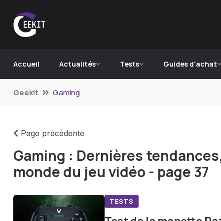
Accueil
Actualités
Tests
Guides d'achat
Geekit
Gaming
Page précédente
Gaming : Dernières tendances
monde du jeu vidéo - page 37
TESTS