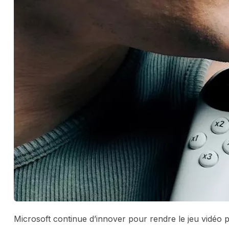
Microsoft continue d’innover pour rendre le jeu vidéo