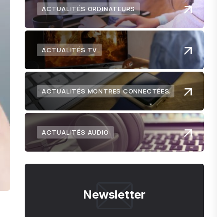
ACTUALITÉS ORDINATEURS
ACTUALITÉS TV
ACTUALITÉS MONTRES CONNECTÉES
ACTUALITÉS AUDIO
Newsletter