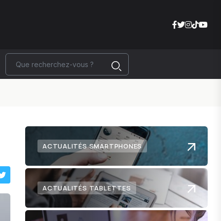
ACTUALITÉS SMARTPHONES
ACTUALITÉS TABLETTES