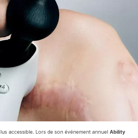
 plus accessible. Lors de son événement annuel
Ability