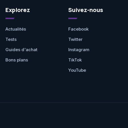
Explorez
Suivez-nous
Actualités
Facebook
Tests
Twitter
Guides d'achat
Instagram
Bons plans
TikTok
YouTube