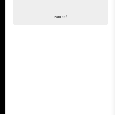
Publicité