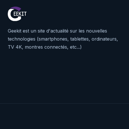
Geekit est un site d'actualité sur les nouvelles
technologies (smartphones, tablettes, ordinateurs,
TV 4K, montres connectés, etc...)