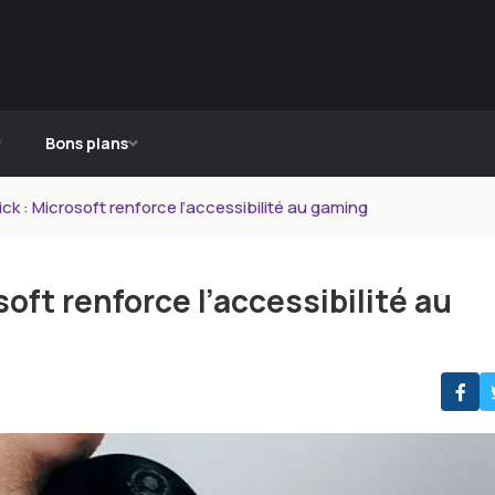
Bons plans
ck : Microsoft renforce l’accessibilité au gaming
oft renforce l’accessibilité au