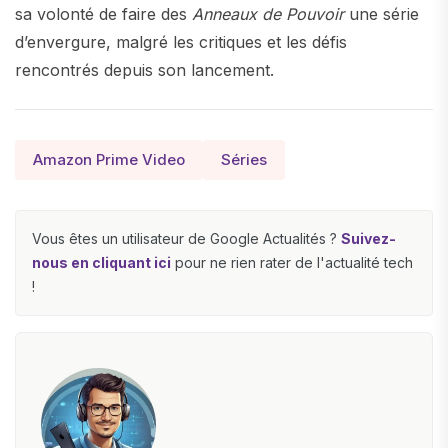
sa volonté de faire des
Anneaux de Pouvoir
une série
d’envergure, malgré les critiques et les défis
rencontrés depuis son lancement.
Amazon Prime Video
Séries
Vous êtes un utilisateur de Google Actualités ?
Suivez-
nous en cliquant ici
pour ne rien rater de l'actualité tech
!