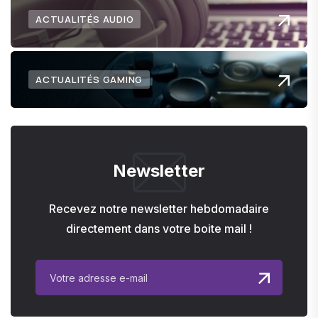
ACTUALITÉS AUDIO
ACTUALITÉS GAMING
Newsletter
Recevez notre newsletter hebdomadaire
directement dans votre boite mail !