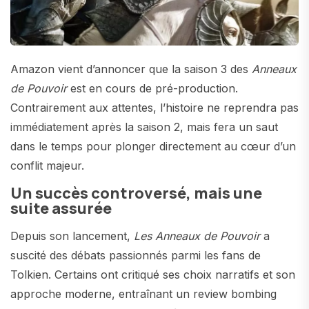
Amazon vient d’annoncer que la saison 3 des
Anneaux
de Pouvoir
est en cours de pré-production.
Contrairement aux attentes, l’histoire ne reprendra pas
immédiatement après la saison 2, mais fera un saut
dans le temps pour plonger directement au cœur d’un
conflit majeur.
Un succès controversé, mais une
suite assurée
Depuis son lancement,
Les Anneaux de Pouvoir
a
suscité des débats passionnés parmi les fans de
Tolkien. Certains ont critiqué ses choix narratifs et son
approche moderne, entraînant un review bombing