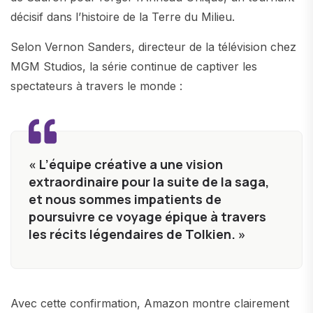
décisif dans l’histoire de la Terre du Milieu.
Selon Vernon Sanders, directeur de la télévision chez
MGM Studios, la série continue de captiver les
spectateurs à travers le monde :
« L’équipe créative a une vision
extraordinaire pour la suite de la saga,
et nous sommes impatients de
poursuivre ce voyage épique à travers
les récits légendaires de Tolkien. »
Avec cette confirmation, Amazon montre clairement