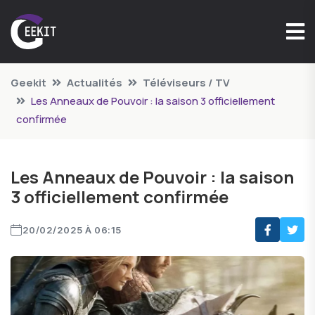
Geekit
Actualités
Téléviseurs / TV
Les Anneaux de Pouvoir : la saison 3 officiellement
confirmée
Les Anneaux de Pouvoir : la saison
3 officiellement confirmée
20/02/2025 À 06:15