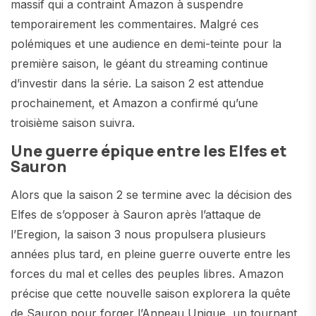
massif qui a contraint Amazon à suspendre
temporairement les commentaires. Malgré ces
polémiques et une audience en demi-teinte pour la
première saison, le géant du streaming continue
d’investir dans la série. La saison 2 est attendue
prochainement, et Amazon a confirmé qu’une
troisième saison suivra.
Une guerre épique entre les Elfes et
Sauron
Alors que la saison 2 se termine avec la décision des
Elfes de s’opposer à Sauron après l’attaque de
l’Eregion, la saison 3 nous propulsera plusieurs
années plus tard, en pleine guerre ouverte entre les
forces du mal et celles des peuples libres. Amazon
précise que cette nouvelle saison explorera la quête
de Sauron pour forger l’Anneau Unique, un tournant