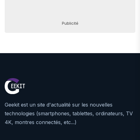
Publicité
Geekit est un site d'actualité sur les nouvelles
technologies (smartphones, tablettes, ordinateurs, TV
4K, montres connectés, etc...)