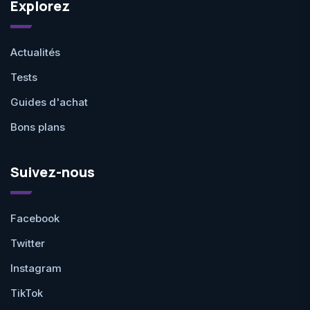
Explorez
Actualités
Tests
Guides d'achat
Bons plans
Suivez-nous
Facebook
Twitter
Instagram
TikTok