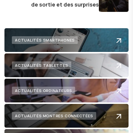
de sortie et des surprises
ACTUALITÉS SMARTPHONES
ACTUALITÉS TABLETTES
ACTUALITÉS ORDINATEURS
ACTUALITÉS MONTRES CONNECTÉES