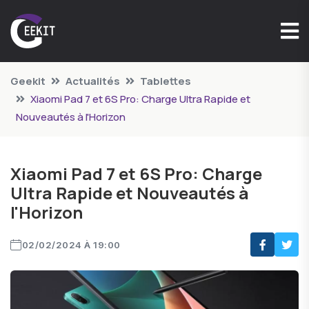
Geekit
Actualités
Tablettes
Xiaomi Pad 7 et 6S Pro: Charge Ultra Rapide et
Nouveautés à l'Horizon
Xiaomi Pad 7 et 6S Pro: Charge
Ultra Rapide et Nouveautés à
l'Horizon
02/02/2024 À 19:00