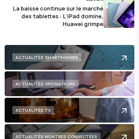
La baisse continue sur le marché
des tablettes : L'iPad domine,
Huawei grimpe
ACTUALITÉS SMARTPHONES
ACTUALITÉS ORDINATEURS
ACTUALITÉS TV
ACTUALITÉS MONTRES CONNECTÉES