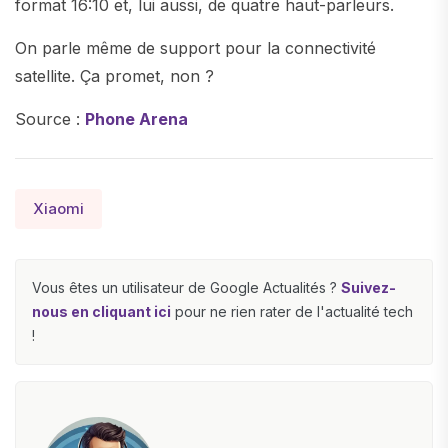
format 16:10 et, lui aussi, de quatre haut-parleurs.
On parle même de support pour la connectivité
satellite. Ça promet, non ?
Source :
Phone Arena
Xiaomi
Vous êtes un utilisateur de Google Actualités ?
Suivez-
nous en cliquant ici
pour ne rien rater de l'actualité tech
!