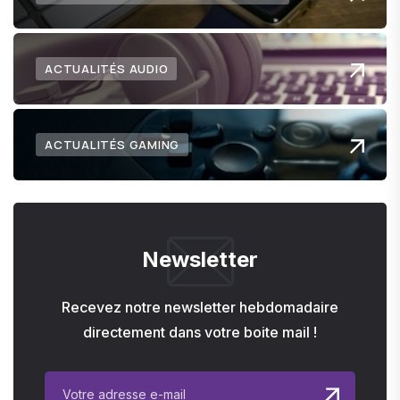
ACTUALITÉS AUDIO
ACTUALITÉS GAMING
Newsletter
Recevez notre newsletter hebdomadaire
directement dans votre boite mail !