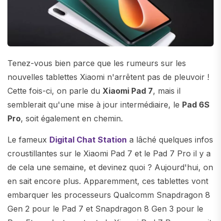
Tenez-vous bien parce que les rumeurs sur les
nouvelles tablettes Xiaomi n'arrêtent pas de pleuvoir !
Cette fois-ci, on parle du
Xiaomi Pad 7
, mais il
semblerait qu'une mise à jour intermédiaire, le
Pad 6S
Pro
, soit également en chemin.
Le fameux
Digital Chat Station
a lâché quelques infos
croustillantes sur le Xiaomi Pad 7 et le Pad 7 Pro il y a
de cela une semaine, et devinez quoi ? Aujourd'hui, on
en sait encore plus. Apparemment, ces tablettes vont
embarquer les processeurs Qualcomm Snapdragon 8
Gen 2 pour le Pad 7 et Snapdragon 8 Gen 3 pour le