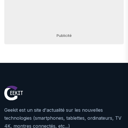
Publicité
Geekit est un site d'actualité sur les nouvelles
technologies (smartphones, tablettes, ordinateurs, TV
4K, montres connectés, etc...)