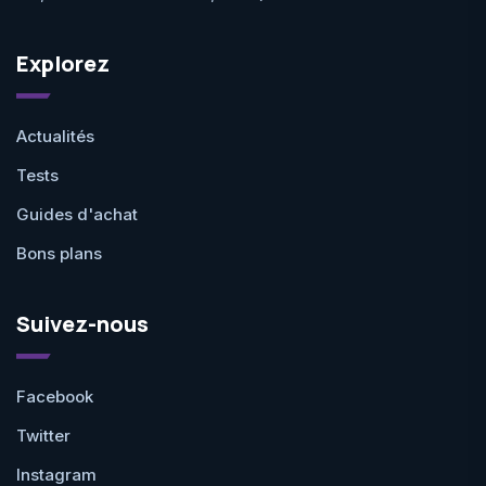
Explorez
Actualités
Tests
Guides d'achat
Bons plans
Suivez-nous
Facebook
Twitter
Instagram