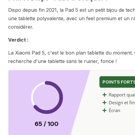
Dispo depuis fin 2021, la Pad 5 est un petit bijou de te
une tablette polyvalente, avec un feel premium et un ra
considérer.
Verdict :
La Xiaomi Pad 5, c'est le bon plan tablette du moment. Qua
recherche d'une tablette sans te ruiner, fonce !
POINTS FORT
Rapport quali
Design et fin
Écran
65 / 100