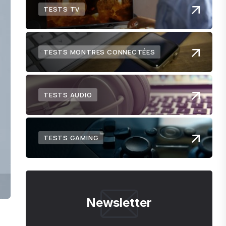
TESTS TV
TESTS MONTRES CONNECTÉES
TESTS AUDIO
TESTS GAMING
Newsletter