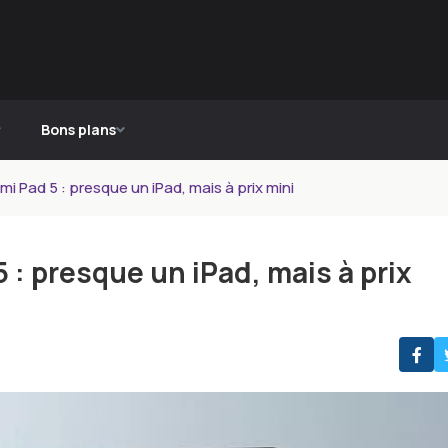
Bons plans
mi Pad 5 : presque un iPad, mais à prix mini
 : presque un iPad, mais à prix