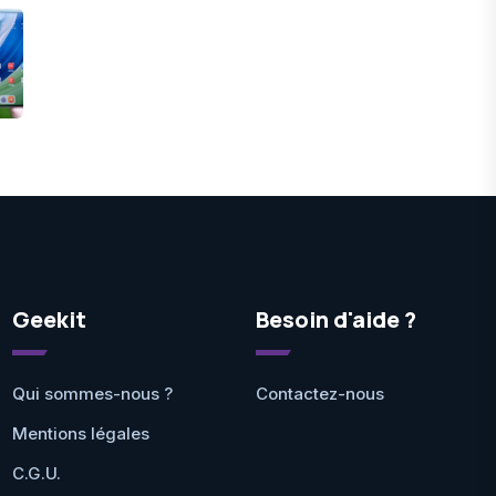
Geekit
Besoin d'aide ?
Qui sommes-nous ?
Contactez-nous
Mentions légales
C.G.U.