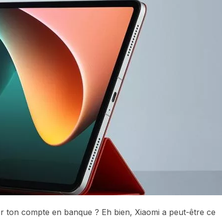
er ton compte en banque ? Eh bien, Xiaomi a peut-être ce