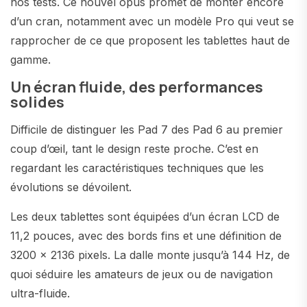
nos tests. Ce nouvel opus promet de monter encore
d’un cran, notamment avec un modèle Pro qui veut se
rapprocher de ce que proposent les tablettes haut de
gamme.
Un écran fluide, des performances
solides
Difficile de distinguer les Pad 7 des Pad 6 au premier
coup d’œil, tant le design reste proche. C’est en
regardant les caractéristiques techniques que les
évolutions se dévoilent.
Les deux tablettes sont équipées d’un écran LCD de
11,2 pouces, avec des bords fins et une définition de
3200 x 2136 pixels. La dalle monte jusqu’à 144 Hz, de
quoi séduire les amateurs de jeux ou de navigation
ultra-fluide.