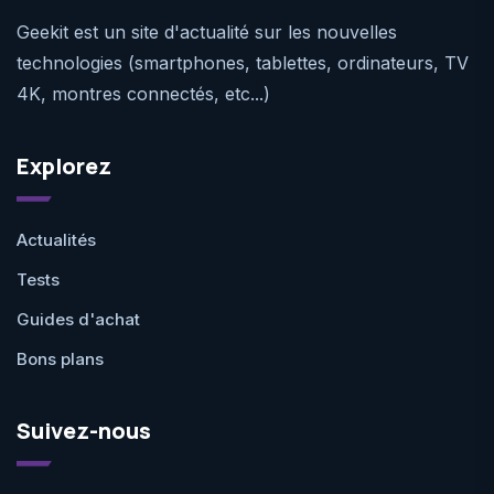
Geekit est un site d'actualité sur les nouvelles
technologies (smartphones, tablettes, ordinateurs, TV
4K, montres connectés, etc...)
Explorez
Actualités
Tests
Guides d'achat
Bons plans
Suivez-nous