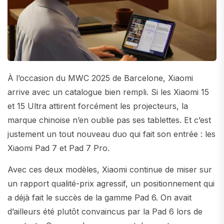
À l’occasion du MWC 2025 de Barcelone, Xiaomi
arrive avec un catalogue bien rempli. Si les Xiaomi 15
et 15 Ultra attirent forcément les projecteurs, la
marque chinoise n’en oublie pas ses tablettes. Et c’est
justement un tout nouveau duo qui fait son entrée : les
Xiaomi Pad 7 et Pad 7 Pro.
Avec ces deux modèles, Xiaomi continue de miser sur
un rapport qualité-prix agressif, un positionnement qui
a déjà fait le succès de la gamme Pad 6. On avait
d’ailleurs été plutôt convaincus par la Pad 6 lors de