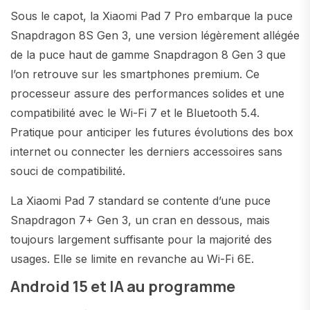
Sous le capot, la Xiaomi Pad 7 Pro embarque la puce
Snapdragon 8S Gen 3, une version légèrement allégée
de la puce haut de gamme Snapdragon 8 Gen 3 que
l’on retrouve sur les smartphones premium. Ce
processeur assure des performances solides et une
compatibilité avec le Wi-Fi 7 et le Bluetooth 5.4.
Pratique pour anticiper les futures évolutions des box
internet ou connecter les derniers accessoires sans
souci de compatibilité.
La Xiaomi Pad 7 standard se contente d’une puce
Snapdragon 7+ Gen 3, un cran en dessous, mais
toujours largement suffisante pour la majorité des
usages. Elle se limite en revanche au Wi-Fi 6E.
Android 15 et IA au programme