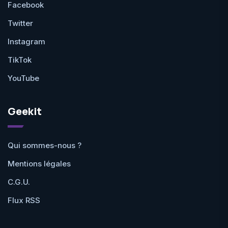
Facebook
Twitter
Instagram
TikTok
YouTube
Geekit
Qui sommes-nous ?
Mentions légales
C.G.U.
Flux RSS