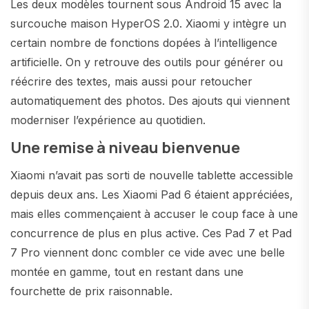
Les deux modèles tournent sous Android 15 avec la
surcouche maison HyperOS 2.0. Xiaomi y intègre un
certain nombre de fonctions dopées à l’intelligence
artificielle. On y retrouve des outils pour générer ou
réécrire des textes, mais aussi pour retoucher
automatiquement des photos. Des ajouts qui viennent
moderniser l’expérience au quotidien.
Une remise à niveau bienvenue
Xiaomi n’avait pas sorti de nouvelle tablette accessible
depuis deux ans. Les Xiaomi Pad 6 étaient appréciées,
mais elles commençaient à accuser le coup face à une
concurrence de plus en plus active. Ces Pad 7 et Pad
7 Pro viennent donc combler ce vide avec une belle
montée en gamme, tout en restant dans une
fourchette de prix raisonnable.