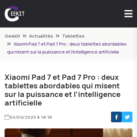
Geekit
Actualités
Tablettes
Xiaomi Pad 7 et Pad 7 Pro : deux tablettes abordables
qui misent sur la puissance et l’intelligence artificielle
Xiaomi Pad 7 et Pad 7 Pro : deux
tablettes abordables qui misent
sur la puissance et l’intelligence
artificielle
03/03/2025 À 18:18