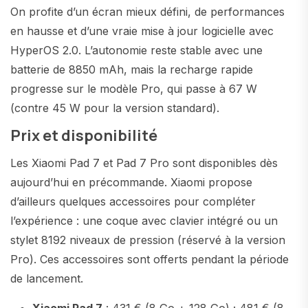
On profite d’un écran mieux défini, de performances
en hausse et d’une vraie mise à jour logicielle avec
HyperOS 2.0. L’autonomie reste stable avec une
batterie de 8850 mAh, mais la recharge rapide
progresse sur le modèle Pro, qui passe à 67 W
(contre 45 W pour la version standard).
Prix et disponibilité
Les Xiaomi Pad 7 et Pad 7 Pro sont disponibles dès
aujourd’hui en précommande. Xiaomi propose
d’ailleurs quelques accessoires pour compléter
l’expérience : une coque avec clavier intégré ou un
stylet 8192 niveaux de pression (réservé à la version
Pro). Ces accessoires sont offerts pendant la période
de lancement.