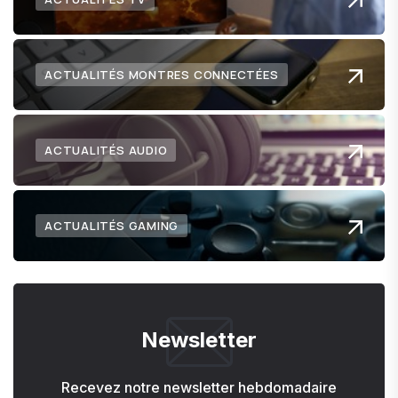
ACTUALITÉS MONTRES CONNECTÉES
ACTUALITÉS AUDIO
ACTUALITÉS GAMING
Newsletter
Recevez notre newsletter hebdomadaire