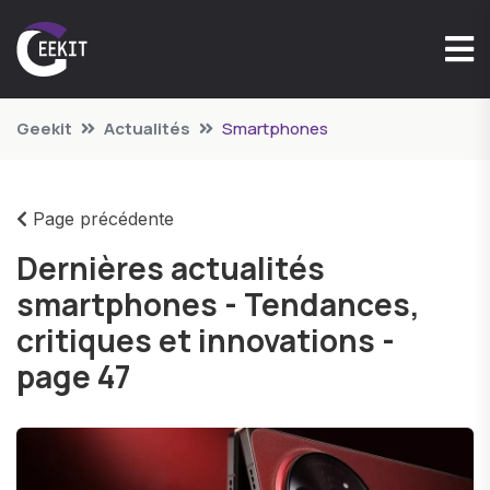
Geekit
Actualités
Smartphones
Page précédente
Dernières actualités
smartphones - Tendances,
critiques et innovations -
page 47