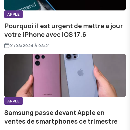
APPLE
Pourquoi il est urgent de mettre à jour
votre iPhone avec iOS 17.6
01/08/2024 À 08:21
APPLE
Samsung passe devant Apple en
ventes de smartphones ce trimestre