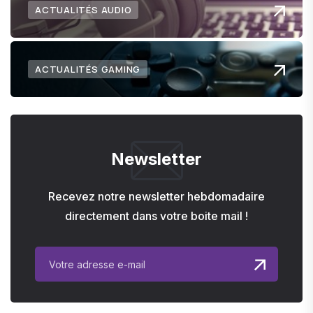
ACTUALITÉS AUDIO
ACTUALITÉS GAMING
Newsletter
Recevez notre newsletter hebdomadaire
directement dans votre boite mail !