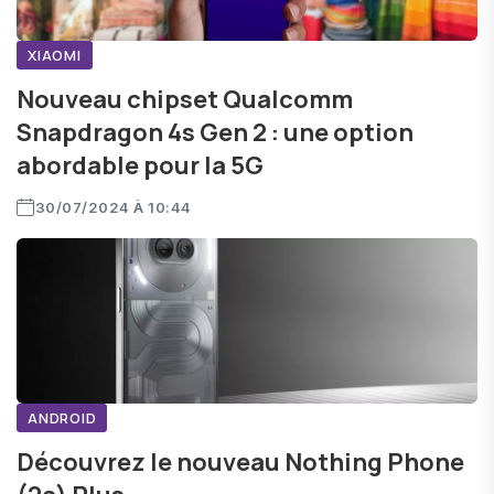
XIAOMI
Nouveau chipset Qualcomm
Snapdragon 4s Gen 2 : une option
abordable pour la 5G
30/07/2024 À 10:44
ANDROID
Découvrez le nouveau Nothing Phone