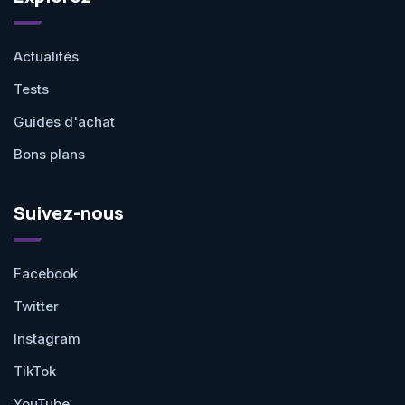
Actualités
Tests
Guides d'achat
Bons plans
Suivez-nous
Facebook
Twitter
Instagram
TikTok
YouTube