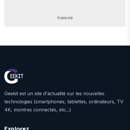
Publicité
Geekit est un site d'actualité sur les nouvelles
technologies (smartphones, tablettes, ordinateurs, TV
4K, montres connectés, etc...)
Explorez