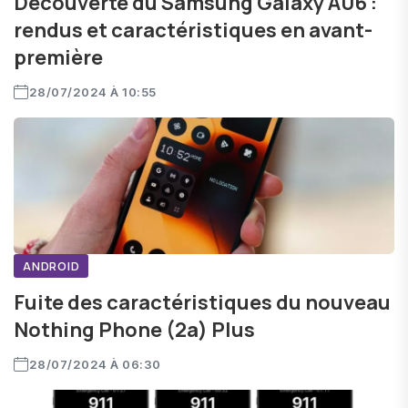
Découverte du Samsung Galaxy A06 :
rendus et caractéristiques en avant-
première
28/07/2024 À 10:55
ANDROID
Fuite des caractéristiques du nouveau
Nothing Phone (2a) Plus
28/07/2024 À 06:30