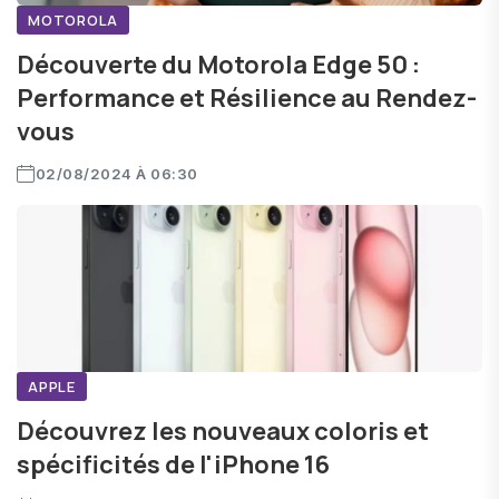
MOTOROLA
Découverte du Motorola Edge 50 :
Performance et Résilience au Rendez-
vous
02/08/2024 À 06:30
APPLE
Découvrez les nouveaux coloris et
spécificités de l'iPhone 16