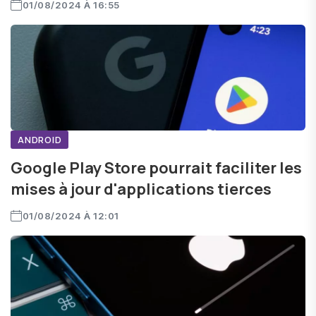
01/08/2024 À 16:55
ANDROID
Google Play Store pourrait faciliter les
mises à jour d'applications tierces
01/08/2024 À 12:01