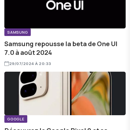
SAMSUNG
Samsung repousse la beta de One UI
7.0 à août 2024
29/07/2024 À 20:33
GOOGLE