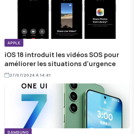
APPLE
iOS 18 introduit les vidéos SOS pour
améliorer les situations d'urgence
27/07/2024 À 14:41
SAMSUNG