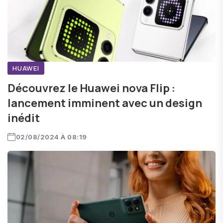
HUAWEI
Découvrez le Huawei nova Flip :
lancement imminent avec un design
inédit
02/08/2024 À 08:19