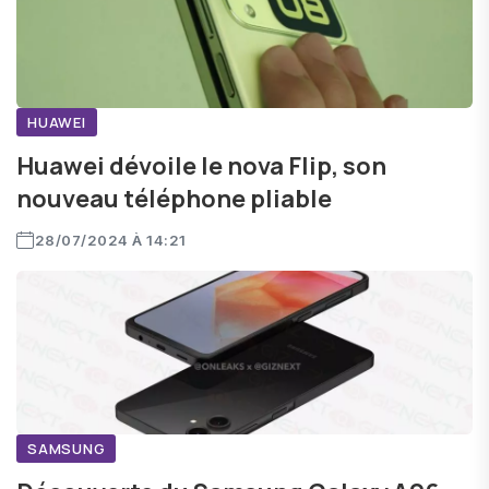
HUAWEI
Huawei dévoile le nova Flip, son
nouveau téléphone pliable
28/07/2024 À 14:21
SAMSUNG