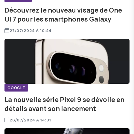
Découvrez le nouveau visage de One
UI 7 pour les smartphones Galaxy
27/07/2024 À 10:44
GOOGLE
La nouvelle série Pixel 9 se dévoile en
détails avant son lancement
26/07/2024 À 14:31