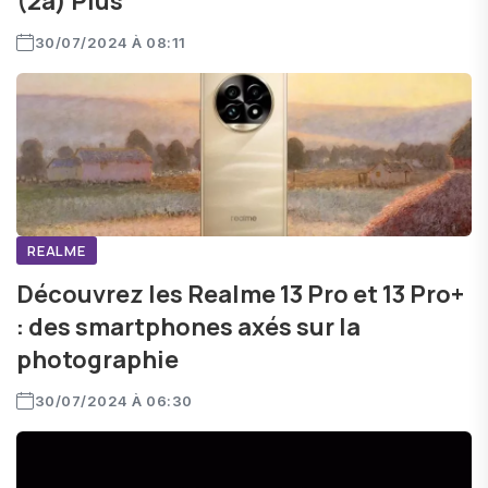
(2a) Plus
30/07/2024 À 08:11
REALME
Découvrez les Realme 13 Pro et 13 Pro+
: des smartphones axés sur la
photographie
30/07/2024 À 06:30