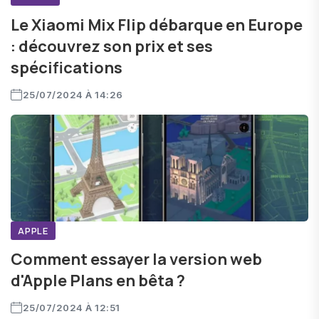
Le Xiaomi Mix Flip débarque en Europe
: découvrez son prix et ses
spécifications
25/07/2024 À 14:26
APPLE
Comment essayer la version web
d'Apple Plans en bêta ?
25/07/2024 À 12:51