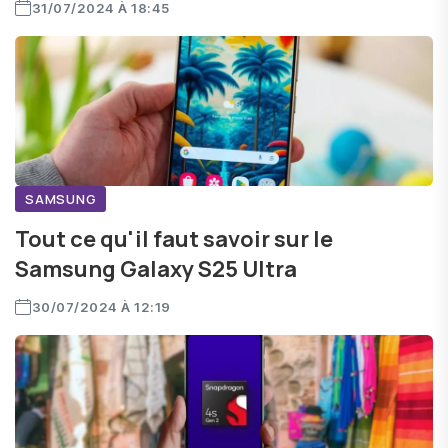
31/07/2024 À 18:45
SAMSUNG
Tout ce qu'il faut savoir sur le
Samsung Galaxy S25 Ultra
30/07/2024 À 12:19