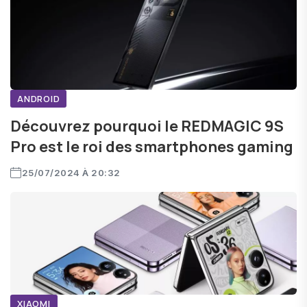
ANDROID
Découvrez pourquoi le REDMAGIC 9S
Pro est le roi des smartphones gaming
25/07/2024 À 20:32
XIAOMI