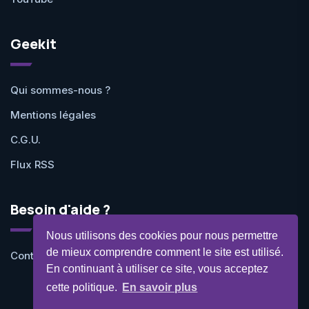
Geekit
Qui sommes-nous ?
Mentions légales
C.G.U.
Flux RSS
Besoin d'aide ?
Nous utilisons des cookies pour nous permettre
de mieux comprendre comment le site est utilisé.
Contactez-nous
En continuant à utiliser ce site, vous acceptez
cette politique.
En savoir plus