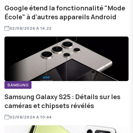
Google étend la fonctionnalité "Mode
École" à d'autres appareils Android
02/08/2024 À 14:22
SAMSUNG
Samsung Galaxy S25 : Détails sur les
caméras et chipsets révélés
02/08/2024 À 10:44