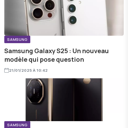
SAMSUNG
Samsung Galaxy S25 : Un nouveau
modèle qui pose question
21/01/2025 À 10:42
SAMSUNG