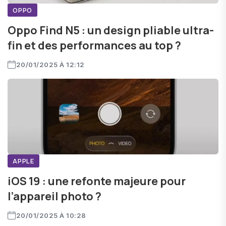
OPPO
Oppo Find N5 : un design pliable ultra-
fin et des performances au top ?
20/01/2025 À 12:12
APPLE
iOS 19 : une refonte majeure pour
l’appareil photo ?
20/01/2025 À 10:28