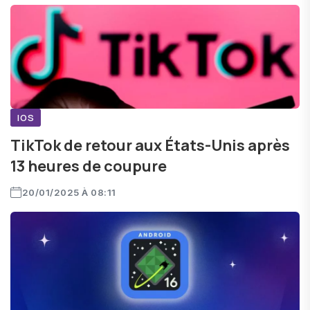
IOS
TikTok de retour aux États-Unis après
13 heures de coupure
20/01/2025 À 08:11