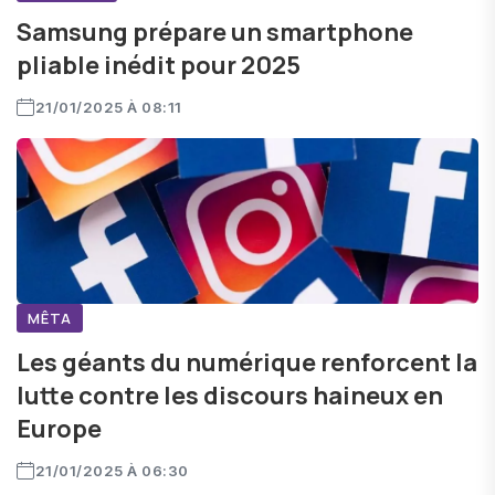
Samsung prépare un smartphone
pliable inédit pour 2025
21/01/2025 À 08:11
MÊTA
Les géants du numérique renforcent la
lutte contre les discours haineux en
Europe
21/01/2025 À 06:30