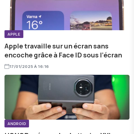
APPLE
Apple travaille sur un écran sans
encoche grâce à Face ID sous l’écran
17/01/2025 À 16:16
ANDROID