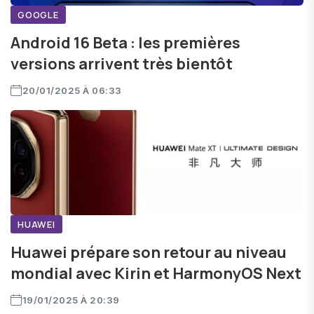
GOOGLE
Android 16 Beta : les premières
versions arrivent très bientôt
20/01/2025 À 06:33
HUAWEI
Huawei prépare son retour au niveau
mondial avec Kirin et HarmonyOS Next
19/01/2025 À 20:39