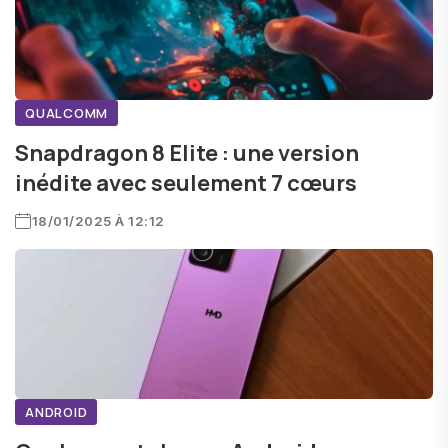
QUALCOMM
Snapdragon 8 Elite : une version
inédite avec seulement 7 cœurs
18/01/2025 À 12:12
ANDROID