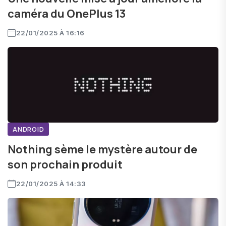
caméra du OnePlus 13
22/01/2025 À 16:16
ANDROID
Nothing sème le mystère autour de
son prochain produit
22/01/2025 À 14:33