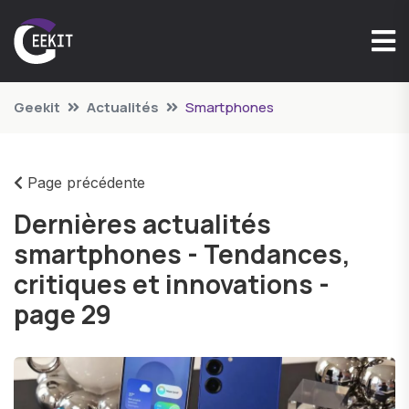
Geekit
Actualités
Smartphones
Page précédente
Dernières actualités
smartphones - Tendances,
critiques et innovations -
page 29