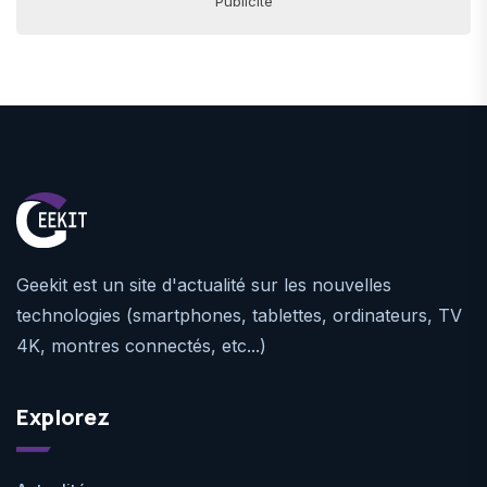
Publicité
Geekit est un site d'actualité sur les nouvelles
technologies (smartphones, tablettes, ordinateurs, TV
4K, montres connectés, etc...)
Explorez