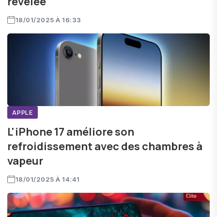
révélée
18/01/2025 À 16:33
APPLE
L'iPhone 17 améliore son
refroidissement avec des chambres à
vapeur
18/01/2025 À 14:41