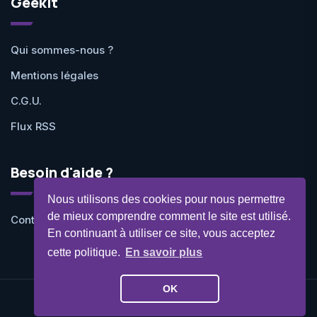
Geekit
Qui sommes-nous ?
Mentions légales
C.G.U.
Flux RSS
Besoin d'aide ?
Nous utilisons des cookies pour nous permettre
de mieux comprendre comment le site est utilisé.
Contactez-nous
En continuant à utiliser ce site, vous acceptez
cette politique.
En savoir plus
OK
©Geekit 2026 - Tous droits réservés