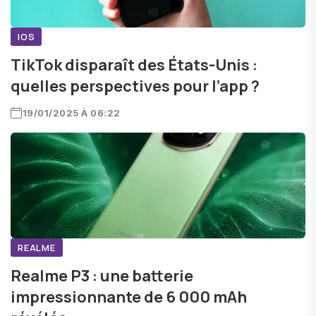
IOS
TikTok disparaît des États-Unis :
quelles perspectives pour l’app ?
19/01/2025 À 06:22
REALME
Realme P3 : une batterie
impressionnante de 6 000 mAh