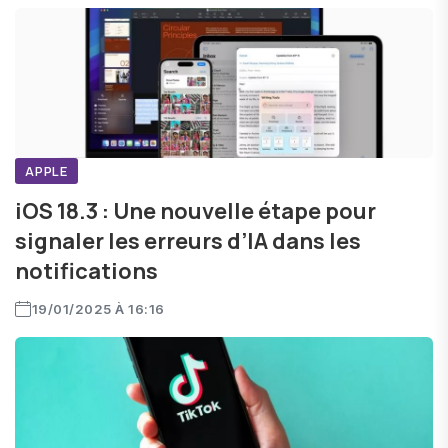
APPLE
iOS 18.3 : Une nouvelle étape pour
signaler les erreurs d’IA dans les
notifications
19/01/2025 À 16:16