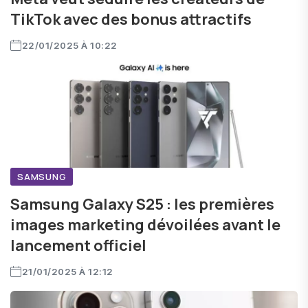
TikTok avec des bonus attractifs
22/01/2025 À 10:22
SAMSUNG
Samsung Galaxy S25 : les premières
images marketing dévoilées avant le
lancement officiel
21/01/2025 À 12:12