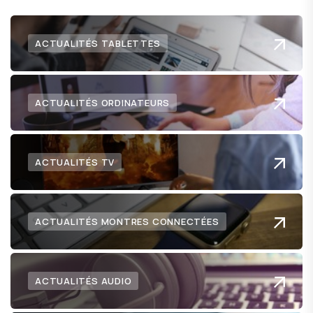
ACTUALITÉS TABLETTES
ACTUALITÉS ORDINATEURS
ACTUALITÉS TV
ACTUALITÉS MONTRES CONNECTÉES
ACTUALITÉS AUDIO