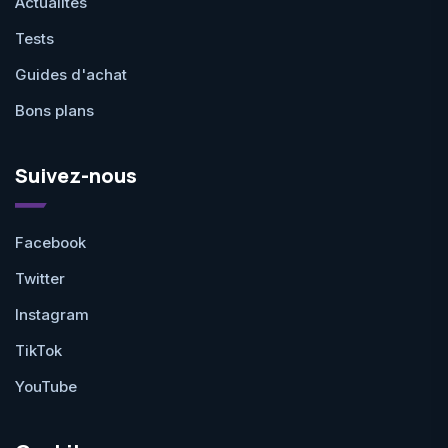
Actualités
Tests
Guides d'achat
Bons plans
Suivez-nous
Facebook
Twitter
Instagram
TikTok
YouTube