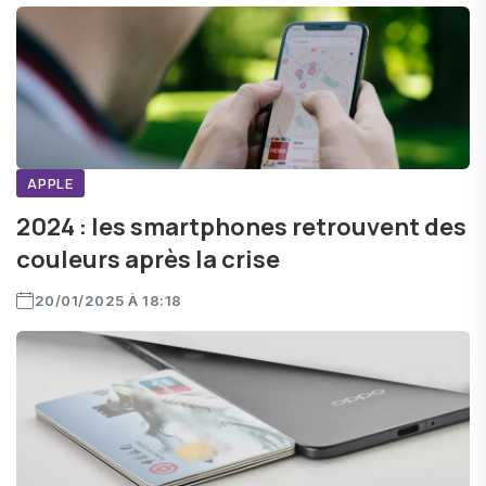
APPLE
2024 : les smartphones retrouvent des
couleurs après la crise
20/01/2025 À 18:18