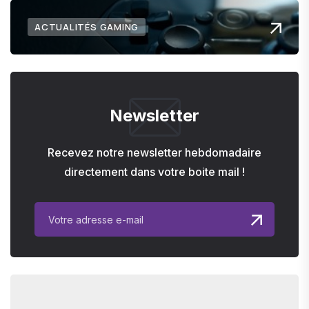
ACTUALITÉS GAMING
Newsletter
Recevez notre newsletter hebdomadaire
directement dans votre boite mail !