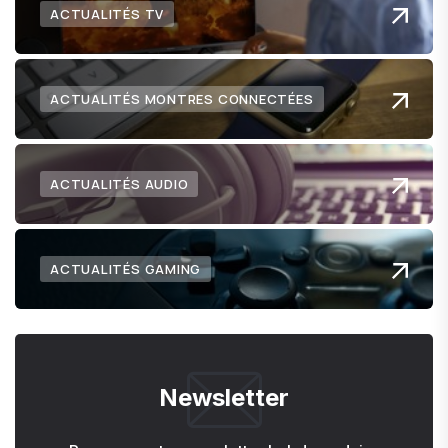
ACTUALITÉS TV
ACTUALITÉS MONTRES CONNECTÉES
ACTUALITÉS AUDIO
ACTUALITÉS GAMING
Newsletter