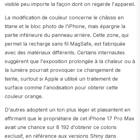
visible peu importe la façon dont on regarde l'appareil.
La modification de couleur concerne le châssis en
titane et le bloc photo de l'iPhone, mais épargne la
partie inférieure du panneau arrière. Cette zone, qui
permet la recharge sans fil MagSafe, est fabriquée
avec des matériaux différents. Certains internautes
suggèrent que l'exposition prolongée à la chaleur ou à
la lumière pourrait provoquer ce changement de
teinte, surtout si Apple a utilisé un traitement de
surface comme l'anodisation pour obtenir cette
couleur orange.
D'autres adoptent un ton plus léger et plaisantent en
affirmant que le propriétaire de cet iPhone 17 Pro Max
avait une chance sur 8 192 d'obtenir ce coloris
exclusif, en référence aux versions Shiny dans