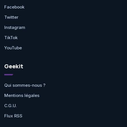
Facebook
Twitter
Instagram
TikTok
YouTube
Geekit
Qui sommes-nous ?
Mentions légales
C.G.U.
Flux RSS