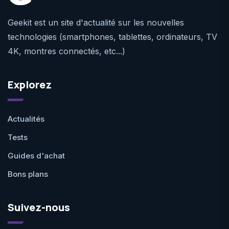
Geekit est un site d'actualité sur les nouvelles
technologies (smartphones, tablettes, ordinateurs, TV
4K, montres connectés, etc...)
Explorez
Actualités
Tests
Guides d'achat
Bons plans
Suivez-nous