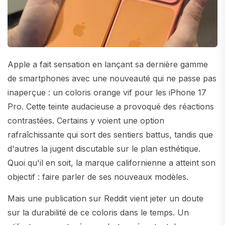
Apple a fait sensation en lançant sa dernière gamme
de smartphones avec une nouveauté qui ne passe pas
inaperçue : un coloris orange vif pour les iPhone 17
Pro. Cette teinte audacieuse a provoqué des réactions
contrastées. Certains y voient une option
rafraîchissante qui sort des sentiers battus, tandis que
d'autres la jugent discutable sur le plan esthétique.
Quoi qu'il en soit, la marque californienne a atteint son
objectif : faire parler de ses nouveaux modèles.
Mais une publication sur Reddit vient jeter un doute
sur la durabilité de ce coloris dans le temps. Un