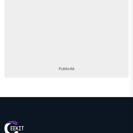
Publicité