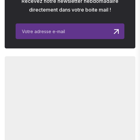
Recevez notre newsletter hebdomadaire
directement dans votre boite mail !