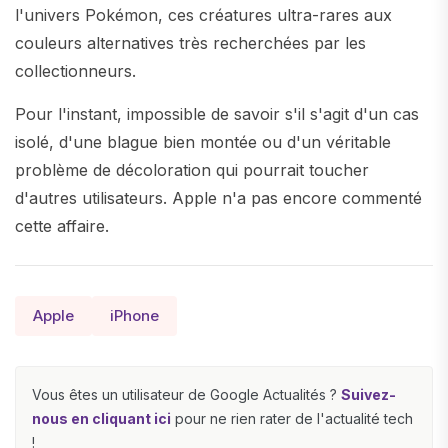
l'univers Pokémon, ces créatures ultra-rares aux
couleurs alternatives très recherchées par les
collectionneurs.
Pour l'instant, impossible de savoir s'il s'agit d'un cas
isolé, d'une blague bien montée ou d'un véritable
problème de décoloration qui pourrait toucher
d'autres utilisateurs. Apple n'a pas encore commenté
cette affaire.
Apple
iPhone
Vous êtes un utilisateur de Google Actualités ?
Suivez-
nous en cliquant ici
pour ne rien rater de l'actualité tech
!