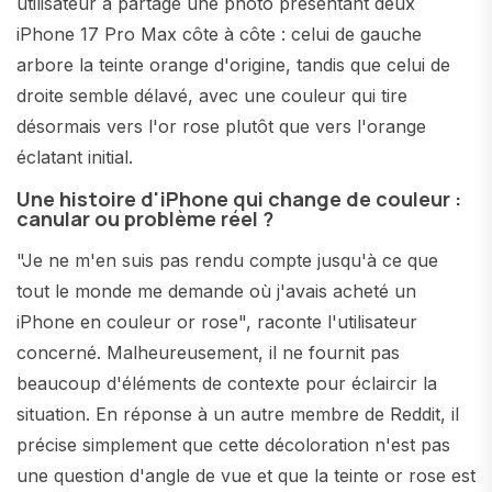
utilisateur a partagé une photo présentant deux
iPhone 17 Pro Max côte à côte : celui de gauche
arbore la teinte orange d'origine, tandis que celui de
droite semble délavé, avec une couleur qui tire
désormais vers l'or rose plutôt que vers l'orange
éclatant initial.
Une histoire d'iPhone qui change de couleur :
canular ou problème réel ?
"Je ne m'en suis pas rendu compte jusqu'à ce que
tout le monde me demande où j'avais acheté un
iPhone en couleur or rose", raconte l'utilisateur
concerné. Malheureusement, il ne fournit pas
beaucoup d'éléments de contexte pour éclaircir la
situation. En réponse à un autre membre de Reddit, il
précise simplement que cette décoloration n'est pas
une question d'angle de vue et que la teinte or rose est