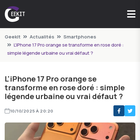
Geekit
Actualités
Smartphones
L'iPhone 17 Pro orange se transforme en rose doré :
simple légende urbaine ou vrai défaut ?
L'iPhone 17 Pro orange se
transforme en rose doré : simple
légende urbaine ou vrai défaut ?
10/10/2025 À 20:20