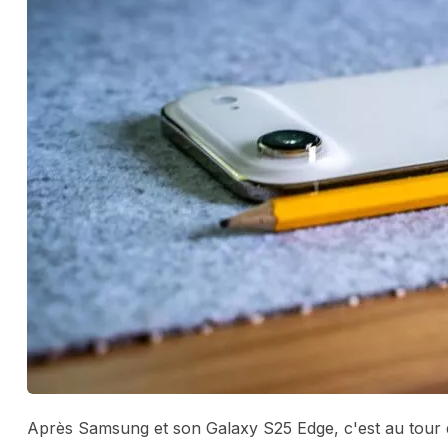
Après Samsung et son Galaxy S25 Edge, c'est au tour 