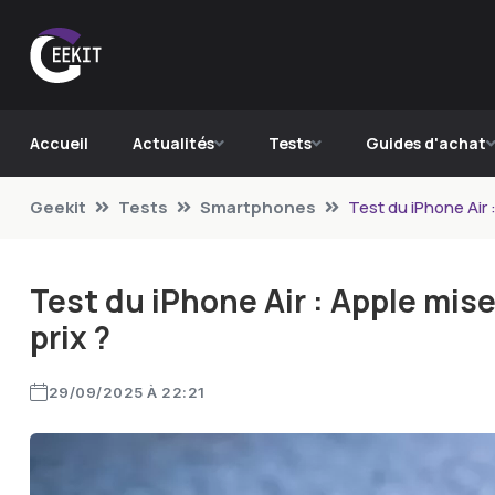
Accueil
Actualités
Tests
Guides d'achat
Geekit
Tests
Smartphones
Test du iPhone Air :
Test du iPhone Air : Apple mise
prix ?
29/09/2025 À 22:21