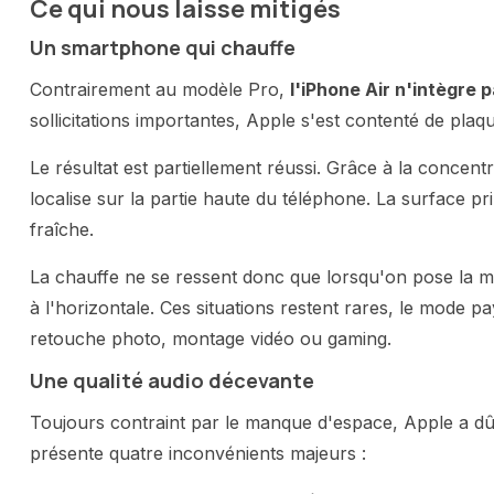
Ce qui nous laisse mitigés
Un smartphone qui chauffe
Contrairement au modèle Pro,
l'iPhone Air n'intègre
sollicitations importantes, Apple s'est contenté de plaq
Le résultat est partiellement réussi. Grâce à la concen
localise sur la partie haute du téléphone. La surface pri
fraîche.
La chauffe ne se ressent donc que lorsqu'on pose la ma
à l'horizontale. Ces situations restent rares, le mode p
retouche photo, montage vidéo ou gaming.
Une qualité audio décevante
Toujours contraint par le manque d'espace, Apple a dû 
présente quatre inconvénients majeurs :