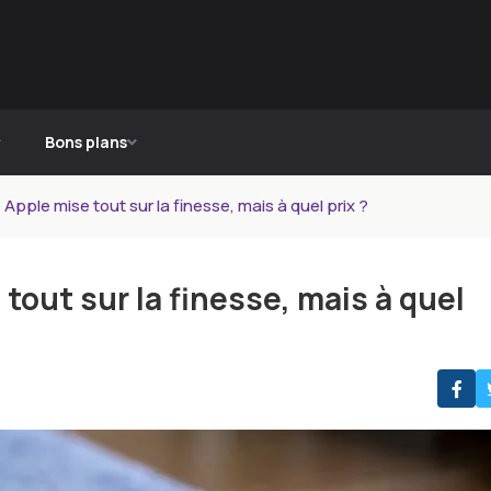
Bons plans
 Apple mise tout sur la finesse, mais à quel prix ?
 tout sur la finesse, mais à quel