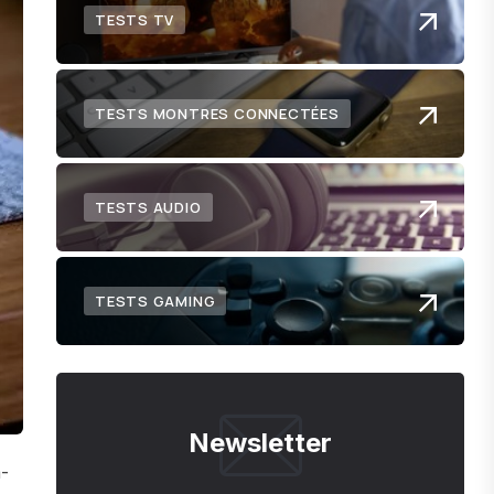
TESTS TV
TESTS MONTRES CONNECTÉES
TESTS AUDIO
TESTS GAMING
Newsletter
a-