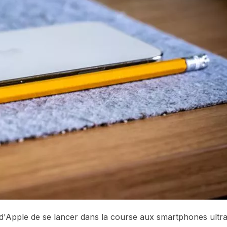
d'Apple de se lancer dans la course aux smartphones ultr