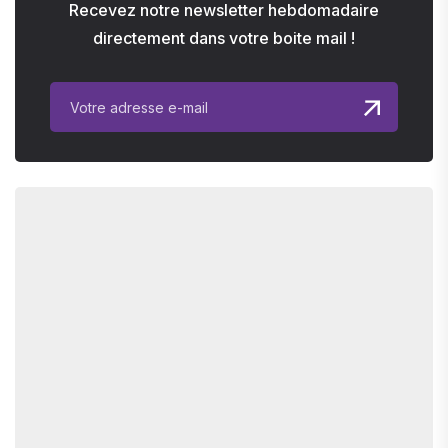
Recevez notre newsletter hebdomadaire
directement dans votre boite mail !