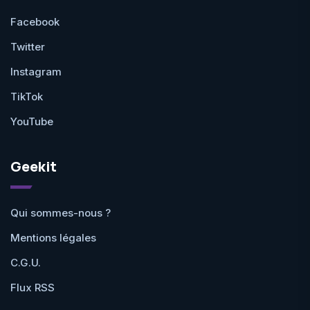
Facebook
Twitter
Instagram
TikTok
YouTube
Geekit
Qui sommes-nous ?
Mentions légales
C.G.U.
Flux RSS