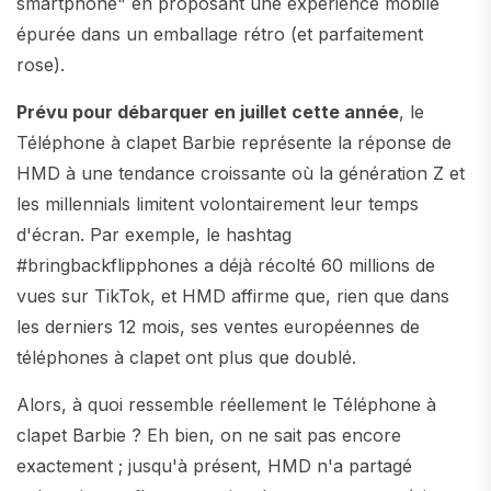
smartphone" en proposant une expérience mobile
épurée dans un emballage rétro (et parfaitement
rose).
Prévu pour débarquer en juillet cette année
, le
Téléphone à clapet Barbie représente la réponse de
HMD à une tendance croissante où la génération Z et
les millennials limitent volontairement leur temps
d'écran. Par exemple, le hashtag
#bringbackflipphones a déjà récolté 60 millions de
vues sur TikTok, et HMD affirme que, rien que dans
les derniers 12 mois, ses ventes européennes de
téléphones à clapet ont plus que doublé.
Alors, à quoi ressemble réellement le Téléphone à
clapet Barbie ? Eh bien, on ne sait pas encore
exactement ; jusqu'à présent, HMD n'a partagé