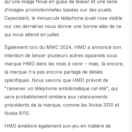
qu'une image floue en guise de teaser et une série
d'images promotionnelles basées sur des jouets.
Cependant, le minuscule téléphone jouet rose visible
sur ces dernières nous donne une bonne idée de ce
qui nous attend en juillet.
Également lors du MWC 2024, HMD a annoncé son
intention de lancer plusieurs autres appareils sous
marque HMD dans les mois à venir – mais, là encore,
la marque n'a pas encore partagé de détails
spécifiques. Nous savons que HMD prévoit de
"ramener un téléphone emblématique cet été", qui
sera probablement similaire aux relancements
précédents de la marque, comme les Nokia 3310 et
Nokia 8110.
HMD améliore également son jeu en matière de