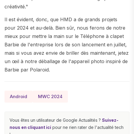
créativité."
Il est évident, donc, que HMD a de grands projets
pour 2024 et au-delà. Bien sûr, nous ferons de notre
mieux pour mettre la main sur le Téléphone à clapet
Barbie de l'entreprise lors de son lancement en juillet,
mais si vous avez envie de briller dès maintenant, jetez
un œil à notre déballage de l'appareil photo inspiré de
Barbie par Polaroid.
Android
MWC 2024
Vous êtes un utilisateur de Google Actualités ?
Suivez-
nous en cliquant ici
pour ne rien rater de l'actualité tech