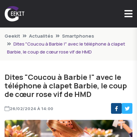
Geekit
Actualités
Smartphones
Dites "Coucou à Barbie !" avec le téléphone à clapet
Barbie, le coup de cœur rose vif de HMD
Dites "Coucou à Barbie !" avec le
téléphone à clapet Barbie, le coup
de cœur rose vif de HMD
26/02/2024 À 14:00