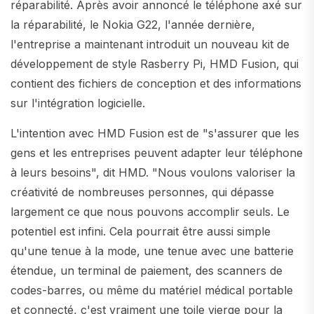
réparabilité. Après avoir annoncé le téléphone axé sur
la réparabilité, le Nokia G22, l'année dernière,
l'entreprise a maintenant introduit un nouveau kit de
développement de style Rasberry Pi, HMD Fusion, qui
contient des fichiers de conception et des informations
sur l'intégration logicielle.
L'intention avec HMD Fusion est de "s'assurer que les
gens et les entreprises peuvent adapter leur téléphone
à leurs besoins", dit HMD. "Nous voulons valoriser la
créativité de nombreuses personnes, qui dépasse
largement ce que nous pouvons accomplir seuls. Le
potentiel est infini. Cela pourrait être aussi simple
qu'une tenue à la mode, une tenue avec une batterie
étendue, un terminal de paiement, des scanners de
codes-barres, ou même du matériel médical portable
et connecté, c'est vraiment une toile vierge pour la