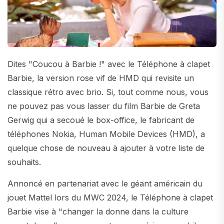
Dites "Coucou à Barbie !" avec le Téléphone à clapet
Barbie, la version rose vif de HMD qui revisite un
classique rétro avec brio. Si, tout comme nous, vous
ne pouvez pas vous lasser du film Barbie de Greta
Gerwig qui a secoué le box-office, le fabricant de
téléphones Nokia, Human Mobile Devices (HMD), a
quelque chose de nouveau à ajouter à votre liste de
souhaits.
Annoncé en partenariat avec le géant américain du
jouet Mattel lors du MWC 2024, le Téléphone à clapet
Barbie vise à "changer la donne dans la culture