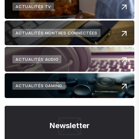
ACTUALITÉS TV
ACTUALITÉS MONTRES CONNECTÉES
ACTUALITÉS AUDIO
ACTUALITÉS GAMING
Newsletter