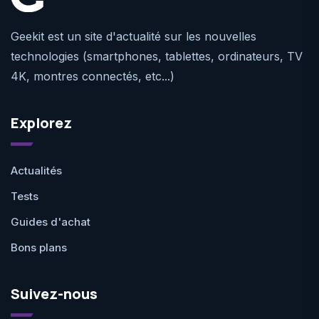
Geekit est un site d'actualité sur les nouvelles
technologies (smartphones, tablettes, ordinateurs, TV
4K, montres connectés, etc...)
Explorez
Actualités
Tests
Guides d'achat
Bons plans
Suivez-nous