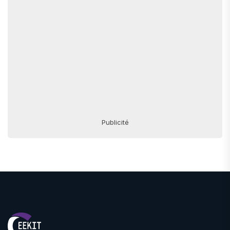
Publicité