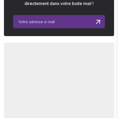
directement dans votre boite mail !