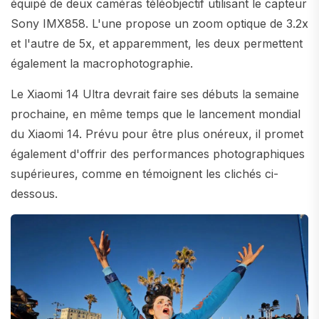
équipé de deux caméras téléobjectif utilisant le capteur
Sony IMX858. L'une propose un zoom optique de 3.2x
et l'autre de 5x, et apparemment, les deux permettent
également la macrophotographie.
Le Xiaomi 14 Ultra devrait faire ses débuts la semaine
prochaine, en même temps que le lancement mondial
du Xiaomi 14. Prévu pour être plus onéreux, il promet
également d'offrir des performances photographiques
supérieures, comme en témoignent les clichés ci-
dessous.