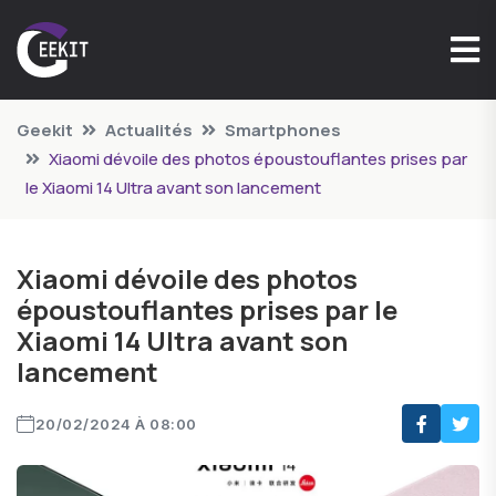
Geekit
Actualités
Smartphones
Xiaomi dévoile des photos époustouflantes prises par
le Xiaomi 14 Ultra avant son lancement
Xiaomi dévoile des photos
époustouflantes prises par le
Xiaomi 14 Ultra avant son
lancement
20/02/2024 À 08:00