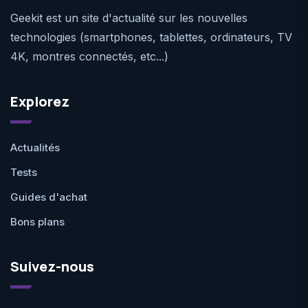
Geekit est un site d'actualité sur les nouvelles
technologies (smartphones, tablettes, ordinateurs, TV
4K, montres connectés, etc...)
Explorez
Actualités
Tests
Guides d'achat
Bons plans
Suivez-nous