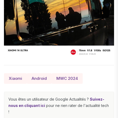
Xiaomi
Android
MWC 2024
Vous êtes un utilisateur de Google Actualités ?
Suivez-
nous en cliquant ici
pour ne rien rater de l'actualité tech
!