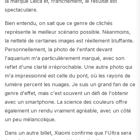
la marque Leica et, franchement, le résultat est
spectaculaire.
Bien entendu, on sait que ce genre de clichés
représente le meilleur scénario possible. Néanmoins,
la netteté de certaines images est réellement bluffante.
Personnellement, la photo de l'enfant devant
l'aquarium m'a particulièrement marqué, avec son
reflet d'une clarté irréprochable. Une autre photo qui
m'a impressionné est celle du pont, où les rayons de
lumière percent les nuages. Je suis un grand fan de ce
genre d'effet, mais c'est souvent un défi de l'obtenir
avec un smartphone. La science des couleurs offre
également un rendu vraiment agréable, avec un côté
un peu mélancolique.
Dans un autre billet, Xiaomi confirme que l'Ultra sera