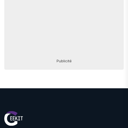
Publicité