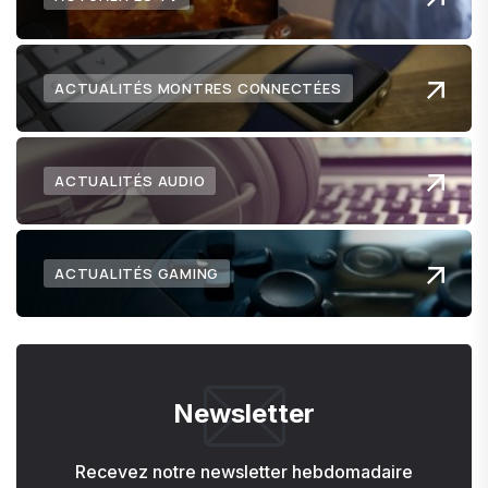
ACTUALITÉS MONTRES CONNECTÉES
ACTUALITÉS AUDIO
ACTUALITÉS GAMING
Newsletter
Recevez notre newsletter hebdomadaire