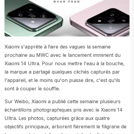
Xiaomi s'apprête à faire des vagues la semaine
prochaine au MWC avec le lancement imminent du
Xiaomi 14 Ultra. Pour nous mettre l'eau à la bouche,
la marque a partagé quelques clichés capturés par
l'appareil, et le moins qu'on puisse dire, c'est qu'ils
sont à couper le souffle.
Sur Weibo, Xiaomi a publié cette semaine plusieurs
échantillons photographiques pris avec le Xiaomi 14
Ultra. Les photos, capturées grâce aux quatre
objectifs principaux, arborent fièrement le filigrane de