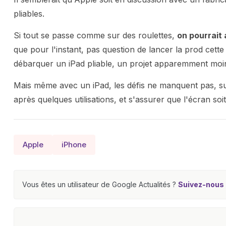
pliables.
Si tout se passe comme sur des roulettes,
on pourrait 
que pour l'instant, pas question de lancer la prod cett
débarquer un iPad pliable, un projet apparemment moins 
Mais même avec un iPad, les défis ne manquent pas, sur
après quelques utilisations, et s'assurer que l'écran soit
Apple
iPhone
Vous êtes un utilisateur de Google Actualités ?
Suivez-nous e