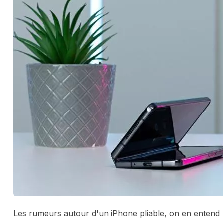
Les rumeurs autour d'un iPhone pliable, on en entend pa