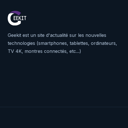
Geekit est un site d'actualité sur les nouvelles
technologies (smartphones, tablettes, ordinateurs,
TV 4K, montres connectés, etc...)