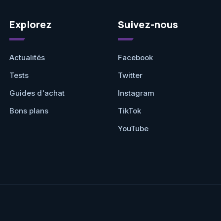
Explorez
Suivez-nous
Actualités
Facebook
Tests
Twitter
Guides d'achat
Instagram
Bons plans
TikTok
YouTube