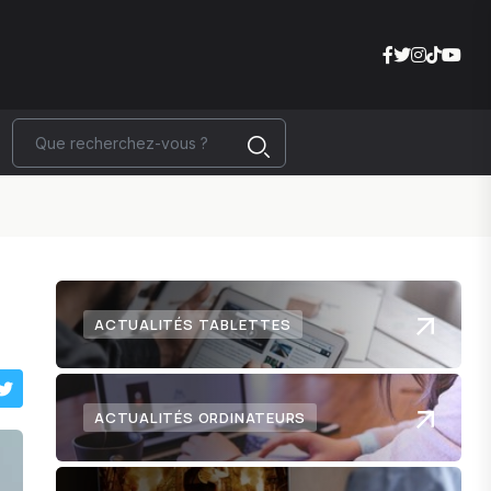
ACTUALITÉS TABLETTES
ACTUALITÉS ORDINATEURS