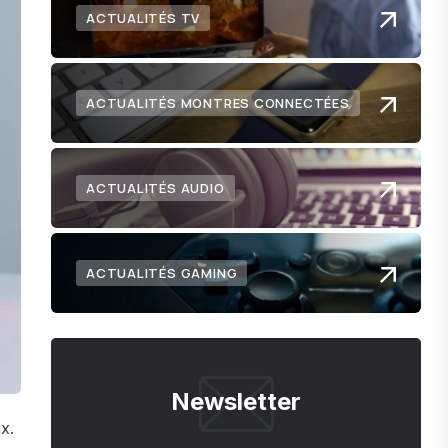
ACTUALITÉS TV
ACTUALITÉS MONTRES CONNECTÉES
ACTUALITÉS AUDIO
ACTUALITÉS GAMING
Newsletter
x.