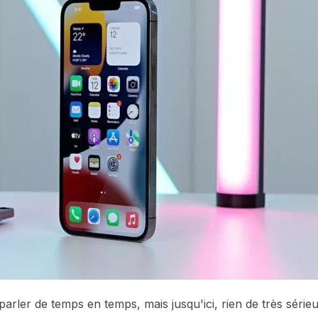
rler de temps en temps, mais jusqu'ici, rien de très sérieu