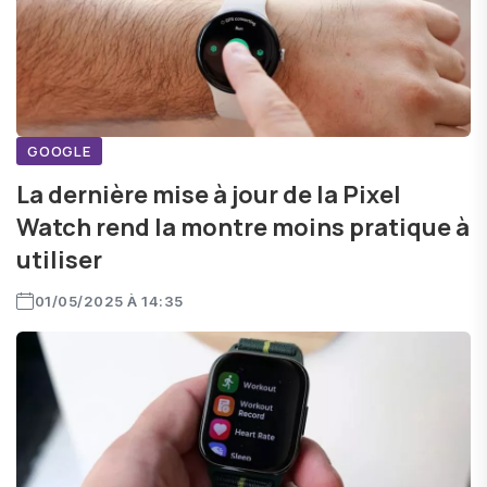
GOOGLE
La dernière mise à jour de la Pixel
Watch rend la montre moins pratique à
utiliser
01/05/2025 À 14:35