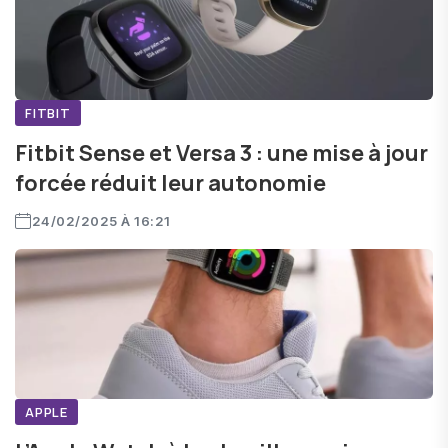
FITBIT
Fitbit Sense et Versa 3 : une mise à jour
forcée réduit leur autonomie
24/02/2025 À 16:21
APPLE