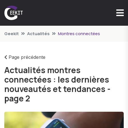
Geekit
Actualités
Montres connectées
Page précédente
Actualités montres
connectées : les dernières
nouveautés et tendances -
page 2