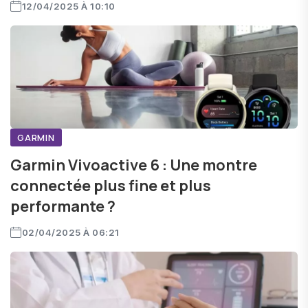
12/04/2025 À 10:10
GARMIN
Garmin Vivoactive 6 : Une montre
connectée plus fine et plus
performante ?
02/04/2025 À 06:21