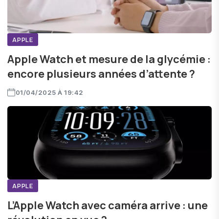
APPLE
Apple Watch et mesure de la glycémie :
encore plusieurs années d’attente ?
01/04/2025 À 19:42
APPLE
L’Apple Watch avec caméra arrive : une