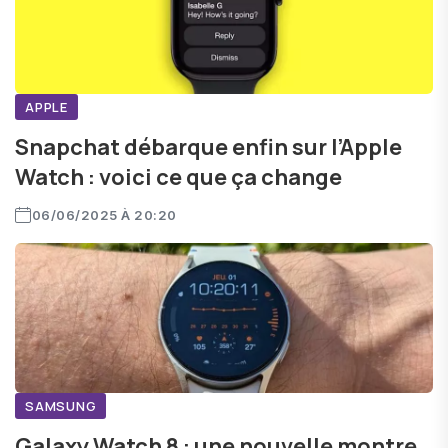
APPLE
Snapchat débarque enfin sur l’Apple
Watch : voici ce que ça change
06/06/2025 À 20:20
SAMSUNG
Galaxy Watch 8 : une nouvelle montre,