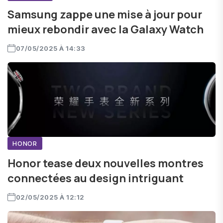
Samsung zappe une mise à jour pour
mieux rebondir avec la Galaxy Watch
07/05/2025 À 14:33
HONOR
Honor tease deux nouvelles montres
connectées au design intriguant
02/05/2025 À 12:12