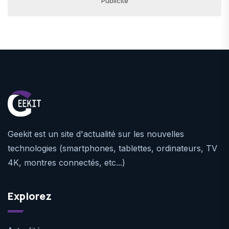
Publicité
Geekit est un site d'actualité sur les nouvelles
technologies (smartphones, tablettes, ordinateurs, TV
4K, montres connectés, etc...)
Explorez