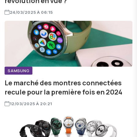
révolution en vue ?
24/03/2025 À 06:15
SAMSUNG
Le marché des montres connectées
recule pour la première fois en 2024
12/03/2025 À 20:21