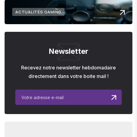
ACTUALITÉS GAMING
Newsletter
Recevez notre newsletter hebdomadaire
directement dans votre boite mail !