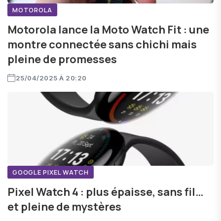
MOTOROLA
Motorola lance la Moto Watch Fit : une
montre connectée sans chichi mais
pleine de promesses
25/04/2025 À 20:20
GOOGLE PIXEL WATCH
Pixel Watch 4 : plus épaisse, sans fil…
et pleine de mystères