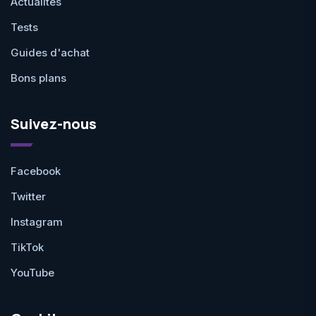
Actualités
Tests
Guides d'achat
Bons plans
Suivez-nous
Facebook
Twitter
Instagram
TikTok
YouTube