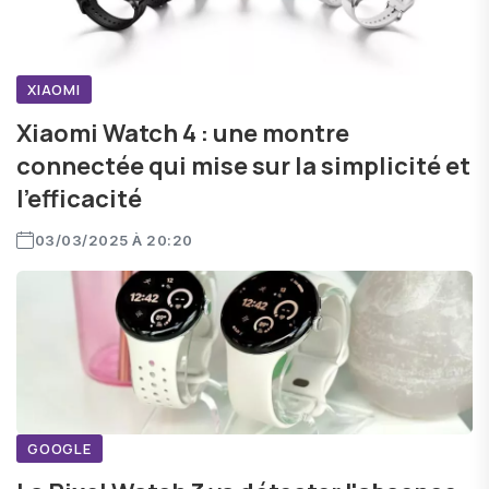
XIAOMI
Xiaomi Watch 4 : une montre
connectée qui mise sur la simplicité et
l’efficacité
03/03/2025 À 20:20
GOOGLE