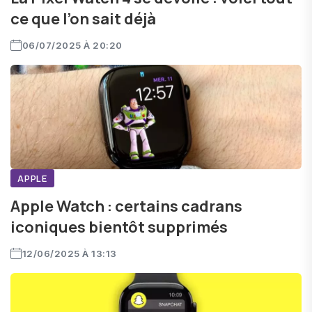
ce que l’on sait déjà
06/07/2025 À 20:20
APPLE
Apple Watch : certains cadrans
iconiques bientôt supprimés
12/06/2025 À 13:13