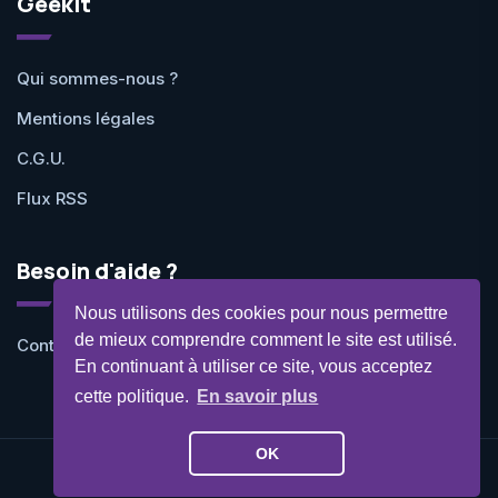
Geekit
Qui sommes-nous ?
Mentions légales
C.G.U.
Flux RSS
Besoin d'aide ?
Nous utilisons des cookies pour nous permettre
de mieux comprendre comment le site est utilisé.
Contactez-nous
En continuant à utiliser ce site, vous acceptez
cette politique.
En savoir plus
OK
©Geekit 2026 - Tous droits réservés