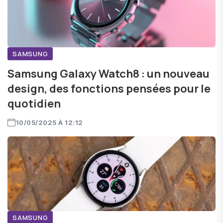
SAMSUNG
Samsung Galaxy Watch8 : un nouveau
design, des fonctions pensées pour le
quotidien
10/05/2025 À 12:12
SAMSUNG