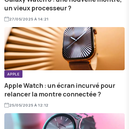
un vieux processeur ?
27/05/2025 À 14:21
APPLE
Apple Watch : un écran incurvé pour
relancer la montre connectée ?
25/05/2025 À 12:12