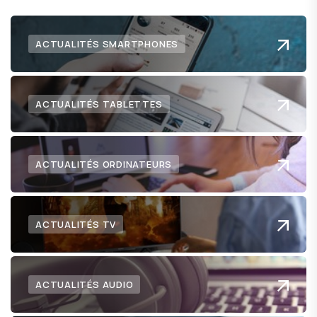
ACTUALITÉS SMARTPHONES
ACTUALITÉS TABLETTES
ACTUALITÉS ORDINATEURS
ACTUALITÉS TV
ACTUALITÉS AUDIO