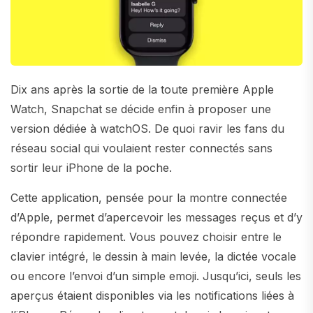
Dix ans après la sortie de la toute première Apple
Watch, Snapchat se décide enfin à proposer une
version dédiée à watchOS. De quoi ravir les fans du
réseau social qui voulaient rester connectés sans
sortir leur iPhone de la poche.
Cette application, pensée pour la montre connectée
d’Apple, permet d’apercevoir les messages reçus et d’y
répondre rapidement. Vous pouvez choisir entre le
clavier intégré, le dessin à main levée, la dictée vocale
ou encore l’envoi d’un simple emoji. Jusqu’ici, seuls les
aperçus étaient disponibles via les notifications liées à