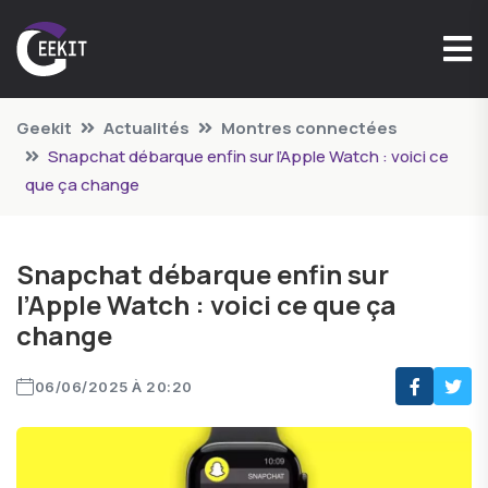
Geekit
Actualités
Montres connectées
Snapchat débarque enfin sur l’Apple Watch : voici ce
que ça change
Snapchat débarque enfin sur
l’Apple Watch : voici ce que ça
change
06/06/2025 À 20:20