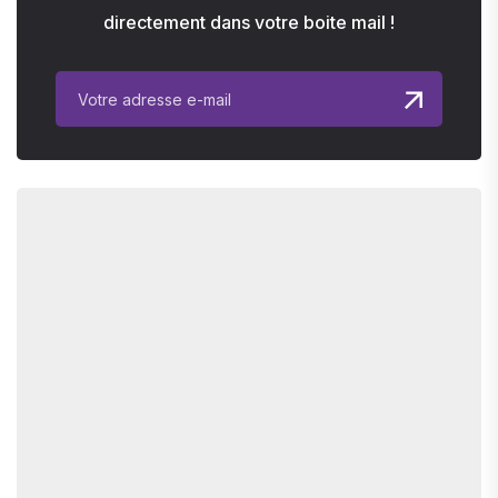
directement dans votre boite mail !