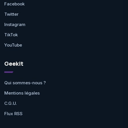
Facebook
Twitter
Instagram
TikTok
YouTube
Geekit
Qui sommes-nous ?
Mentions légales
C.G.U.
Flux RSS