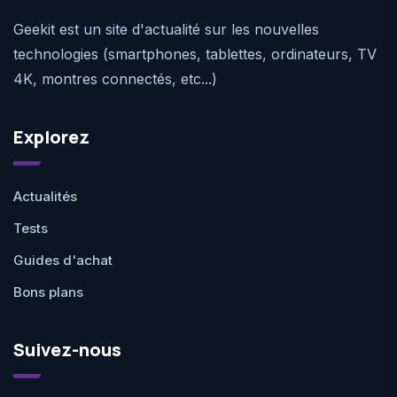
Geekit est un site d'actualité sur les nouvelles
technologies (smartphones, tablettes, ordinateurs, TV
4K, montres connectés, etc...)
Explorez
Actualités
Tests
Guides d'achat
Bons plans
Suivez-nous