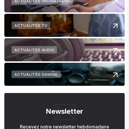
ACTUALITÉS ORDINATEURS
ACTUALITÉS TV
ACTUALITÉS AUDIO
ACTUALITÉS GAMING
Newsletter
Recevez notre newsletter hebdomadaire