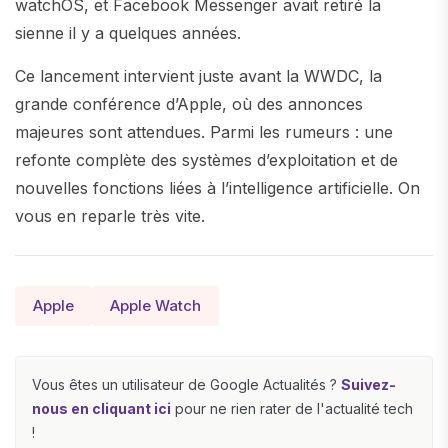
watchOS, et Facebook Messenger avait retiré la
sienne il y a quelques années.
Ce lancement intervient juste avant la WWDC, la
grande conférence d’Apple, où des annonces
majeures sont attendues. Parmi les rumeurs : une
refonte complète des systèmes d’exploitation et de
nouvelles fonctions liées à l’intelligence artificielle. On
vous en reparle très vite.
Apple
Apple Watch
Vous êtes un utilisateur de Google Actualités ?
Suivez-
nous en cliquant ici
pour ne rien rater de l'actualité tech
!