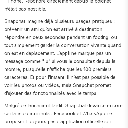
l’iPhone. Répondre directement depuis le poignet
n’était pas possible.
Snapchat imagine déjà plusieurs usages pratiques :
prévenir un ami qu’on est arrivé à destination,
répondre en deux secondes pendant un footing, ou
tout simplement garder la conversation vivante quand
on est en déplacement. L’appli ne marque pas un
message comme "lu" si vous le consultez depuis la
montre, puisqu’elle n’affiche que les 100 premiers
caractères. Et pour l’instant, il n’est pas possible de
voir les photos ou vidéos, mais Snapchat promet
d’ajouter des fonctionnalités avec le temps.
Malgré ce lancement tardif, Snapchat devance encore
certains concurrents : Facebook et WhatsApp ne
proposent toujours pas d’application officielle sur