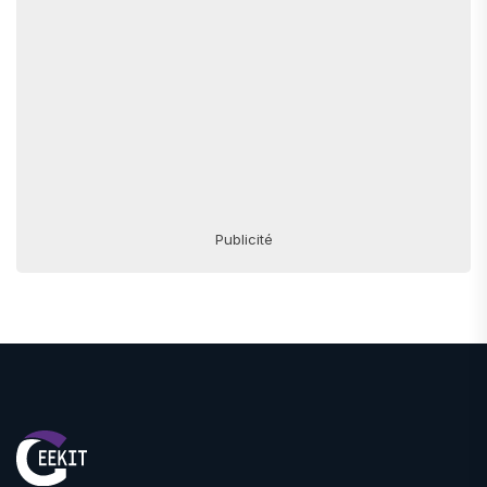
Publicité