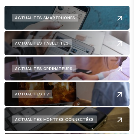
ACTUALITÉS SMARTPHONES
ACTUALITÉS TABLETTES
ACTUALITÉS ORDINATEURS
ACTUALITÉS TV
ACTUALITÉS MONTRES CONNECTÉES