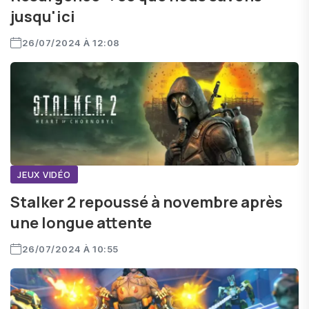
jusqu'ici
26/07/2024 À 12:08
JEUX VIDÉO
Stalker 2 repoussé à novembre après
une longue attente
26/07/2024 À 10:55