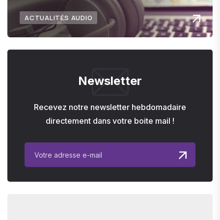
ACTUALITÉS AUDIO
Newsletter
Recevez notre newsletter hebdomadaire
directement dans votre boite mail !