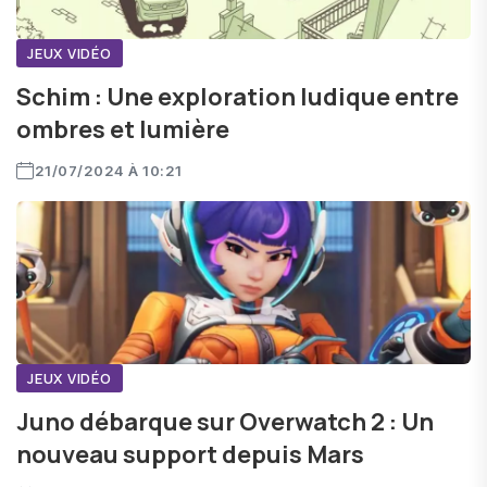
JEUX VIDÉO
Schim : Une exploration ludique entre
ombres et lumière
21/07/2024 À 10:21
JEUX VIDÉO
Juno débarque sur Overwatch 2 : Un
nouveau support depuis Mars