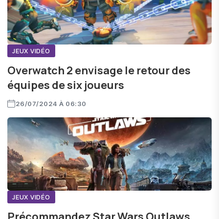
JEUX VIDÉO
Overwatch 2 envisage le retour des
équipes de six joueurs
26/07/2024 À 06:30
JEUX VIDÉO
Précommandez Star Wars Outlaws