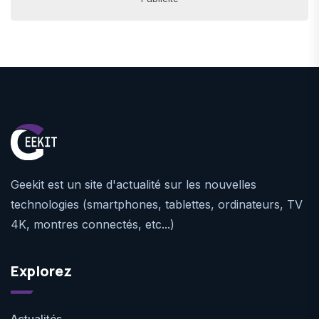
Geekit est un site d'actualité sur les nouvelles
technologies (smartphones, tablettes, ordinateurs, TV
4K, montres connectés, etc...)
Explorez
Actualités