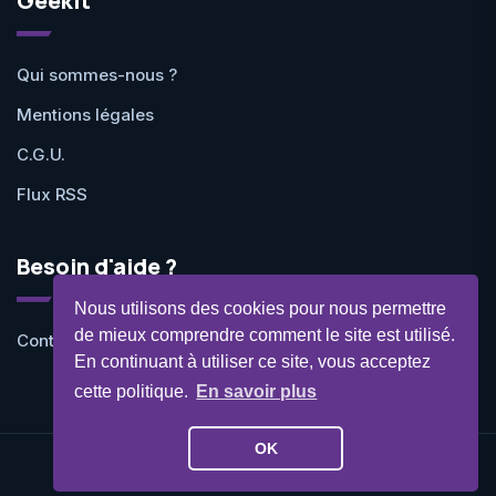
Geekit
Qui sommes-nous ?
Mentions légales
C.G.U.
Flux RSS
Besoin d'aide ?
Nous utilisons des cookies pour nous permettre
de mieux comprendre comment le site est utilisé.
Contactez-nous
En continuant à utiliser ce site, vous acceptez
cette politique.
En savoir plus
OK
©Geekit 2026 - Tous droits réservés