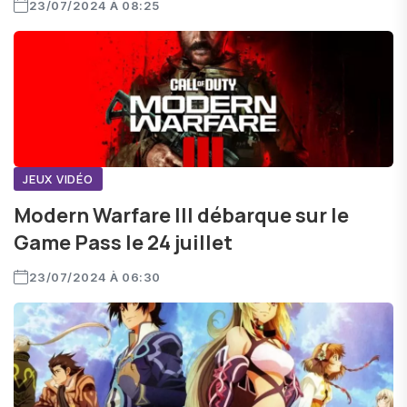
23/07/2024 À 08:25
JEUX VIDÉO
Modern Warfare III débarque sur le
Game Pass le 24 juillet
23/07/2024 À 06:30