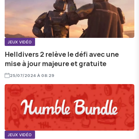
JEUX VIDÉO
Helldivers 2 relève le défi avec une
mise à jour majeure et gratuite
25/07/2024 À 08:29
JEUX VIDÉO