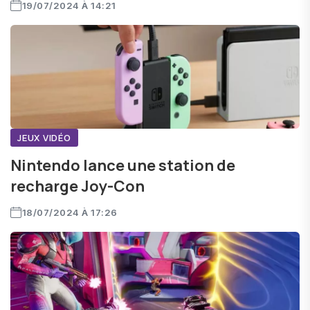
19/07/2024 À 14:21
JEUX VIDÉO
Nintendo lance une station de
recharge Joy-Con
18/07/2024 À 17:26