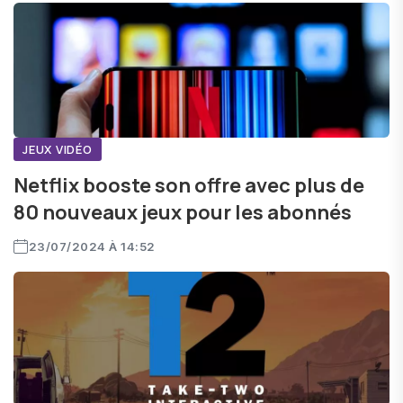
JEUX VIDÉO
Netflix booste son offre avec plus de
80 nouveaux jeux pour les abonnés
23/07/2024 À 14:52