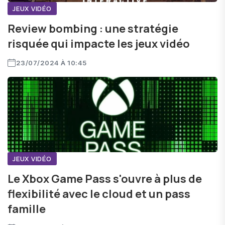
JEUX VIDÉO
Review bombing : une stratégie
risquée qui impacte les jeux vidéo
23/07/2024 À 10:45
JEUX VIDÉO
Le Xbox Game Pass s'ouvre à plus de
flexibilité avec le cloud et un pass
famille