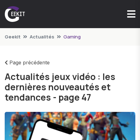
Geekit
Actualités
Gaming
Page précédente
Actualités jeux vidéo : les
dernières nouveautés et
tendances - page 47