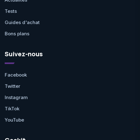
Tests
Guides d'achat
Bons plans
Suivez-nous
Facebook
Twitter
Instagram
TikTok
YouTube