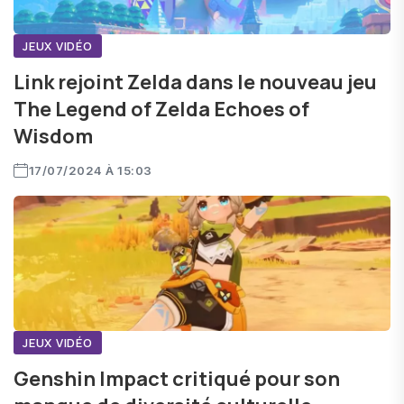
JEUX VIDÉO
Link rejoint Zelda dans le nouveau jeu
The Legend of Zelda Echoes of
Wisdom
17/07/2024 À 15:03
JEUX VIDÉO
Genshin Impact critiqué pour son