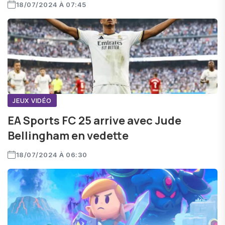
18/07/2024 À 07:45
JEUX VIDÉO
EA Sports FC 25 arrive avec Jude
Bellingham en vedette
18/07/2024 À 06:30