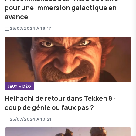
pour une immersion galactique en
avance
25/07/2024 À 16:17
JEUX VIDÉO
Heihachi de retour dans Tekken 8 :
coup de génie ou faux pas ?
25/07/2024 À 10:21