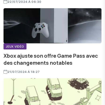
22/07/2024 À 06:30
JEUX VIDÉO
Xbox ajuste son offre Game Pass avec
des changements notables
21/07/2024 À 18:27