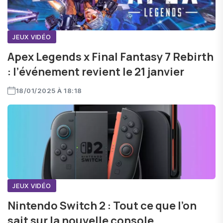
JEUX VIDÉO
Apex Legends x Final Fantasy 7 Rebirth
: l’événement revient le 21 janvier
18/01/2025 À 18:18
JEUX VIDÉO
Nintendo Switch 2 : Tout ce que l’on
sait sur la nouvelle console