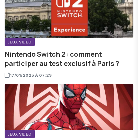
JEUX VIDÉO
Nintendo Switch 2 : comment
participer au test exclusif à Paris ?
17/01/2025 À 07:29
JEUX VIDÉO