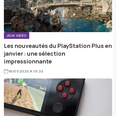
JEUX VIDÉO
Les nouveautés du PlayStation Plus en
janvier : une sélection
impressionnante
16/01/2025 À 10:33