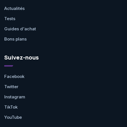
Actualités
Tests
Guides d'achat
Bons plans
Suivez-nous
Facebook
Twitter
Instagram
TikTok
YouTube