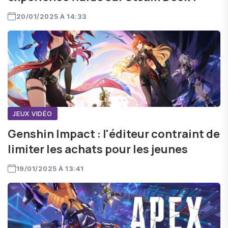
20/01/2025 À 14:33
JEUX VIDÉO
Genshin Impact : l'éditeur contraint de
limiter les achats pour les jeunes
19/01/2025 À 13:41