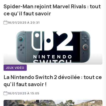
Spider-Man rejoint Marvel Rivals : tout
ce qu'il faut savoir
16/01/2025 À 20:31
JEUX VIDÉO
La Nintendo Switch 2 dévoilée : tout ce
qu'il faut savoir !
16/01/2025 À 15:05