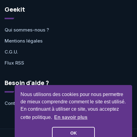
Geekit
Qui sommes-nous ?
Mentions légales
C.G.U.
Flux RSS
Besoin d'aide ?
Nous utilisons des cookies pour nous permettre
de mieux comprendre comment le site est utilisé.
Contactez-nous
En continuant à utiliser ce site, vous acceptez
cette politique.
En savoir plus
OK