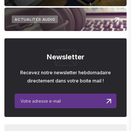
ACTUALITÉS AUDIO
Newsletter
Recevez notre newsletter hebdomadaire
directement dans votre boite mail !