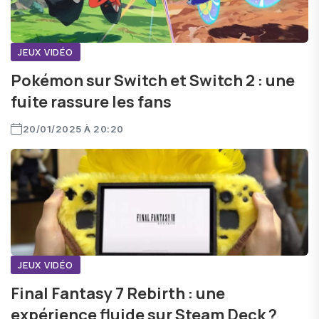
JEUX VIDÉO
Pokémon sur Switch et Switch 2 : une
fuite rassure les fans
20/01/2025 À 20:20
JEUX VIDÉO
Final Fantasy 7 Rebirth : une
expérience fluide sur Steam Deck ?