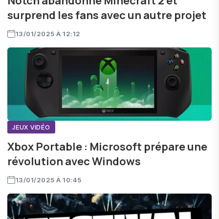
Notch abandonne Minecraft 2 et
surprend les fans avec un autre projet
13/01/2025 À 12:12
JEUX VIDÉO
Xbox Portable : Microsoft prépare une
révolution avec Windows
13/01/2025 À 10:45