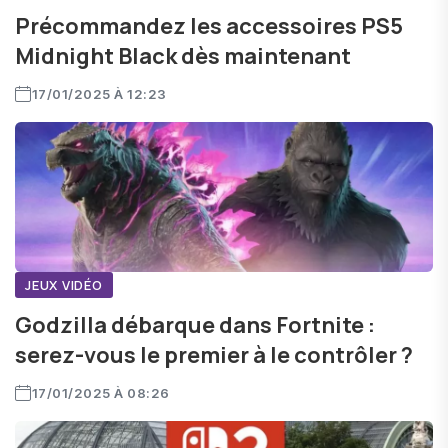
Précommandez les accessoires PS5
Midnight Black dès maintenant
17/01/2025 À 12:23
JEUX VIDÉO
Godzilla débarque dans Fortnite :
serez-vous le premier à le contrôler ?
17/01/2025 À 08:26