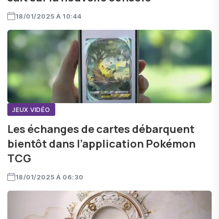
18/01/2025 À 10:44
JEUX VIDÉO
Les échanges de cartes débarquent
bientôt dans l’application Pokémon
TCG
18/01/2025 À 06:30