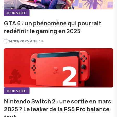
JEUX VIDÉO
GTA 6 : un phénomène qui pourrait
redéfinir le gaming en 2025
14/01/2025 À 18:18
JEUX VIDÉO
Nintendo Switch 2 : une sortie en mars
2025 ? Le leaker de la PS5 Pro balance