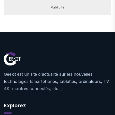
Publicité
Geekit est un site d'actualité sur les nouvelles
technologies (smartphones, tablettes, ordinateurs, TV
4K, montres connectés, etc...)
Explorez