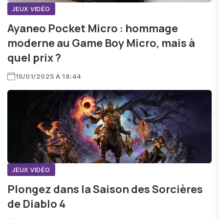
JEUX VIDÉO
Ayaneo Pocket Micro : hommage
moderne au Game Boy Micro, mais à
quel prix ?
15/01/2025 À 18:44
JEUX VIDÉO
Plongez dans la Saison des Sorcières
de Diablo 4