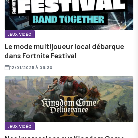
JEUX VIDÉO
Le mode multijoueur local débarque
dans Fortnite Festival
12/01/2025 À 06:30
JEUX VIDÉO