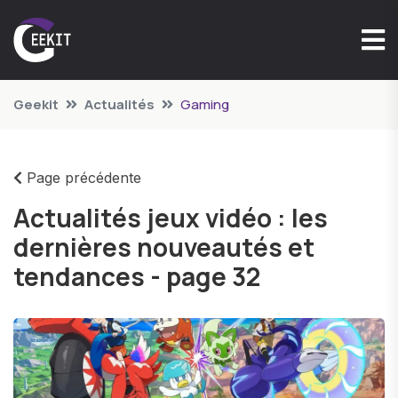
Geekit
Actualités
Gaming
Page précédente
Actualités jeux vidéo : les
dernières nouveautés et
tendances - page 32