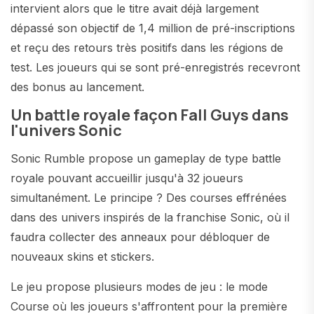
intervient alors que le titre avait déjà largement
dépassé son objectif de 1,4 million de pré-inscriptions
et reçu des retours très positifs dans les régions de
test. Les joueurs qui se sont pré-enregistrés recevront
des bonus au lancement.
Un battle royale façon Fall Guys dans
l'univers Sonic
Sonic Rumble propose un gameplay de type battle
royale pouvant accueillir jusqu'à 32 joueurs
simultanément. Le principe ? Des courses effrénées
dans des univers inspirés de la franchise Sonic, où il
faudra collecter des anneaux pour débloquer de
nouveaux skins et stickers.
Le jeu propose plusieurs modes de jeu : le mode
Course où les joueurs s'affrontent pour la première