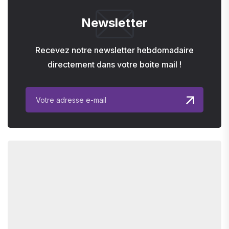
Newsletter
Recevez notre newsletter hebdomadaire
directement dans votre boite mail !