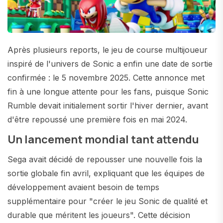
Après plusieurs reports, le jeu de course multijoueur
inspiré de l'univers de Sonic a enfin une date de sortie
confirmée : le 5 novembre 2025. Cette annonce met
fin à une longue attente pour les fans, puisque Sonic
Rumble devait initialement sortir l'hiver dernier, avant
d'être repoussé une première fois en mai 2024.
Un lancement mondial tant attendu
Sega avait décidé de repousser une nouvelle fois la
sortie globale fin avril, expliquant que les équipes de
développement avaient besoin de temps
supplémentaire pour "créer le jeu Sonic de qualité et
durable que méritent les joueurs". Cette décision