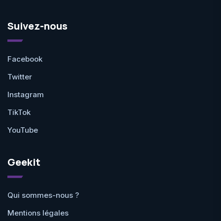
Suivez-nous
Facebook
Twitter
Instagram
TikTok
YouTube
Geekit
Qui sommes-nous ?
Mentions légales