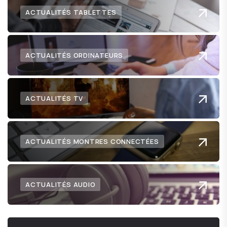
ACTUALITÉS TABLETTES
ACTUALITÉS ORDINATEURS
ACTUALITÉS TV
ACTUALITÉS MONTRES CONNECTÉES
ACTUALITÉS AUDIO