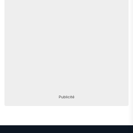
Publicité