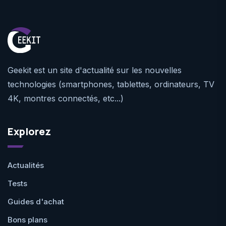
Geekit est un site d'actualité sur les nouvelles
technologies (smartphones, tablettes, ordinateurs, TV
4K, montres connectés, etc...)
Explorez
Actualités
Tests
Guides d'achat
Bons plans