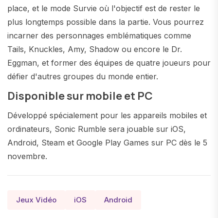
place, et le mode Survie où l'objectif est de rester le
plus longtemps possible dans la partie. Vous pourrez
incarner des personnages emblématiques comme
Tails, Knuckles, Amy, Shadow ou encore le Dr.
Eggman, et former des équipes de quatre joueurs pour
défier d'autres groupes du monde entier.
Disponible sur mobile et PC
Développé spécialement pour les appareils mobiles et
ordinateurs, Sonic Rumble sera jouable sur iOS,
Android, Steam et Google Play Games sur PC dès le 5
novembre.
Jeux Vidéo
iOS
Android