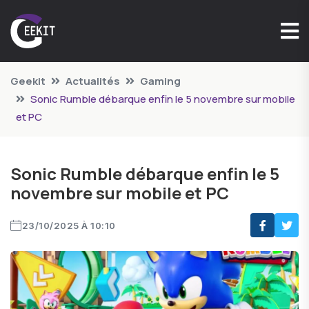
Geekit
Actualités
Gaming
Sonic Rumble débarque enfin le 5 novembre sur mobile
et PC
Sonic Rumble débarque enfin le 5
novembre sur mobile et PC
23/10/2025 À 10:10