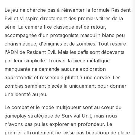
Le jeu ne cherche pas à réinventer la formule Resident
Evil et s'inspire directement des premiers titres de la
série. La caméra fixe classique est de retour,
accompagnée d'un protagoniste masculin blanc peu
charismatique, d'énigmes et de zombies. Tout respire
l'ADN de Resident Evil. Mais les défis sont décevants
par leur simplicité. Trouver la pièce métallique
manquante ne demande aucune exploration
approfondie et ressemble plutôt à une corvée. Les
zombies semblent placés là uniquement pour donner
une identité au jeu.
Le combat et le mode multijoueur sont au cœur du
gameplay stratégique de Survival Unit, mais nous
n'avons pas pu les explorer en profondeur. Le
premier affrontement ne laisse pas beaucoup de place