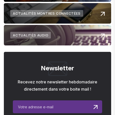
ACTUALITÉS MONTRES CONNECTÉES
ACTUALITÉS AUDIO
Newsletter
Recevez notre newsletter hebdomadaire
directement dans votre boite mail !