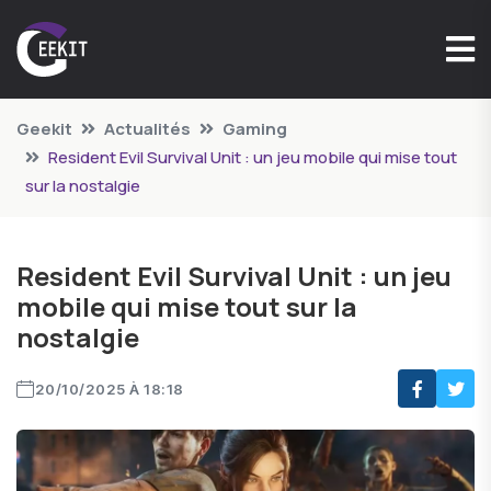
Geekit
Actualités
Gaming
Resident Evil Survival Unit : un jeu mobile qui mise tout
sur la nostalgie
Resident Evil Survival Unit : un jeu
mobile qui mise tout sur la
nostalgie
20/10/2025 À 18:18