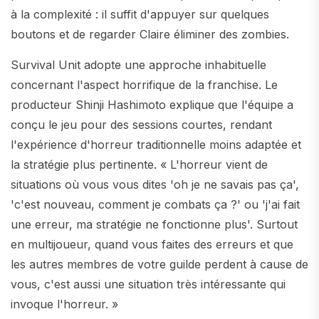
à la complexité : il suffit d'appuyer sur quelques
boutons et de regarder Claire éliminer des zombies.
Survival Unit adopte une approche inhabituelle
concernant l'aspect horrifique de la franchise. Le
producteur Shinji Hashimoto explique que l'équipe a
conçu le jeu pour des sessions courtes, rendant
l'expérience d'horreur traditionnelle moins adaptée et
la stratégie plus pertinente. « L'horreur vient de
situations où vous vous dites 'oh je ne savais pas ça',
'c'est nouveau, comment je combats ça ?' ou 'j'ai fait
une erreur, ma stratégie ne fonctionne plus'. Surtout
en multijoueur, quand vous faites des erreurs et que
les autres membres de votre guilde perdent à cause de
vous, c'est aussi une situation très intéressante qui
invoque l'horreur. »