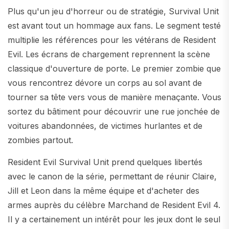
Plus qu'un jeu d'horreur ou de stratégie, Survival Unit
est avant tout un hommage aux fans. Le segment testé
multiplie les références pour les vétérans de Resident
Evil. Les écrans de chargement reprennent la scène
classique d'ouverture de porte. Le premier zombie que
vous rencontrez dévore un corps au sol avant de
tourner sa tête vers vous de manière menaçante. Vous
sortez du bâtiment pour découvrir une rue jonchée de
voitures abandonnées, de victimes hurlantes et de
zombies partout.
Resident Evil Survival Unit prend quelques libertés
avec le canon de la série, permettant de réunir Claire,
Jill et Leon dans la même équipe et d'acheter des
armes auprès du célèbre Marchand de Resident Evil 4.
Il y a certainement un intérêt pour les jeux dont le seul