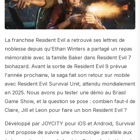
La franchise Resident Evil a retrouvé ses lettres de
noblesse depuis qu'Ethan Winters a partagé un repas
mémorable avec la famille Baker dans Resident Evil 7
biohazard. Avant la sortie de Resident Evil 9 prévue
l'année prochaine, la saga fait son retour sur mobile
avec Resident Evil Survival Unit, attendu mondialement
en 2025. Nous avons pu tester une démo au Brasil
Game Show, et la question se pose : combien faut-il de
Claire, Jill et Leon pour faire un bon Resident Evil ?
Développé par JOYCITY pour iOS et Android, Survival
Unit propose de suivre une chronologie parallèle aux