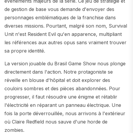
événements majeurs de la série. Ce jeu de stratégie et
de gestion de base vous demande d'envoyer des
personnages emblématiques de la franchise dans
diverses missions. Pourtant, malgré son nom, Survival
Unit n'est Resident Evil qu'en apparence, multipliant
les références aux autres opus sans vraiment trouver
sa propre identité.
La version jouable du Brasil Game Show nous plonge
directement dans l'action. Notre protagoniste se
réveille en blouse d'hôpital et doit explorer des
couloirs sombres et des pièces abandonnées. Pour
progresser, il faut résoudre une énigme et rétablir
l'électricité en réparant un panneau électrique. Une
fois la porte déverrouillée, nous arrivons à l'extérieur
où Claire Redfield nous sauve d'une horde de
zombies.