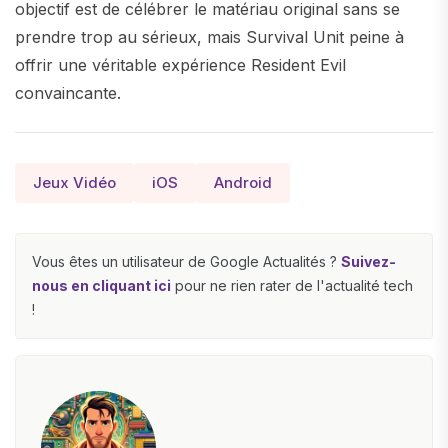
objectif est de célébrer le matériau original sans se
prendre trop au sérieux, mais Survival Unit peine à
offrir une véritable expérience Resident Evil
convaincante.
Jeux Vidéo
iOS
Android
Vous êtes un utilisateur de Google Actualités ?
Suivez-
nous en cliquant ici
pour ne rien rater de l'actualité tech
!