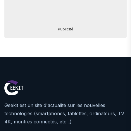
Publicité
Geekit est un site d'actualité sur les nouvelles
technologies (smartphones, tablettes, ordinateurs, TV
4K, montres connectés, etc...)