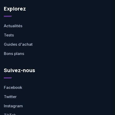
Explorez
Actualités
Tests
Guides d'achat
Bons plans
Suivez-nous
Facebook
Twitter
Instagram