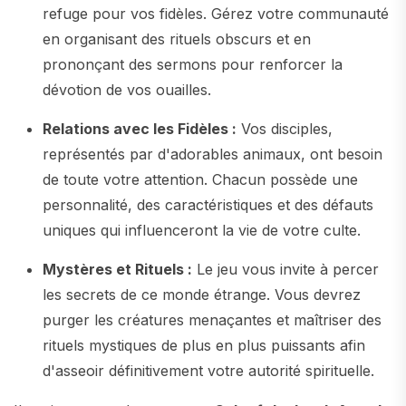
refuge pour vos fidèles. Gérez votre communauté
en organisant des rituels obscurs et en
prononçant des sermons pour renforcer la
dévotion de vos ouailles.
Relations avec les Fidèles :
Vos disciples,
représentés par d'adorables animaux, ont besoin
de toute votre attention. Chacun possède une
personnalité, des caractéristiques et des défauts
uniques qui influenceront la vie de votre culte.
Mystères et Rituels :
Le jeu vous invite à percer
les secrets de ce monde étrange. Vous devrez
purger les créatures menaçantes et maîtriser des
rituels mystiques de plus en plus puissants afin
d'asseoir définitivement votre autorité spirituelle.