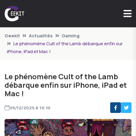
Geekit
Actualités
Gaming
Le phénomène Cult of the Lamb débarque enfin sur
iPhone, iPad et Mac !
Le phénomène Cult of the Lamb
débarque enfin sur iPhone, iPad et
Mac !
05/12/2025 À 10:10