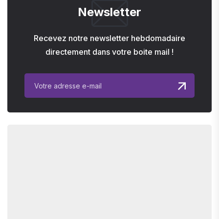
Newsletter
Recevez notre newsletter hebdomadaire
directement dans votre boite mail !