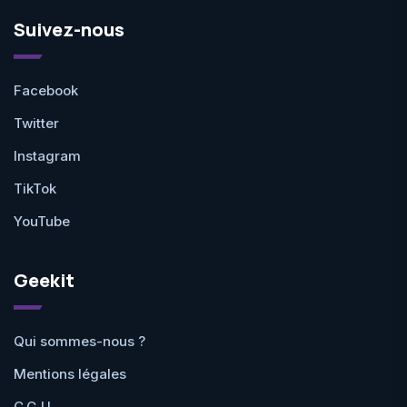
Suivez-nous
Facebook
Twitter
Instagram
TikTok
YouTube
Geekit
Qui sommes-nous ?
Mentions légales
C.G.U.