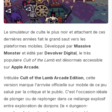
Le simulateur de culte le plus noir et attachant de ces
dernières années fait le grand saut vers les
plateformes mobiles. Développé par
Massive
Monster
et édité par
Devolver Digital
, le très
populaire
Cult of the Lamb
est désormais accessible
sur
Apple Arcade
.
Intitulée
Cult of the Lamb Arcade Edition
, cette
version marque l'arrivée officielle sur mobile de ce jeu
salué par la critique et le public. C'est l'occasion idéale
de plonger ou de replonger dans ce mélange explosif
entre exploration de donjons (le « dungeon-