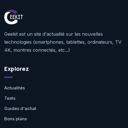
Geekit est un site d'actualité sur les nouvelles
technologies (smartphones, tablettes, ordinateurs, TV
4K, montres connectés, etc...)
Explorez
Actualités
Tests
Guides d'achat
Bons plans