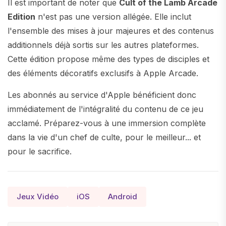
Il est important de noter que
Cult of the Lamb Arcade
Edition
n'est pas une version allégée. Elle inclut
l'ensemble des mises à jour majeures et des contenus
additionnels déjà sortis sur les autres plateformes.
Cette édition propose même des types de disciples et
des éléments décoratifs exclusifs à Apple Arcade.
Les abonnés au service d'Apple bénéficient donc
immédiatement de l'intégralité du contenu de ce jeu
acclamé. Préparez-vous à une immersion complète
dans la vie d'un chef de culte, pour le meilleur... et
pour le sacrifice.
Jeux Vidéo
iOS
Android