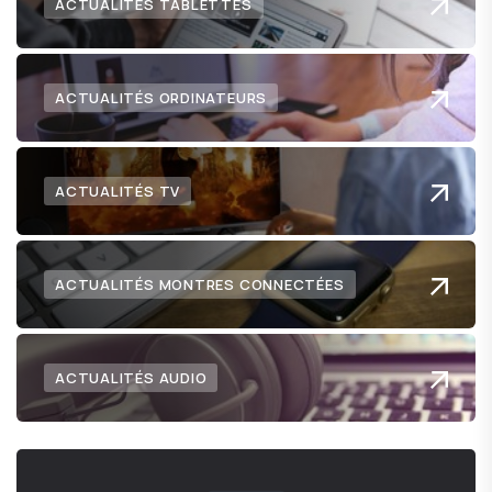
ACTUALITÉS TABLETTES
ACTUALITÉS ORDINATEURS
ACTUALITÉS TV
ACTUALITÉS MONTRES CONNECTÉES
ACTUALITÉS AUDIO