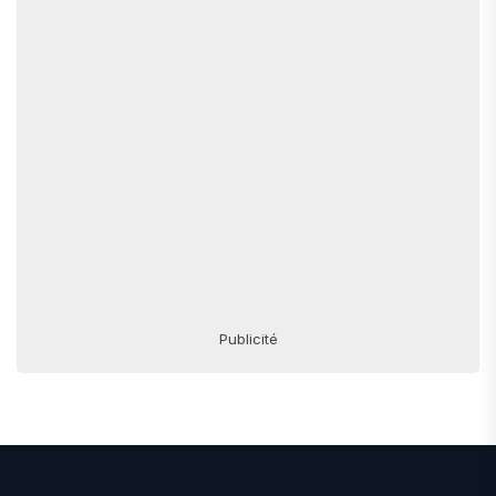
Publicité