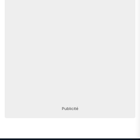
Publicité