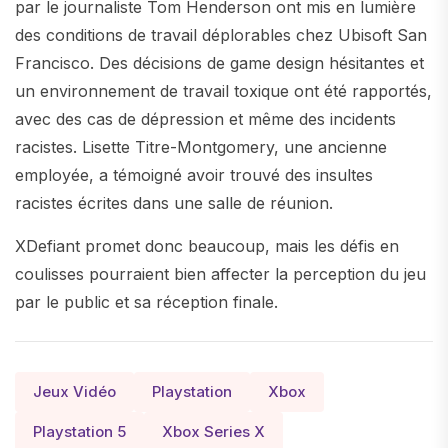
par le journaliste Tom Henderson ont mis en lumière
des conditions de travail déplorables chez Ubisoft San
Francisco. Des décisions de game design hésitantes et
un environnement de travail toxique ont été rapportés,
avec des cas de dépression et même des incidents
racistes. Lisette Titre-Montgomery, une ancienne
employée, a témoigné avoir trouvé des insultes
racistes écrites dans une salle de réunion.
XDefiant promet donc beaucoup, mais les défis en
coulisses pourraient bien affecter la perception du jeu
par le public et sa réception finale.
Jeux Vidéo
Playstation
Xbox
Playstation 5
Xbox Series X