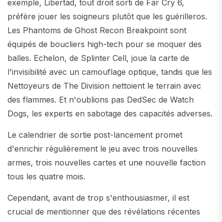
exemple, Libertad, tout droit sorti de Far Cry 6,
préfère jouer les soigneurs plutôt que les guérilleros.
Les Phantoms de Ghost Recon Breakpoint sont
équipés de boucliers high-tech pour se moquer des
balles. Echelon, de Splinter Cell, joue la carte de
l'invisibilité avec un camouflage optique, tandis que les
Nettoyeurs de The Division nettoient le terrain avec
des flammes. Et n'oublions pas DedSec de Watch
Dogs, les experts en sabotage des capacités adverses.
Le calendrier de sortie post-lancement promet
d'enrichir régulièrement le jeu avec trois nouvelles
armes, trois nouvelles cartes et une nouvelle faction
tous les quatre mois.
Cependant, avant de trop s'enthousiasmer, il est
crucial de mentionner que des révélations récentes