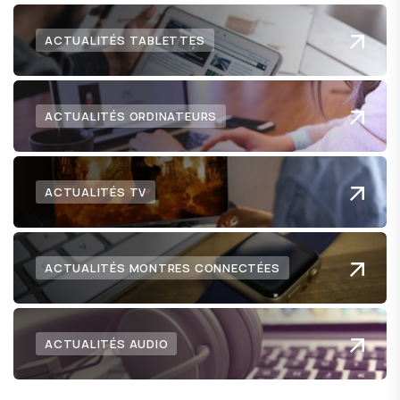
ACTUALITÉS TABLETTES
ACTUALITÉS ORDINATEURS
ACTUALITÉS TV
ACTUALITÉS MONTRES CONNECTÉES
ACTUALITÉS AUDIO