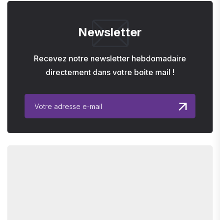
Newsletter
Recevez notre newsletter hebdomadaire
directement dans votre boite mail !