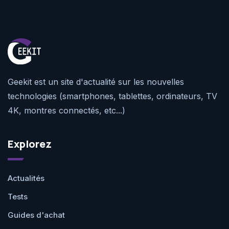
Geekit est un site d'actualité sur les nouvelles
technologies (smartphones, tablettes, ordinateurs, TV
4K, montres connectés, etc...)
Explorez
Actualités
Tests
Guides d'achat