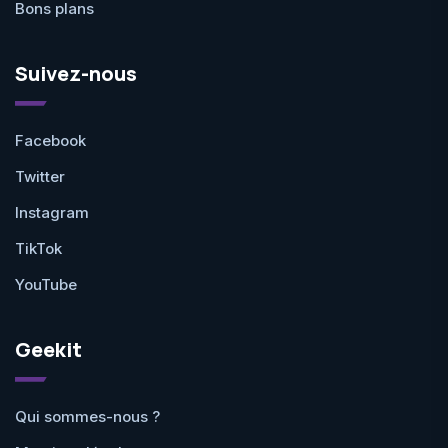
Bons plans
Suivez-nous
Facebook
Twitter
Instagram
TikTok
YouTube
Geekit
Qui sommes-nous ?