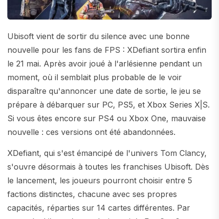
Ubisoft vient de sortir du silence avec une bonne
nouvelle pour les fans de FPS : XDefiant sortira enfin
le 21 mai. Après avoir joué à l'arlésienne pendant un
moment, où il semblait plus probable de le voir
disparaître qu'annoncer une date de sortie, le jeu se
prépare à débarquer sur PC, PS5, et Xbox Series X|S.
Si vous êtes encore sur PS4 ou Xbox One, mauvaise
nouvelle : ces versions ont été abandonnées.
XDefiant, qui s'est émancipé de l'univers Tom Clancy,
s'ouvre désormais à toutes les franchises Ubisoft. Dès
le lancement, les joueurs pourront choisir entre 5
factions distinctes, chacune avec ses propres
capacités, réparties sur 14 cartes différentes. Par