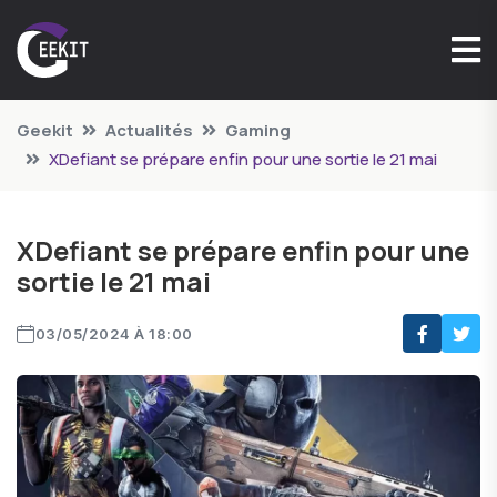
Geekit
Actualités
Gaming
XDefiant se prépare enfin pour une sortie le 21 mai
XDefiant se prépare enfin pour une
sortie le 21 mai
03/05/2024 À 18:00