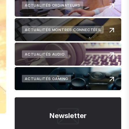
ACTUALITÉS ORDINATEURS
ACTUALITÉS MONTRES CONNECTÉES
ACTUALITÉS AUDIO
ACTUALITÉS GAMING
Newsletter