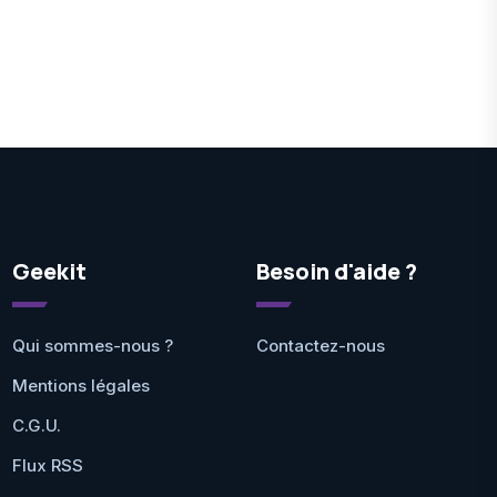
Geekit
Besoin d'aide ?
Qui sommes-nous ?
Contactez-nous
Mentions légales
C.G.U.
Flux RSS