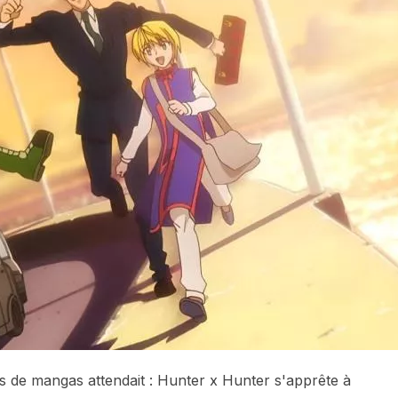
 de mangas attendait : Hunter x Hunter s'apprête à