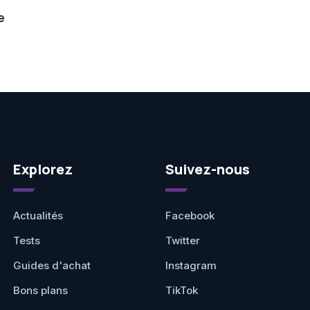
e
Explorez
Suivez-nous
Actualités
Facebook
Tests
Twitter
Guides d'achat
Instagram
Bons plans
TikTok