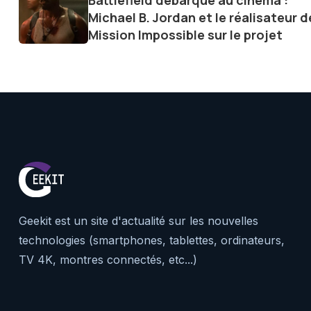
Battlefield débarque au cinéma :
Michael B. Jordan et le réalisateur d
Mission Impossible sur le projet
Geekit est un site d'actualité sur les nouvelles
technologies (smartphones, tablettes, ordinateurs,
TV 4K, montres connectés, etc...)