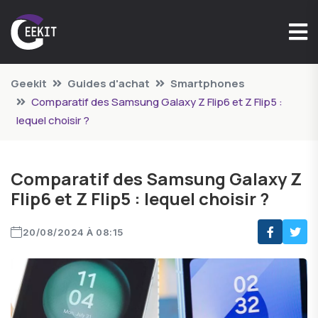
Geekit
Guides d'achat
Smartphones
Comparatif des Samsung Galaxy Z Flip6 et Z Flip5 :
lequel choisir ?
Comparatif des Samsung Galaxy Z
Flip6 et Z Flip5 : lequel choisir ?
20/08/2024 À 08:15