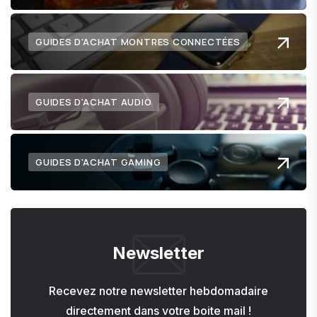
GUIDES D'ACHAT MONTRES CONNECTÉES
GUIDES D'ACHAT AUDIO
GUIDES D'ACHAT GAMING
Newsletter
Recevez notre newsletter hebdomadaire
directement dans votre boite mail !