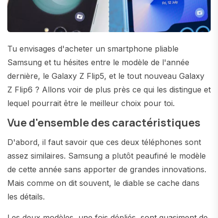
Tu envisages d'acheter un smartphone pliable
Samsung et tu hésites entre le modèle de l'année
dernière, le Galaxy Z Flip5, et le tout nouveau Galaxy
Z Flip6 ? Allons voir de plus près ce qui les distingue et
lequel pourrait être le meilleur choix pour toi.
Vue d'ensemble des caractéristiques
D'abord, il faut savoir que ces deux téléphones sont
assez similaires. Samsung a plutôt peaufiné le modèle
de cette année sans apporter de grandes innovations.
Mais comme on dit souvent, le diable se cache dans
les détails.
Les deux modèles, une fois dépliés, sont quasiment de