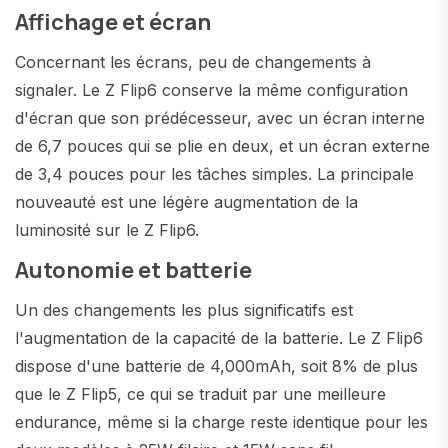
Affichage et écran
Concernant les écrans, peu de changements à
signaler. Le Z Flip6 conserve la même configuration
d'écran que son prédécesseur, avec un écran interne
de 6,7 pouces qui se plie en deux, et un écran externe
de 3,4 pouces pour les tâches simples. La principale
nouveauté est une légère augmentation de la
luminosité sur le Z Flip6.
Autonomie et batterie
Un des changements les plus significatifs est
l'augmentation de la capacité de la batterie. Le Z Flip6
dispose d'une batterie de 4,000mAh, soit 8% de plus
que le Z Flip5, ce qui se traduit par une meilleure
endurance, même si la charge reste identique pour les