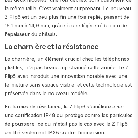
la même taille. C'est vraiment surprenant. Le nouveau
Z Flip6 est un peu plus fin une fois replié, passant de
15,1 mm à 14,9 mm, grâce à une légère réduction de
l'épaisseur du châssis.
La charnière et la résistance
La charnière, un élément crucial chez les téléphones
pliables, n'a pas beaucoup changé cette année. Le Z
Flip5 avait introduit une innovation notable avec une
fermeture sans espace visible, et cette technologie est
préservée dans le nouveau modèle.
En termes de résistance, le Z Flip6 s'améliore avec
une certification IP48 qui protège contre les particules
de poussière, ce qui n'était pas le cas avec le Z Flip5,
certifié seulement IPX8 contre l'immersion.