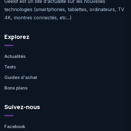
Geekit est un site d'actualité sur les nouvelles
technologies (smartphones, tablettes, ordinateurs, TV
4K, montres connectés, etc...)
Explorez
Actualités
Tests
Guides d'achat
Bons plans
Suivez-nous
Facebook