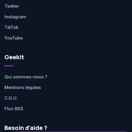
Twitter
Instagram
TikTok
YouTube
Geekit
Qui sommes-nous ?
Mentions légales
C.G.U.
Flux RSS
Besoin d'aide ?