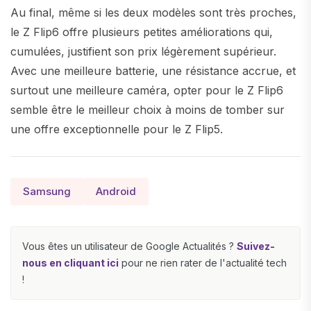
Au final, même si les deux modèles sont très proches,
le Z Flip6 offre plusieurs petites améliorations qui,
cumulées, justifient son prix légèrement supérieur.
Avec une meilleure batterie, une résistance accrue, et
surtout une meilleure caméra, opter pour le Z Flip6
semble être le meilleur choix à moins de tomber sur
une offre exceptionnelle pour le Z Flip5.
Samsung
Android
Vous êtes un utilisateur de Google Actualités ?
Suivez-
nous en cliquant ici
pour ne rien rater de l'actualité tech
!