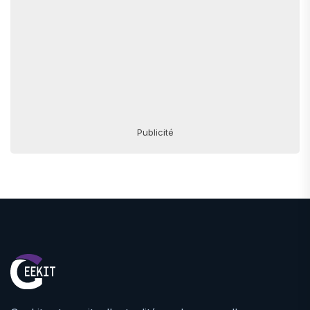
Publicité