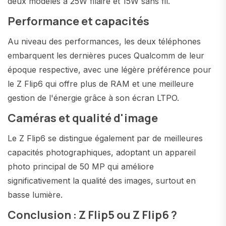
deux modèles à 25W filaire et 15W sans fil.
Performance et capacités
Au niveau des performances, les deux téléphones
embarquent les dernières puces Qualcomm de leur
époque respective, avec une légère préférence pour
le Z Flip6 qui offre plus de RAM et une meilleure
gestion de l'énergie grâce à son écran LTPO.
Caméras et qualité d'image
Le Z Flip6 se distingue également par de meilleures
capacités photographiques, adoptant un appareil
photo principal de 50 MP qui améliore
significativement la qualité des images, surtout en
basse lumière.
Conclusion : Z Flip5 ou Z Flip6 ?