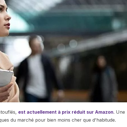
stouflés,
est actuellement à prix réduit sur Amazon
. Une
asques du marché pour bien moins cher que d'habitude.