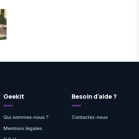
Geekit
Besoin d'aide ?
Qui sommes-nous ?
Contactez-nous
Mentions légales