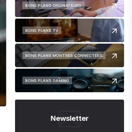
BONS PLANS ORDINATEURS
BONS PLANS TV
BONS PLANS MONTRES CONNECTÉES
BONS PLANS GAMING
Newsletter