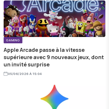
GAMING
Apple Arcade passe à la vitesse
supérieure avec 9 nouveaux jeux, dont
un invité surprise
05/06/2026 À 15:04