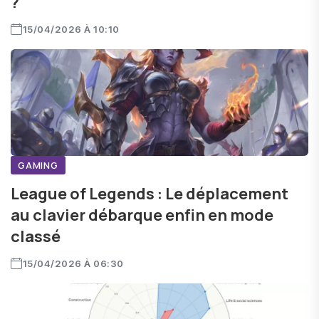
?
15/04/2026 À 10:10
GAMING
League of Legends : Le déplacement
au clavier débarque enfin en mode
classé
15/04/2026 À 06:30