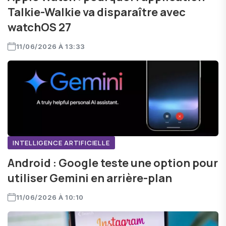
Talkie-Walkie va disparaître avec
watchOS 27
11/06/2026 À 13:33
INTELLIGENCE ARTIFICIELLE
Android : Google teste une option pour
utiliser Gemini en arrière-plan
11/06/2026 À 10:10