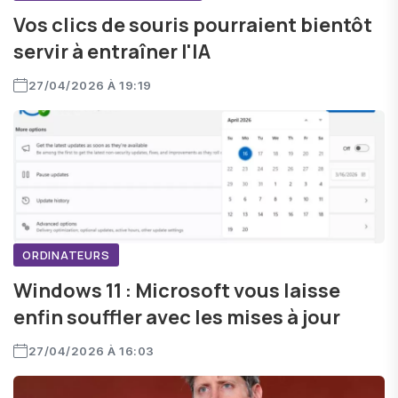
Vos clics de souris pourraient bientôt
servir à entraîner l'IA
27/04/2026 À 19:19
ORDINATEURS
Windows 11 : Microsoft vous laisse
enfin souffler avec les mises à jour
27/04/2026 À 16:03