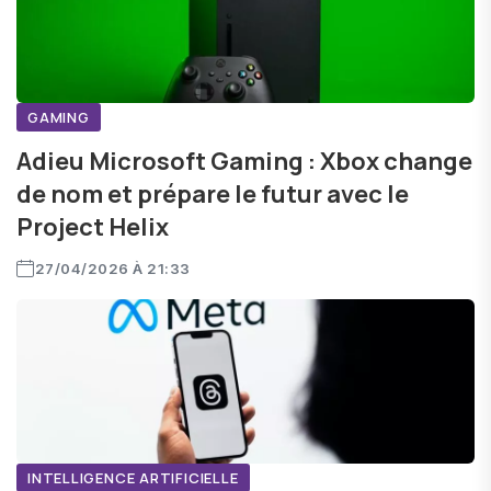
GAMING
Adieu Microsoft Gaming : Xbox change
de nom et prépare le futur avec le
Project Helix
27/04/2026 À 21:33
INTELLIGENCE ARTIFICIELLE