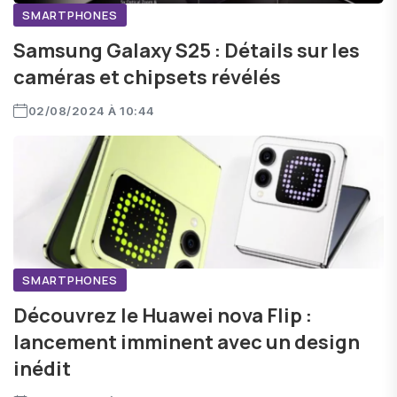
SMARTPHONES
Samsung Galaxy S25 : Détails sur les
caméras et chipsets révélés
02/08/2024 À 10:44
SMARTPHONES
Découvrez le Huawei nova Flip :
lancement imminent avec un design
inédit