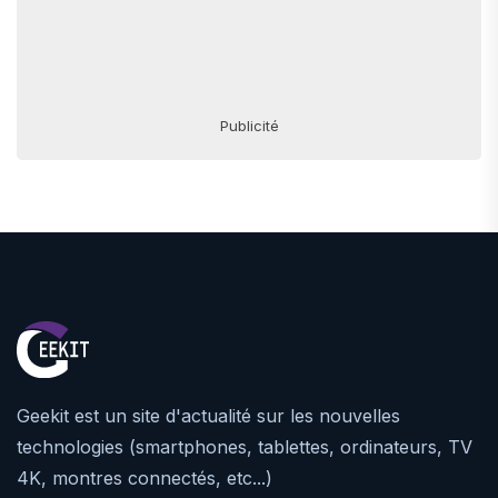
Publicité
Geekit est un site d'actualité sur les nouvelles
technologies (smartphones, tablettes, ordinateurs, TV
4K, montres connectés, etc...)