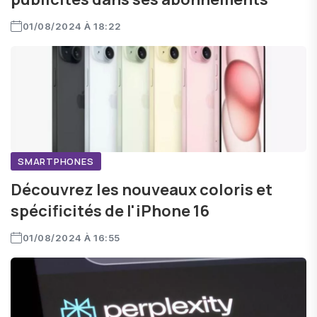
01/08/2024 À 18:22
SMARTPHONES
Découvrez les nouveaux coloris et
spécificités de l'iPhone 16
01/08/2024 À 16:55