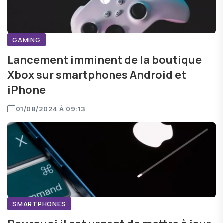
GAMING
Lancement imminent de la boutique
Xbox sur smartphones Android et
iPhone
01/08/2024 À 09:13
SMARTPHONES