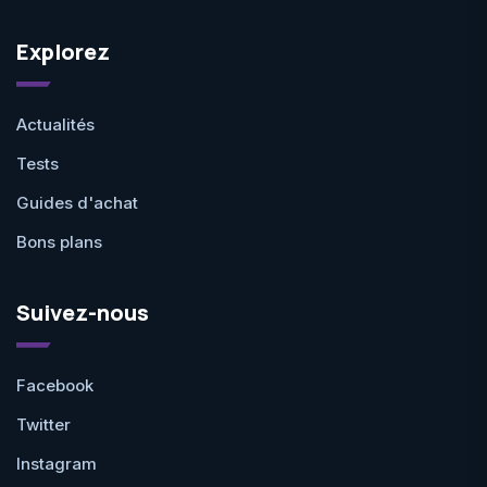
Explorez
Actualités
Tests
Guides d'achat
Bons plans
Suivez-nous
Facebook
Twitter
Instagram