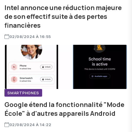
Intel annonce une réduction majeure
de son effectif suite à des pertes
financières
02/08/2024 À 16:55
SMARTPHONES
Google étend la fonctionnalité "Mode
École" à d'autres appareils Android
02/08/2024 À 14:22