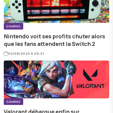
GAMING
Nintendo voit ses profits chuter alors
que les fans attendent la Switch 2
03/08/2024 À 08:21
GAMING
Valorant débarque enfin sur