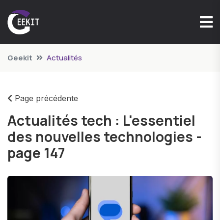
Geekit
Actualités
Page précédente
Actualités tech : L'essentiel
des nouvelles technologies -
page 147