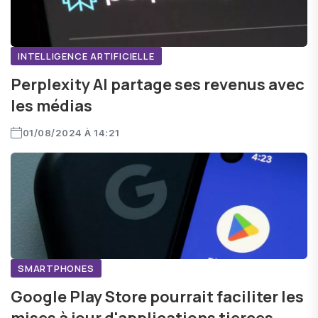
INTELLIGENCE ARTIFICIELLE
Perplexity AI partage ses revenus avec
les médias
01/08/2024 À 14:21
SMARTPHONES
Google Play Store pourrait faciliter les