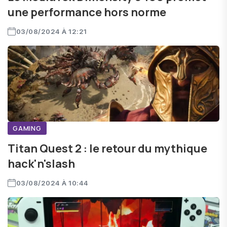
une performance hors norme
03/08/2024 À 12:21
GAMING
Titan Quest 2 : le retour du mythique
hack'n'slash
03/08/2024 À 10:44