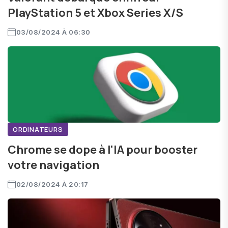
PlayStation 5 et Xbox Series X/S
03/08/2024 À 06:30
ORDINATEURS
Chrome se dope à l'IA pour booster
votre navigation
02/08/2024 À 20:17