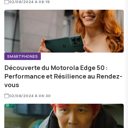
02/08/2024 À 08:19
SMARTPHONES
Découverte du Motorola Edge 50 :
Performance et Résilience au Rendez-
vous
02/08/2024 À 06:30