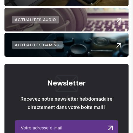
ACTUALITÉS AUDIO
ACTUALITÉS GAMING
Newsletter
Recevez notre newsletter hebdomadaire
directement dans votre boite mail !