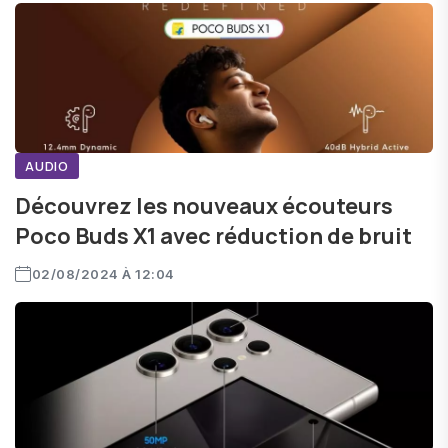
AUDIO
Découvrez les nouveaux écouteurs
Poco Buds X1 avec réduction de bruit
02/08/2024 À 12:04