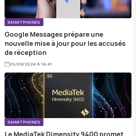
SMARTPHONES
Google Messages prépare une
nouvelle mise à jour pour les accusés
de réception
03/08/2024 À 14:41
SMARTPHONES
Le MediaTek Dimensity 9400 promet