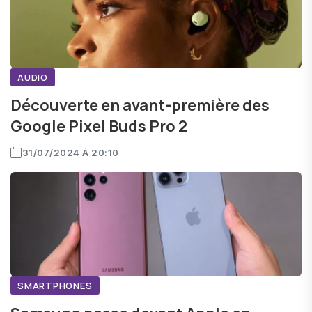
AUDIO
Découverte en avant-première des
Google Pixel Buds Pro 2
31/07/2024 À 20:10
SMARTPHONES