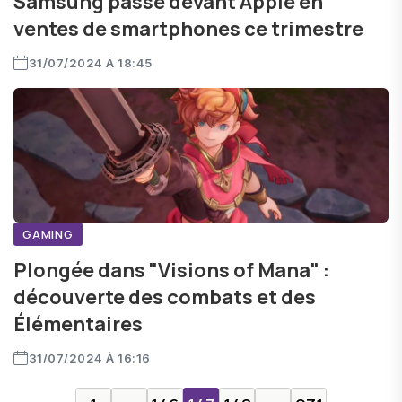
Samsung passe devant Apple en
ventes de smartphones ce trimestre
31/07/2024 À 18:45
GAMING
Plongée dans "Visions of Mana" :
découverte des combats et des
Élémentaires
31/07/2024 À 16:16