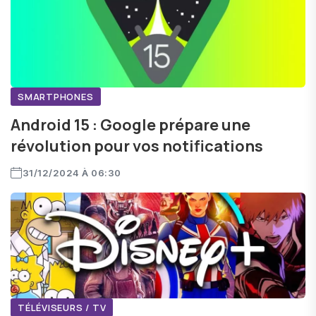
SMARTPHONES
Android 15 : Google prépare une
révolution pour vos notifications
31/12/2024 À 06:30
TÉLÉVISEURS / TV