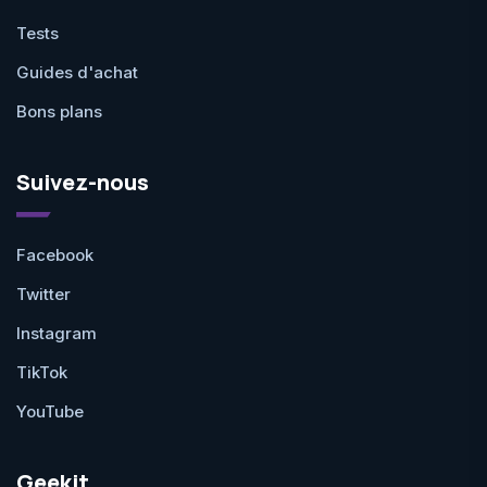
Tests
Guides d'achat
Bons plans
Suivez-nous
Facebook
Twitter
Instagram
TikTok
YouTube
Geekit