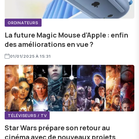
ORDINATEURS
La future Magic Mouse d'Apple : enfin
des améliorations en vue ?
01/01/2025 À 15:31
TÉLÉVISEURS / TV
Star Wars prépare son retour au
cinéma avec de nouveaux projets