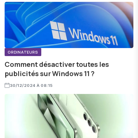
ORDINATEURS
Comment désactiver toutes les
publicités sur Windows 11 ?
30/12/2024 À 08:15