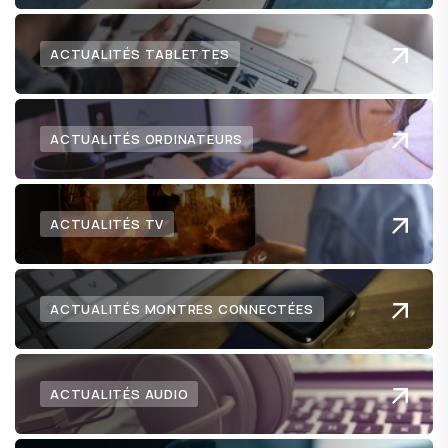
ACTUALITÉS TABLETTES
ACTUALITÉS ORDINATEURS
ACTUALITÉS TV
ACTUALITÉS MONTRES CONNECTÉES
ACTUALITÉS AUDIO