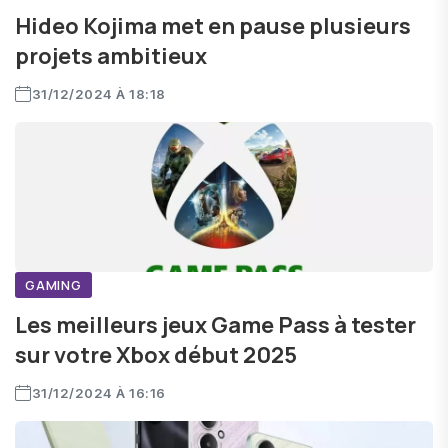
Hideo Kojima met en pause plusieurs
projets ambitieux
31/12/2024 À 18:18
GAMING
Les meilleurs jeux Game Pass à tester
sur votre Xbox début 2025
31/12/2024 À 16:16