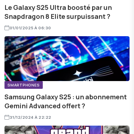
Le Galaxy S25 Ultra boosté par un
Snapdragon 8 Elite surpuissant ?
01/01/2025 À 06:30
SMARTPHONES
Samsung Galaxy S25 : un abonnement
Gemini Advanced offert ?
31/12/2024 À 22:22