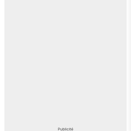
Publicité