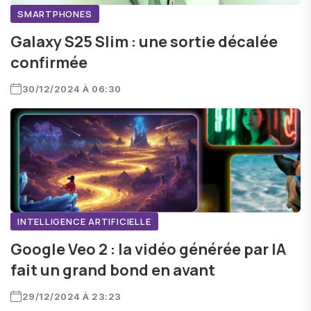
SMARTPHONES
Galaxy S25 Slim : une sortie décalée
confirmée
30/12/2024 À 06:30
INTELLIGENCE ARTIFICIELLE
Google Veo 2 : la vidéo générée par IA
fait un grand bond en avant
29/12/2024 À 23:23