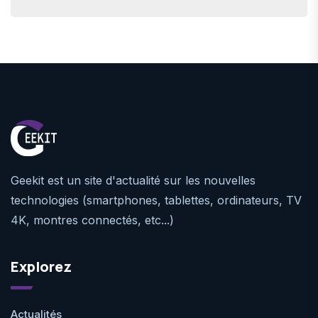
Geekit est un site d'actualité sur les nouvelles
technologies (smartphones, tablettes, ordinateurs, TV
4K, montres connectés, etc...)
Explorez
Actualités