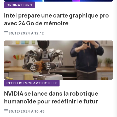
ORDINATEURS
Intel prépare une carte graphique pro
avec 24 Go de mémoire
30/12/2024 À 12:12
INTELLIGENCE ARTIFICIELLE
NVIDIA se lance dans la robotique
humanoïde pour redéfinir le futur
30/12/2024 À 10:45