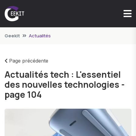
Geekit
Actualités
Page précédente
Actualités tech : L'essentiel
des nouvelles technologies -
page 104