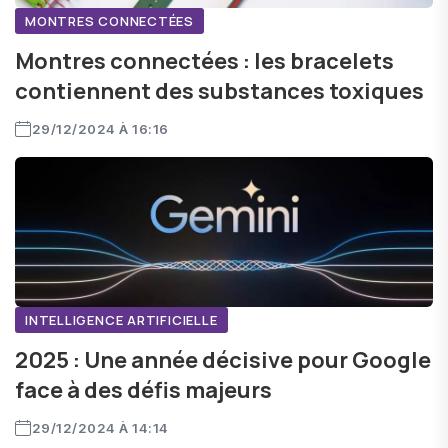
MONTRES CONNECTÉES
Montres connectées : les bracelets
contiennent des substances toxiques
29/12/2024 À 16:16
INTELLIGENCE ARTIFICIELLE
2025 : Une année décisive pour Google
face à des défis majeurs
29/12/2024 À 14:14