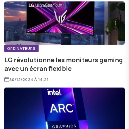
ORDINATEURS
LG révolutionne les moniteurs gaming
avec un écran flexible
30/12/2024 À 14:21