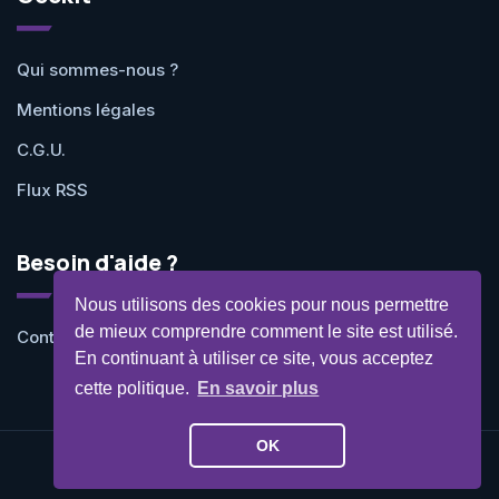
Qui sommes-nous ?
Mentions légales
C.G.U.
Flux RSS
Besoin d'aide ?
Nous utilisons des cookies pour nous permettre
de mieux comprendre comment le site est utilisé.
Contactez-nous
En continuant à utiliser ce site, vous acceptez
cette politique.
En savoir plus
OK
©Geekit 2026 - Tous droits réservés