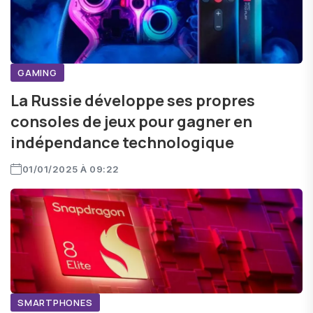
GAMING
La Russie développe ses propres
consoles de jeux pour gagner en
indépendance technologique
01/01/2025 À 09:22
SMARTPHONES