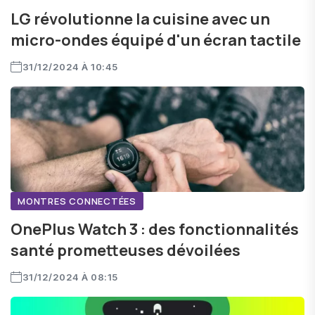
LG révolutionne la cuisine avec un
micro-ondes équipé d'un écran tactile
31/12/2024 À 10:45
MONTRES CONNECTÉES
OnePlus Watch 3 : des fonctionnalités
santé prometteuses dévoilées
31/12/2024 À 08:15