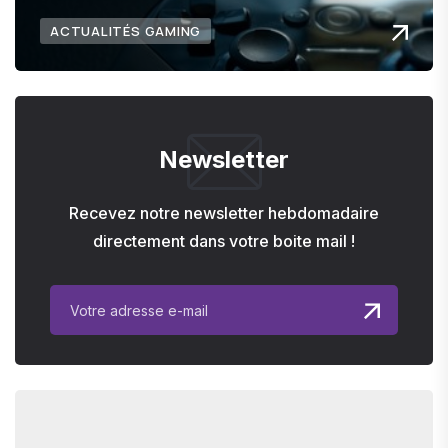
ACTUALITÉS GAMING
Newsletter
Recevez notre newsletter hebdomadaire
directement dans votre boite mail !