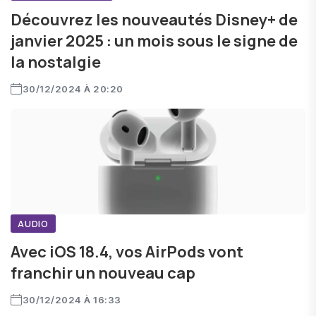
Découvrez les nouveautés Disney+ de
janvier 2025 : un mois sous le signe de
la nostalgie
30/12/2024 À 20:20
AUDIO
Avec iOS 18.4, vos AirPods vont
franchir un nouveau cap
30/12/2024 À 16:33