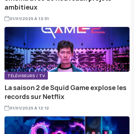
ambitieux
01/01/2025 À 13:51
TÉLÉVISEURS / TV
La saison 2 de Squid Game explose les
records sur Netflix
01/01/2025 À 12:12