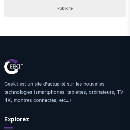
Publicité
Geekit est un site d'actualité sur les nouvelles
technologies (smartphones, tablettes, ordinateurs, TV
4K, montres connectés, etc...)
Explorez