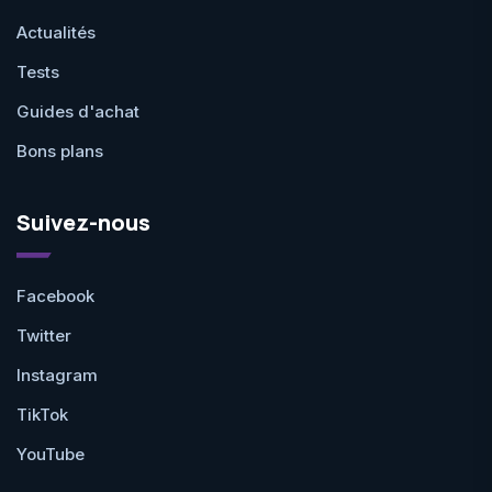
Actualités
Tests
Guides d'achat
Bons plans
Suivez-nous
Facebook
Twitter
Instagram
TikTok
YouTube