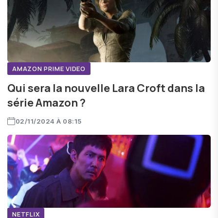
AMAZON PRIME VIDEO
Qui sera la nouvelle Lara Croft dans la
série Amazon ?
02/11/2024 À 08:15
NETFLIX