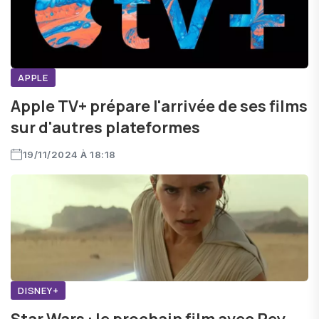
APPLE
Apple TV+ prépare l'arrivée de ses films
sur d'autres plateformes
19/11/2024 À 18:18
DISNEY+