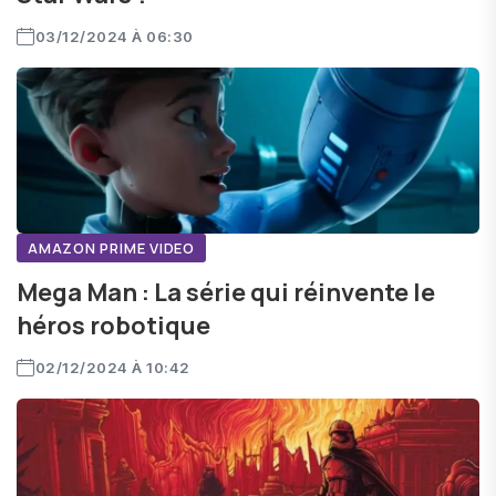
03/12/2024 À 06:30
AMAZON PRIME VIDEO
Mega Man : La série qui réinvente le
héros robotique
02/12/2024 À 10:42