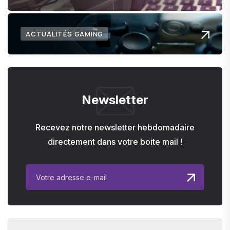
ACTUALITÉS GAMING
Newsletter
Recevez notre newsletter hebdomadaire
directement dans votre boite mail !