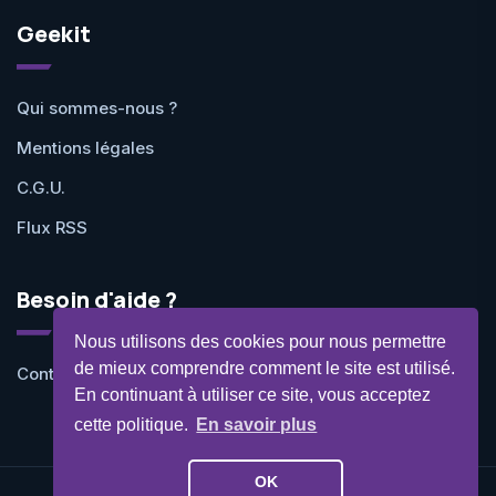
Geekit
Qui sommes-nous ?
Mentions légales
C.G.U.
Flux RSS
Besoin d'aide ?
Nous utilisons des cookies pour nous permettre
de mieux comprendre comment le site est utilisé.
Contactez-nous
En continuant à utiliser ce site, vous acceptez
cette politique.
En savoir plus
OK