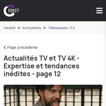
Geekit
Actualités
Téléviseurs / TV
Page précédente
Actualités TV et TV 4K -
Expertise et tendances
inédites - page 12