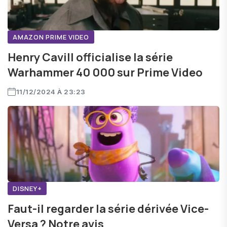
AMAZON PRIME VIDEO
Henry Cavill officialise la série
Warhammer 40 000 sur Prime Video
11/12/2024 À 23:23
DISNEY+
Faut-il regarder la série dérivée Vice-
Versa ? Notre avis