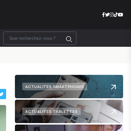
ACTUALITÉS SMARTPHONES
ACTUALITÉS TABLETTES