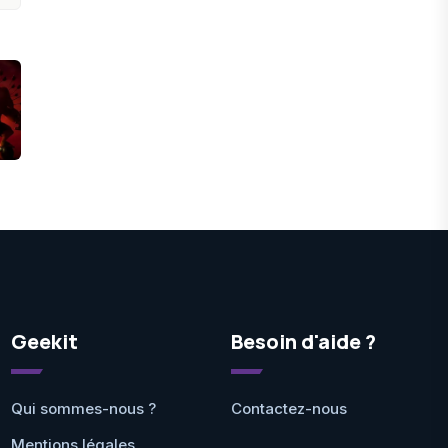
Geekit
Besoin d'aide ?
Qui sommes-nous ?
Contactez-nous
Mentions légales