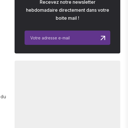
Recevez notre newsletter
hebdomadaire directement dans votre
boite mail !
 du