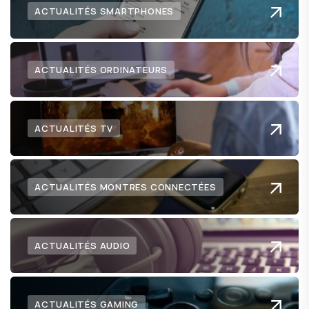
ACTUALITÉS SMARTPHONES
ACTUALITÉS ORDINATEURS
ACTUALITÉS TV
ACTUALITÉS MONTRES CONNECTÉES
ACTUALITÉS AUDIO
ACTUALITÉS GAMING