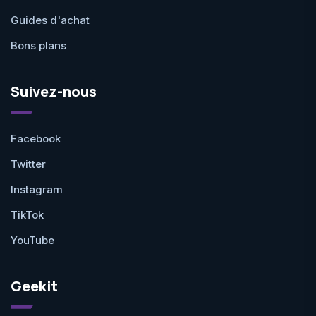
Guides d'achat
Bons plans
Suivez-nous
Facebook
Twitter
Instagram
TikTok
YouTube
Geekit