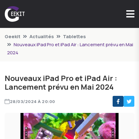
Geekit
Actualités
Tablettes
Nouveaux iPad Pro et iPad Air : Lancement prévu en Mai
2024
Nouveaux iPad Pro et iPad Air :
Lancement prévu en Mai 2024
28/03/2024 À 20:00