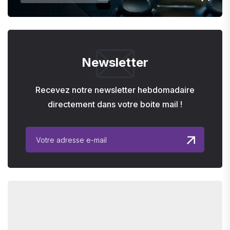
Newsletter
Recevez notre newsletter hebdomadaire
directement dans votre boite mail !