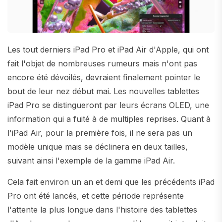
Les tout derniers iPad Pro et iPad Air d'Apple, qui ont
fait l'objet de nombreuses rumeurs mais n'ont pas
encore été dévoilés, devraient finalement pointer le
bout de leur nez début mai. Les nouvelles tablettes
iPad Pro se distingueront par leurs écrans OLED, une
information qui a fuité à de multiples reprises. Quant à
l'iPad Air, pour la première fois, il ne sera pas un
modèle unique mais se déclinera en deux tailles,
suivant ainsi l'exemple de la gamme iPad Air.
Cela fait environ un an et demi que les précédents iPad
Pro ont été lancés, et cette période représente
l'attente la plus longue dans l'histoire des tablettes