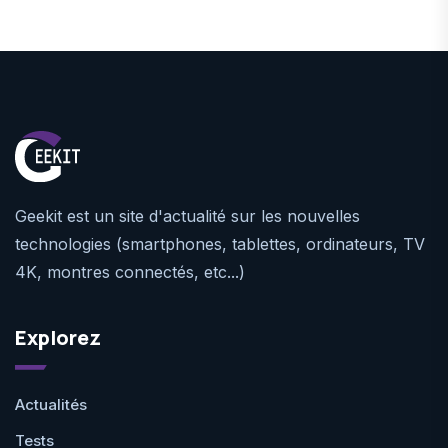
Geekit est un site d'actualité sur les nouvelles
technologies (smartphones, tablettes, ordinateurs, TV
4K, montres connectés, etc...)
Explorez
Actualités
Tests