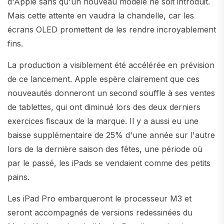
d'Apple sans qu'un nouveau modèle ne soit introduit.
Mais cette attente en vaudra la chandelle, car les
écrans OLED promettent de les rendre incroyablement
fins.
La production a visiblement été accélérée en prévision
de ce lancement. Apple espère clairement que ces
nouveautés donneront un second souffle à ses ventes
de tablettes, qui ont diminué lors des deux derniers
exercices fiscaux de la marque. Il y a aussi eu une
baisse supplémentaire de 25% d'une année sur l'autre
lors de la dernière saison des fêtes, une période où
par le passé, les iPads se vendaient comme des petits
pains.
Les iPad Pro embarqueront le processeur M3 et
seront accompagnés de versions redessinées du