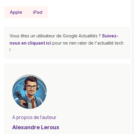
Apple
iPad
Vous êtes un utilisateur de Google Actualités ?
Suivez-
nous en cliquant ici
pour ne rien rater de l'actualité tech
!
A propos de l'auteur
Alexandre Leroux