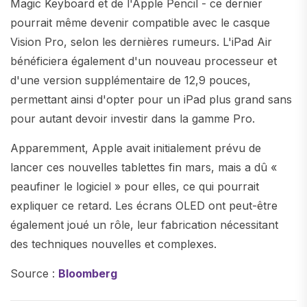
Magic Keyboard et de l'Apple Pencil - ce dernier
pourrait même devenir compatible avec le casque
Vision Pro, selon les dernières rumeurs. L'iPad Air
bénéficiera également d'un nouveau processeur et
d'une version supplémentaire de 12,9 pouces,
permettant ainsi d'opter pour un iPad plus grand sans
pour autant devoir investir dans la gamme Pro.
Apparemment, Apple avait initialement prévu de
lancer ces nouvelles tablettes fin mars, mais a dû «
peaufiner le logiciel » pour elles, ce qui pourrait
expliquer ce retard. Les écrans OLED ont peut-être
également joué un rôle, leur fabrication nécessitant
des techniques nouvelles et complexes.
Source :
Bloomberg