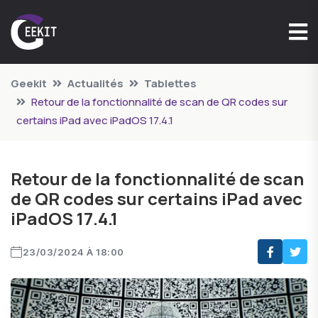
Geekit
Actualités
Tablettes
Retour de la fonctionnalité de scan de QR codes sur
certains iPad avec iPadOS 17.4.1
Retour de la fonctionnalité de scan
de QR codes sur certains iPad avec
iPadOS 17.4.1
23/03/2024 À 18:00