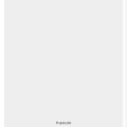
Publicité