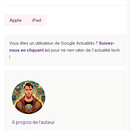
Apple
iPad
Vous êtes un utilisateur de Google Actualités ?
Suivez-
nous en cliquant ici
pour ne rien rater de l'actualité tech
!
A propos de l'auteur