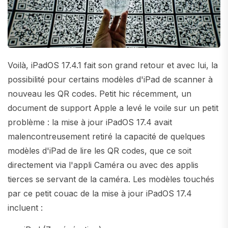
Voilà, iPadOS 17.4.1 fait son grand retour et avec lui, la
possibilité pour certains modèles d'iPad de scanner à
nouveau les QR codes. Petit hic récemment, un
document de support Apple a levé le voile sur un petit
problème : la mise à jour iPadOS 17.4 avait
malencontreusement retiré la capacité de quelques
modèles d'iPad de lire les QR codes, que ce soit
directement via l'appli Caméra ou avec des applis
tierces se servant de la caméra. Les modèles touchés
par ce petit couac de la mise à jour iPadOS 17.4
incluent :