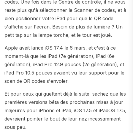
codes. Une fois dans le Centre de contrôle, il ne vous
reste plus qu'à sélectionner le Scanner de codes, et à
bien positionner votre iPad pour que le QR code
s'affiche sur l'écran. Besoin de plus de lumière ? Un
petit tap sur la lampe torche, et le tour est joué.
Apple avait lancé iOS 17.4 le 6 mars, et c'est à ce
moment-là que les iPad (7e génération), iPad (6e
génération), iPad Pro 12.9 pouces (2e génération), et
iPad Pro 10.5 pouces avaient vu leur support pour le
scan de QR codes s'envoler.
Et pour ceux qui guettent déjà la suite, sachez que les
premières versions bêta des prochaines mises à jour
majeures pour iPhone et iPad, iOS 17.5 et iPadOS 17.5,
devraient pointer le bout de leur nez incessamment
sous peu.