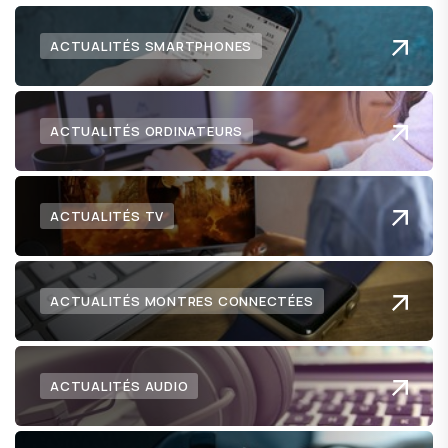
ACTUALITÉS SMARTPHONES
ACTUALITÉS ORDINATEURS
ACTUALITÉS TV
ACTUALITÉS MONTRES CONNECTÉES
ACTUALITÉS AUDIO