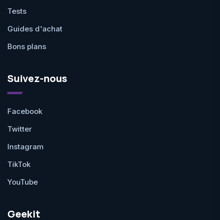
Tests
Guides d'achat
Bons plans
Suivez-nous
Facebook
Twitter
Instagram
TikTok
YouTube
Geekit