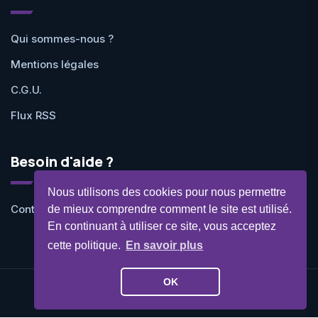
Qui sommes-nous ?
Mentions légales
C.G.U.
Flux RSS
Besoin d'aide ?
Nous utilisons des cookies pour nous permettre
Contactez-nous
de mieux comprendre comment le site est utilisé.
En continuant à utiliser ce site, vous acceptez
cette politique.
En savoir plus
OK
©Geekit 2026 - Tous droits réservés