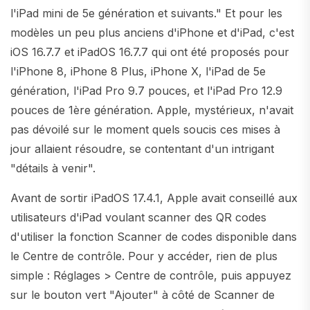
l'iPad mini de 5e génération et suivants." Et pour les
modèles un peu plus anciens d'iPhone et d'iPad, c'est
iOS 16.7.7 et iPadOS 16.7.7 qui ont été proposés pour
l'iPhone 8, iPhone 8 Plus, iPhone X, l'iPad de 5e
génération, l'iPad Pro 9.7 pouces, et l'iPad Pro 12.9
pouces de 1ère génération. Apple, mystérieux, n'avait
pas dévoilé sur le moment quels soucis ces mises à
jour allaient résoudre, se contentant d'un intrigant
"détails à venir".
Avant de sortir iPadOS 17.4.1, Apple avait conseillé aux
utilisateurs d'iPad voulant scanner des QR codes
d'utiliser la fonction Scanner de codes disponible dans
le Centre de contrôle. Pour y accéder, rien de plus
simple : Réglages > Centre de contrôle, puis appuyez
sur le bouton vert "Ajouter" à côté de Scanner de