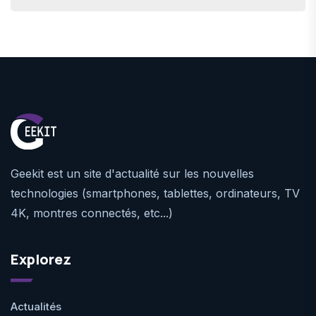
Geekit est un site d'actualité sur les nouvelles
technologies (smartphones, tablettes, ordinateurs, TV
4K, montres connectés, etc...)
Explorez
Actualités