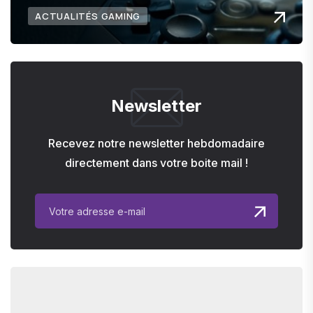
ACTUALITÉS GAMING
Newsletter
Recevez notre newsletter hebdomadaire
directement dans votre boite mail !