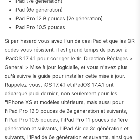
iPad (7e génération)
iPad (6e génération)
iPad Pro 12.9 pouces (2e génération)
iPad Pro 10.5 pouces
Si par hasard vous avez l'un de ces iPad et que les QR
codes vous résistent, il est grand temps de passer à
iPadOS 17.4.1 pour corriger le tir. Direction Réglages >
Général > Mise à jour logicielle, et vous n'avez plus
qu'à suivre le guide pour installer cette mise à jour.
Rappelez-vous, iOS 17.4.1 et iPadOS 17.4.1 ont
débarqué jeudi dernier, non seulement pour les
"iPhone XS et modèles ultérieurs, mais aussi pour
l'iPad Pro 12.9 pouces de 2e génération et suivants,
l'iPad Pro 10.5 pouces, l'iPad Pro 11 pouces de 1ère
génération et suivants, l'iPad Air de 3e génération et
suivants, l'iPad de 6e génération et suivants, ainsi que