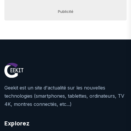
Publicité
Geekit est un site d'actualité sur les nouvelles
technologies (smartphones, tablettes, ordinateurs, TV
4K, montres connectés, etc...)
Explorez