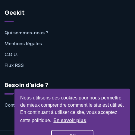
Geekit
Qui sommes-nous ?
Mentions légales
C.G.U.
Flux RSS
Besoin d'aide ?
Nous utilisons des cookies pour nous permettre
Contactez-nous
de mieux comprendre comment le site est utilisé.
En continuant à utiliser ce site, vous acceptez
cette politique.
En savoir plus