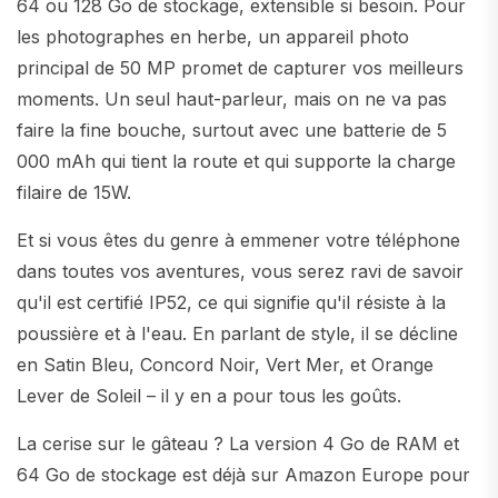
64 ou 128 Go de stockage, extensible si besoin. Pour
les photographes en herbe, un appareil photo
principal de 50 MP promet de capturer vos meilleurs
moments. Un seul haut-parleur, mais on ne va pas
faire la fine bouche, surtout avec une batterie de 5
000 mAh qui tient la route et qui supporte la charge
filaire de 15W.
Et si vous êtes du genre à emmener votre téléphone
dans toutes vos aventures, vous serez ravi de savoir
qu'il est certifié IP52, ce qui signifie qu'il résiste à la
poussière et à l'eau. En parlant de style, il se décline
en Satin Bleu, Concord Noir, Vert Mer, et Orange
Lever de Soleil – il y en a pour tous les goûts.
La cerise sur le gâteau ? La version 4 Go de RAM et
64 Go de stockage est déjà sur Amazon Europe pour