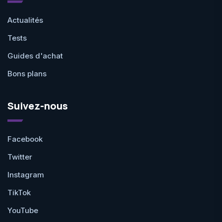
Actualités
Tests
Guides d'achat
Bons plans
Suivez-nous
Facebook
Twitter
Instagram
TikTok
YouTube