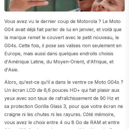
Vous avez vu le dernier coup de Motorola ? Le Moto
G04 avait déjà fait parler de lui en janvier, et voilà que
la marque remet le couvert avec le petit nouveau, le
G04s. Cette fois, il pose ses valises non seulement en
Europe, mais aussi dans quelques endroits choisis
d'Amérique Latine, du Moyen-Orient, d'Afrique, et
d'Asie.
Alors, qu'est-ce qu'il a dans le ventre ce Moto G04s ?
Un écran LCD de 6,6 pouces HD+ qui fait plaisir aux
yeux avec son taux de rafraîchissement de 90 Hz et
sa protection Gorilla Glass 3, pour que votre écran ne
craigne ni les chutes ni les rayures. Côté mémoire,
vous avez le choix entre 4 ou 8 Go de RAM et entre