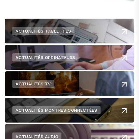
numérique nous réserve.
ACTUALITÉS TABLETTES
ACTUALITÉS ORDINATEURS
ACTUALITÉS TV
ACTUALITÉS MONTRES CONNECTÉES
ACTUALITÉS AUDIO