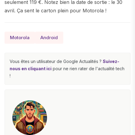
seulement 119 €. Notez bien la date de sortie : le 30
avril. Ça sent le carton plein pour Motorola !
Motorola
Android
Vous êtes un utilisateur de Google Actualités ?
Suivez-
nous en cliquant ici
pour ne rien rater de l'actualité tech
!