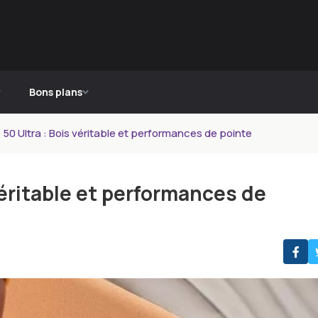
Bons plans
50 Ultra : Bois véritable et performances de pointe
véritable et performances de