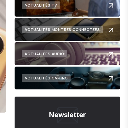
ACTUALITÉS TV
ACTUALITÉS MONTRES CONNECTÉES
ACTUALITÉS AUDIO
ACTUALITÉS GAMING
Newsletter