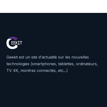
Geekit est un site d'actualité sur les nouvelles
technologies (smartphones, tablettes, ordinateurs,
TV 4K, montres connectés, etc...)