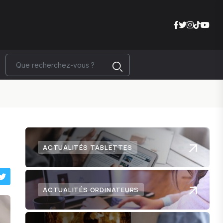
ACTUALITÉS TABLETTES
ACTUALITÉS ORDINATEURS