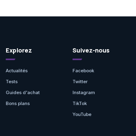
Explorez
Suivez-nous
Actualités
Facebook
Tests
Twitter
Guides d'achat
Instagram
Bons plans
TikTok
YouTube