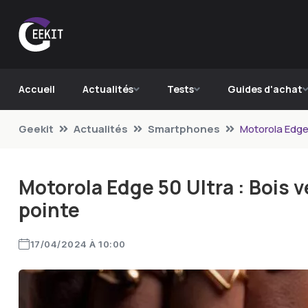
Accueil
Actualités
Tests
Guides d'achat
Geekit
Actualités
Smartphones
Motorola Edge 
Motorola Edge 50 Ultra : Bois 
pointe
17/04/2024 À 10:00