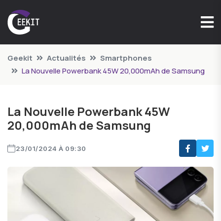
Geekit
Actualités
Smartphones
La Nouvelle Powerbank 45W 20,000mAh de Samsung
La Nouvelle Powerbank 45W
20,000mAh de Samsung
23/01/2024 À 09:30