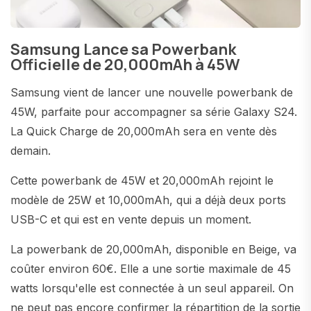
Samsung Lance sa Powerbank
Officielle de 20,000mAh à 45W
Samsung vient de lancer une nouvelle powerbank de
45W, parfaite pour accompagner sa série Galaxy S24.
La Quick Charge de 20,000mAh sera en vente dès
demain.
Cette powerbank de 45W et 20,000mAh rejoint le
modèle de 25W et 10,000mAh, qui a déjà deux ports
USB-C et qui est en vente depuis un moment.
La powerbank de 20,000mAh, disponible en Beige, va
coûter environ 60€. Elle a une sortie maximale de 45
watts lorsqu'elle est connectée à un seul appareil. On
ne peut pas encore confirmer la répartition de la sortie