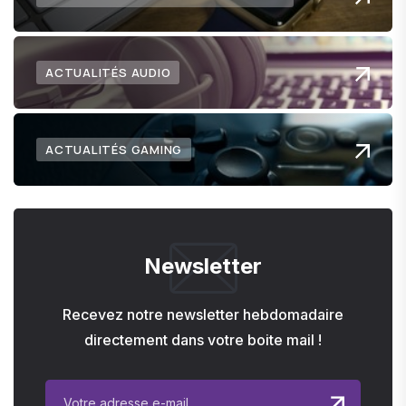
ACTUALITÉS AUDIO
ACTUALITÉS GAMING
Newsletter
Recevez notre newsletter hebdomadaire
directement dans votre boite mail !