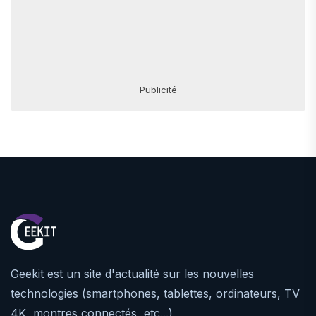
Publicité
Geekit est un site d'actualité sur les nouvelles
technologies (smartphones, tablettes, ordinateurs, TV
4K, montres connectés, etc...)