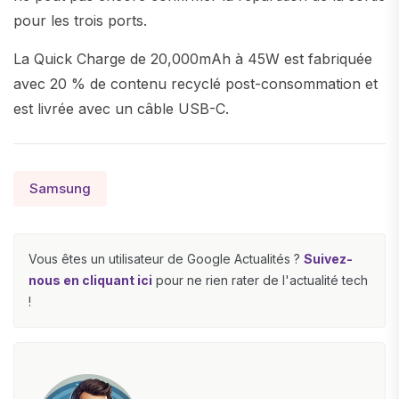
pour les trois ports.
La Quick Charge de 20,000mAh à 45W est fabriquée
avec 20 % de contenu recyclé post-consommation et
est livrée avec un câble USB-C.
Samsung
Vous êtes un utilisateur de Google Actualités ?
Suivez-
nous en cliquant ici
pour ne rien rater de l'actualité tech
!