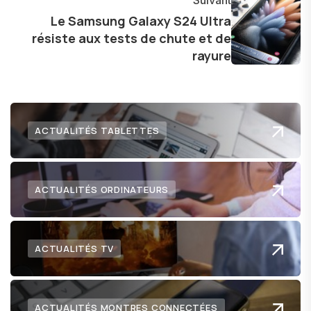
Suivant
Le Samsung Galaxy S24 Ultra
résiste aux tests de chute et de
rayure
ACTUALITÉS TABLETTES
ACTUALITÉS ORDINATEURS
ACTUALITÉS TV
ACTUALITÉS MONTRES CONNECTÉES