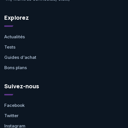
Explorez
Actualités
Tests
Guides d'achat
Bons plans
Suivez-nous
Facebook
Twitter
Instagram