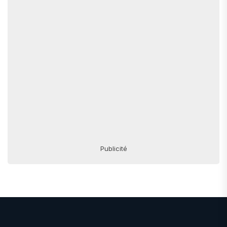
Publicité