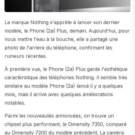
La marque Nothing s'apprête à lancer son dernier
modèle, le Phone (2a) Plus, demain. Aujourd'hui, pour
nous mettre l'eau à la bouche, elle a partagé une
photo de l'arrière du téléphone, confirmant les
rumeurs récentes.
À première vue, le Phone (2a) Plus garde l'esthétique
caractéristique des téléphones Nothing. Il semble très
similaire au modèle Phone (2a) lancé il y a quelques
mois, mais il arrive avec quelques améliorations
notables.
Parmi les nouveautés annoncées, on trouve un
chipset plus performant, le Dimensity 7350, comparé
au Dimensity 7200 du modèle précédent. La caméra