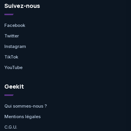
Suivez-nous
Facebook
Twitter
Instagram
TikTok
YouTube
Geekit
Qui sommes-nous ?
Mentions légales
C.G.U.