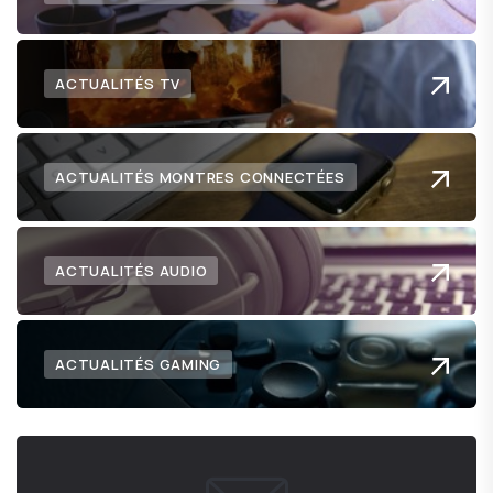
ACTUALITÉS TV
ACTUALITÉS MONTRES CONNECTÉES
ACTUALITÉS AUDIO
ACTUALITÉS GAMING