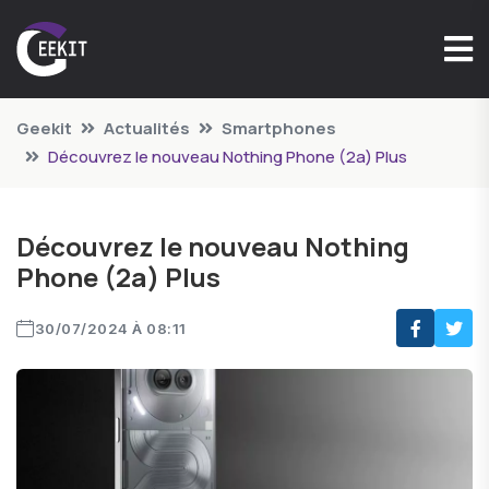
Geekit
Actualités
Smartphones
Découvrez le nouveau Nothing Phone (2a) Plus
Découvrez le nouveau Nothing
Phone (2a) Plus
30/07/2024 À 08:11