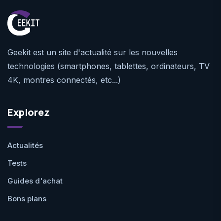
Geekit est un site d'actualité sur les nouvelles
technologies (smartphones, tablettes, ordinateurs, TV
4K, montres connectés, etc...)
Explorez
Actualités
Tests
Guides d'achat
Bons plans