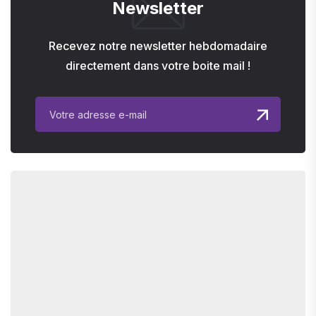
Newsletter
Recevez notre newsletter hebdomadaire
directement dans votre boite mail !