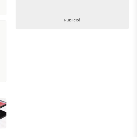
Publicité