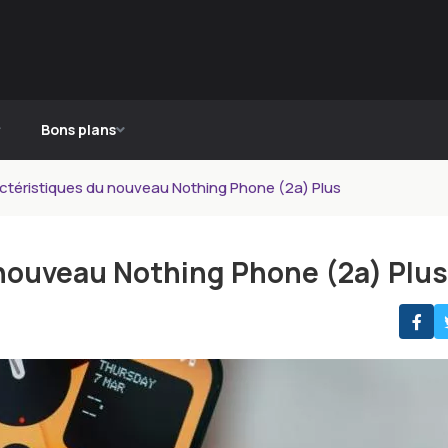
Bons plans
actéristiques du nouveau Nothing Phone (2a) Plus
 nouveau Nothing Phone (2a) Plus