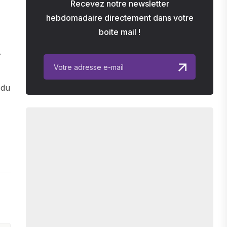
Recevez notre newsletter
hebdomadaire directement dans votre
boite mail !
.
 du