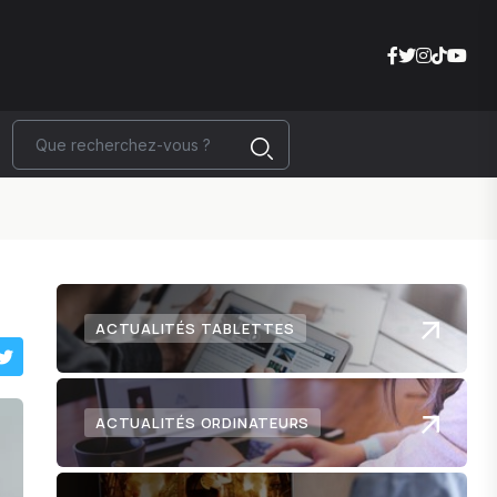
ACTUALITÉS TABLETTES
ACTUALITÉS ORDINATEURS