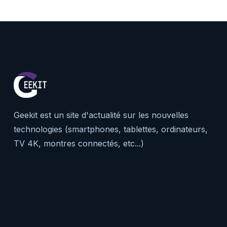
Geekit est un site d'actualité sur les nouvelles
technologies (smartphones, tablettes, ordinateurs,
TV 4K, montres connectés, etc...)