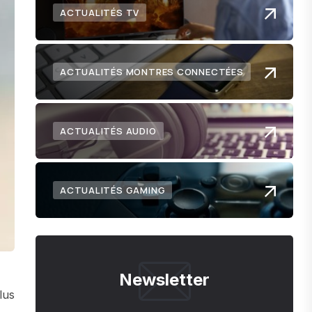
ACTUALITÉS TV
ACTUALITÉS MONTRES CONNECTÉES
ACTUALITÉS AUDIO
ACTUALITÉS GAMING
Newsletter
lus