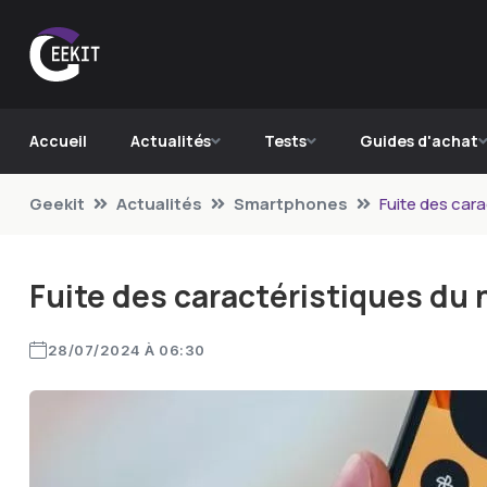
Accueil
Actualités
Tests
Guides d'achat
Geekit
Actualités
Smartphones
Fuite des car
Fuite des caractéristiques du
28/07/2024 À 06:30