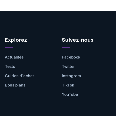
Explorez
Suivez-nous
Actualités
Facebook
Tests
Twitter
Guides d'achat
Instagram
Bons plans
TikTok
YouTube