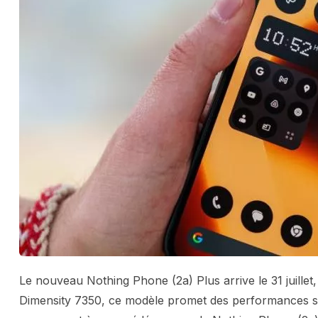
Le nouveau Nothing Phone (2a) Plus arrive le 31 juillet
Dimensity 7350, ce modèle promet des performances sol