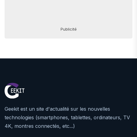
Publicité
Geekit est un site d'actualité sur les nouvelles
technologies (smartphones, tablettes, ordinateurs, TV
4K, montres connectés, etc...)