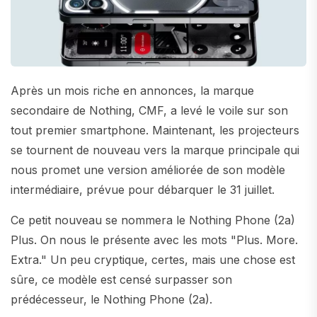
Après un mois riche en annonces, la marque
secondaire de Nothing, CMF, a levé le voile sur son
tout premier smartphone. Maintenant, les projecteurs
se tournent de nouveau vers la marque principale qui
nous promet une version améliorée de son modèle
intermédiaire, prévue pour débarquer le 31 juillet.
Ce petit nouveau se nommera le Nothing Phone (2a)
Plus. On nous le présente avec les mots "Plus. More.
Extra." Un peu cryptique, certes, mais une chose est
sûre, ce modèle est censé surpasser son
prédécesseur, le Nothing Phone (2a).