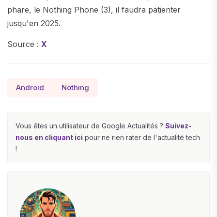
phare, le Nothing Phone (3), il faudra patienter
jusqu'en 2025.
Source :
X
Android
Nothing
Vous êtes un utilisateur de Google Actualités ?
Suivez-
nous en cliquant ici
pour ne rien rater de l'actualité tech
!