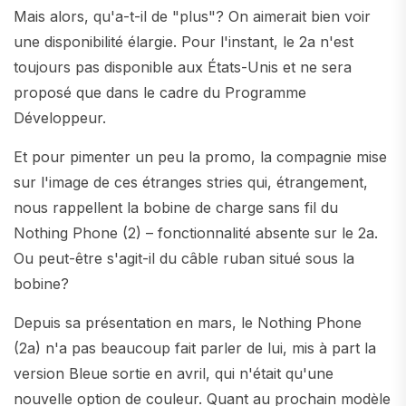
Mais alors, qu'a-t-il de "plus"? On aimerait bien voir
une disponibilité élargie. Pour l'instant, le 2a n'est
toujours pas disponible aux États-Unis et ne sera
proposé que dans le cadre du Programme
Développeur.
Et pour pimenter un peu la promo, la compagnie mise
sur l'image de ces étranges stries qui, étrangement,
nous rappellent la bobine de charge sans fil du
Nothing Phone (2) – fonctionnalité absente sur le 2a.
Ou peut-être s'agit-il du câble ruban situé sous la
bobine?
Depuis sa présentation en mars, le Nothing Phone
(2a) n'a pas beaucoup fait parler de lui, mis à part la
version Bleue sortie en avril, qui n'était qu'une
nouvelle option de couleur. Quant au prochain modèle