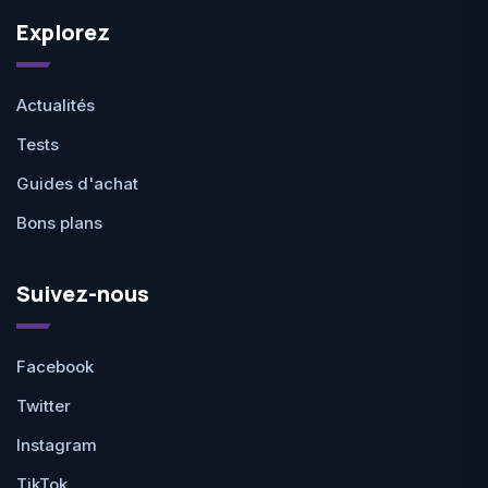
Explorez
Actualités
Tests
Guides d'achat
Bons plans
Suivez-nous
Facebook
Twitter
Instagram
TikTok