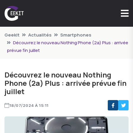
Geekit
Actualités
Smartphones
Découvrez le nouveau Nothing Phone (2a) Plus : arrivée
prévue fin juillet
Découvrez le nouveau Nothing
Phone (2a) Plus : arrivée prévue fin
juillet
18/07/2024 À 15:11