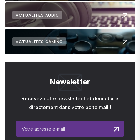
ACTUALITÉS AUDIO
ACTUALITÉS GAMING
Newsletter
Recevez notre newsletter hebdomadaire
directement dans votre boite mail !