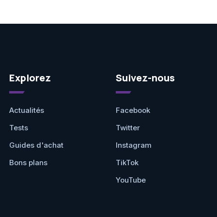
Explorez
Suivez-nous
Actualités
Facebook
Tests
Twitter
Guides d'achat
Instagram
Bons plans
TikTok
YouTube