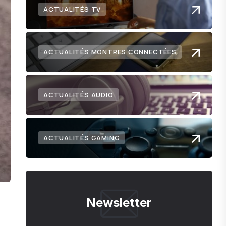
ACTUALITÉS TV
ACTUALITÉS MONTRES CONNECTÉES
ACTUALITÉS AUDIO
ACTUALITÉS GAMING
Newsletter