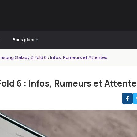
Bons plans
msung Galaxy Z Fold 6 : Infos, Rumeurs et Attentes
old 6 : Infos, Rumeurs et Attent