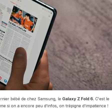
dernier bébé de chez Samsung, le
Galaxy Z Fold 6
. C'est le
me si on a encore peu d'infos, on trépigne d'impatience !