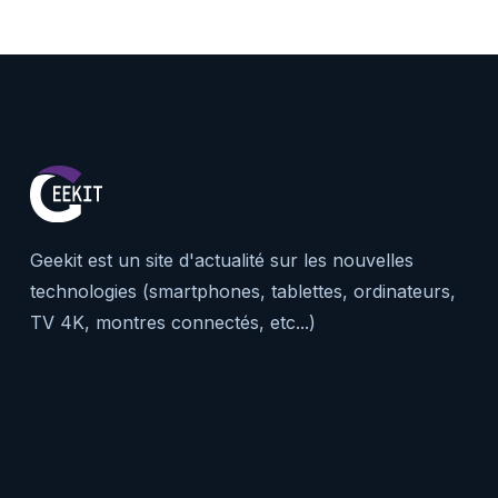
Geekit est un site d'actualité sur les nouvelles
technologies (smartphones, tablettes, ordinateurs,
TV 4K, montres connectés, etc...)