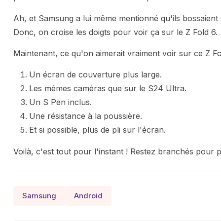
Ah, et Samsung a lui même mentionné qu'ils bossaient s
Donc, on croise les doigts pour voir ça sur le Z Fold 6.
Maintenant, ce qu'on aimerait vraiment voir sur ce Z Fo
Un écran de couverture plus large.
Les mêmes caméras que sur le S24 Ultra.
Un S Pen inclus.
Une résistance à la poussière.
Et si possible, plus de pli sur l'écran.
Voilà, c'est tout pour l'instant ! Restez branchés pour 
Samsung
Android