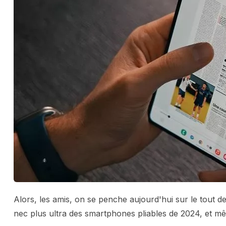
Alors, les amis, on se penche aujourd'hui sur le tout 
nec plus ultra des smartphones pliables de 2024, et mê