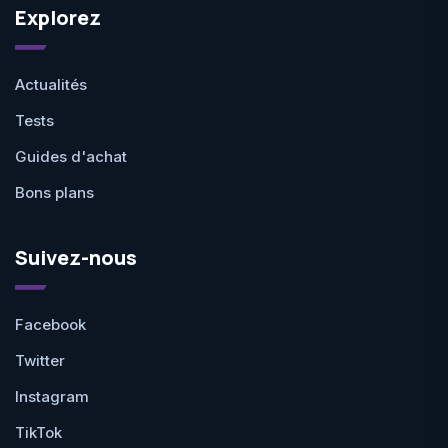
Explorez
Actualités
Tests
Guides d'achat
Bons plans
Suivez-nous
Facebook
Twitter
Instagram
TikTok