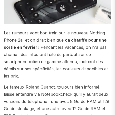
Les rumeurs vont bon train sur le nouveau Nothing
Phone 2a, et on dirait bien que
ça chauffe pour une
sortie en février
! Pendant les vacances, on n'a pas
chômé : des infos ont fuité de partout sur ce
smartphone milieu de gamme attendu, incluant des
détails sur ses spécificités, les couleurs disponibles et
les prix.
Le fameux Roland Quandt, toujours bien informé,
laisse entendre via Notebookcheck qu'il y aurait deux
versions du téléphone : une avec 8 Go de RAM et 128
Go de stockage, et une autre avec 12 Go de RAM et