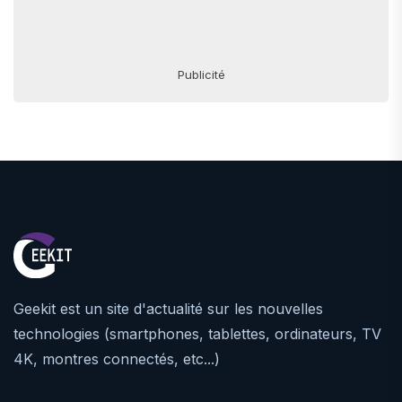
Publicité
Geekit est un site d'actualité sur les nouvelles
technologies (smartphones, tablettes, ordinateurs, TV
4K, montres connectés, etc...)