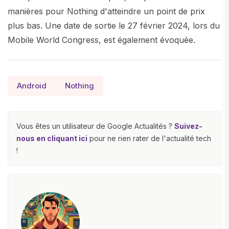
manières pour Nothing d'atteindre un point de prix
plus bas. Une date de sortie le 27 février 2024, lors du
Mobile World Congress, est également évoquée.
Android
Nothing
Vous êtes un utilisateur de Google Actualités ?
Suivez-
nous en cliquant ici
pour ne rien rater de l'actualité tech
!