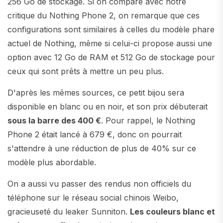
256 Go de stockage. Si on compare avec notre
critique du Nothing Phone 2, on remarque que ces
configurations sont similaires à celles du modèle phare
actuel de Nothing, même si celui-ci propose aussi une
option avec 12 Go de RAM et 512 Go de stockage pour
ceux qui sont prêts à mettre un peu plus.
D'après les mêmes sources, ce petit bijou sera
disponible en blanc ou en noir, et son prix débuterait
sous la barre des 400 €
. Pour rappel, le Nothing
Phone 2 était lancé à 679 €, donc on pourrait
s'attendre à une réduction de plus de 40% sur ce
modèle plus abordable.
On a aussi vu passer des rendus non officiels du
téléphone sur le réseau social chinois Weibo,
gracieuseté du leaker Sunniton.
Les couleurs blanc et