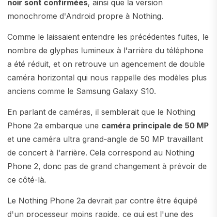
noir sont confirmées
, ainsi que la version
monochrome d'Android propre à Nothing.
Comme le laissaient entendre les précédentes fuites, le
nombre de glyphes lumineux à l'arrière du téléphone
a été réduit, et on retrouve un agencement de double
caméra horizontal qui nous rappelle des modèles plus
anciens comme le Samsung Galaxy S10.
En parlant de caméras, il semblerait que le Nothing
Phone 2a embarque une
caméra principale de 50 MP
et une caméra ultra grand-angle de 50 MP travaillant
de concert à l'arrière. Cela correspond au Nothing
Phone 2, donc pas de grand changement à prévoir de
ce côté-là.
Le Nothing Phone 2a devrait par contre être équipé
d'un processeur moins rapide, ce qui est l'une des