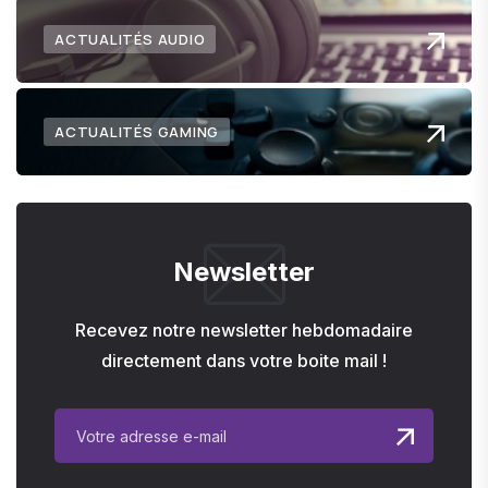
ACTUALITÉS AUDIO
ACTUALITÉS GAMING
Newsletter
Recevez notre newsletter hebdomadaire
directement dans votre boite mail !