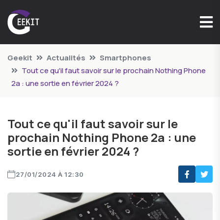
Geekit
Actualités
Smartphones
Tout ce qu'il faut savoir sur le prochain Nothing Phone
2a : une sortie en février 2024 ?
Tout ce qu'il faut savoir sur le
prochain Nothing Phone 2a : une
sortie en février 2024 ?
27/01/2024 À 12:30