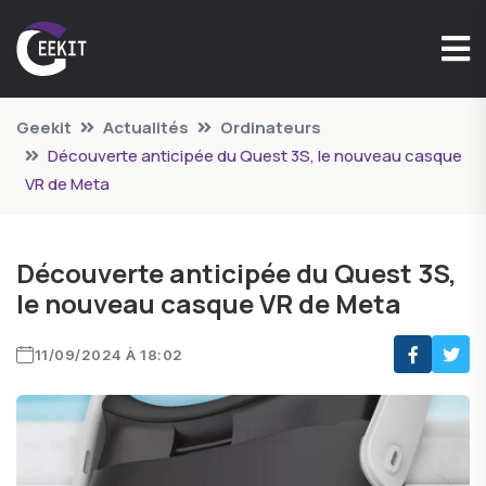
Geekit
Actualités
Ordinateurs
Découverte anticipée du Quest 3S, le nouveau casque
VR de Meta
Découverte anticipée du Quest 3S,
le nouveau casque VR de Meta
11/09/2024 À 18:02