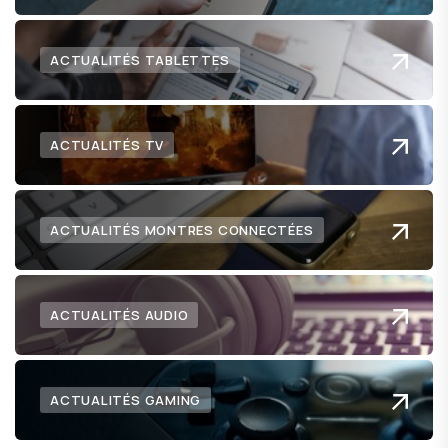
ACTUALITÉS TABLETTES
ACTUALITÉS TV
ACTUALITÉS MONTRES CONNECTÉES
ACTUALITÉS AUDIO
ACTUALITÉS GAMING