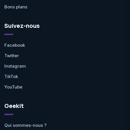
Bons plans
Suivez-nous
Facebook
Twitter
Instagram
TikTok
YouTube
Geekit
Qui sommes-nous ?