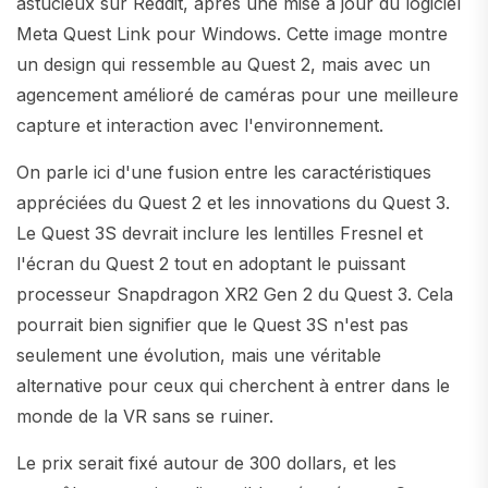
astucieux sur Reddit, après une mise à jour du logiciel
Meta Quest Link pour Windows. Cette image montre
un design qui ressemble au Quest 2, mais avec un
agencement amélioré de caméras pour une meilleure
capture et interaction avec l'environnement.
On parle ici d'une fusion entre les caractéristiques
appréciées du Quest 2 et les innovations du Quest 3.
Le Quest 3S devrait inclure les lentilles Fresnel et
l'écran du Quest 2 tout en adoptant le puissant
processeur Snapdragon XR2 Gen 2 du Quest 3. Cela
pourrait bien signifier que le Quest 3S n'est pas
seulement une évolution, mais une véritable
alternative pour ceux qui cherchent à entrer dans le
monde de la VR sans se ruiner.
Le prix serait fixé autour de 300 dollars, et les