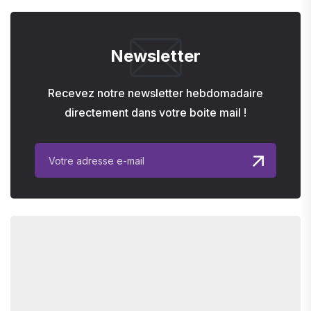
Newsletter
Recevez notre newsletter hebdomadaire
directement dans votre boite mail !