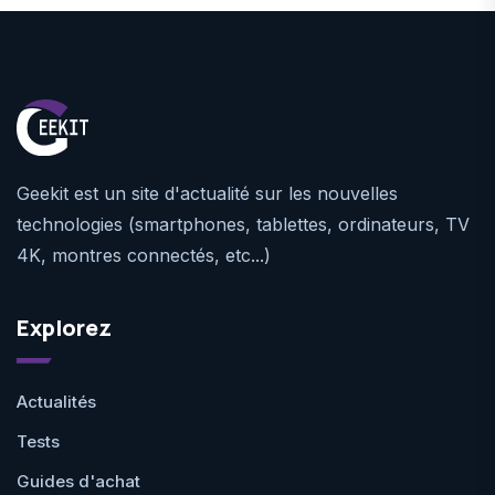
Geekit est un site d'actualité sur les nouvelles
technologies (smartphones, tablettes, ordinateurs, TV
4K, montres connectés, etc...)
Explorez
Actualités
Tests
Guides d'achat