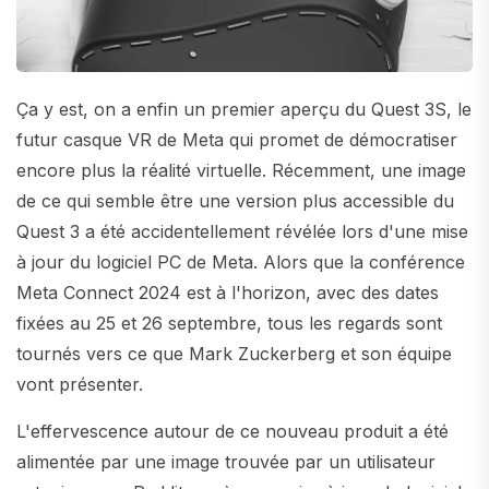
Ça y est, on a enfin un premier aperçu du Quest 3S, le
futur casque VR de Meta qui promet de démocratiser
encore plus la réalité virtuelle. Récemment, une image
de ce qui semble être une version plus accessible du
Quest 3 a été accidentellement révélée lors d'une mise
à jour du logiciel PC de Meta. Alors que la conférence
Meta Connect 2024 est à l'horizon, avec des dates
fixées au 25 et 26 septembre, tous les regards sont
tournés vers ce que Mark Zuckerberg et son équipe
vont présenter.
L'effervescence autour de ce nouveau produit a été
alimentée par une image trouvée par un utilisateur