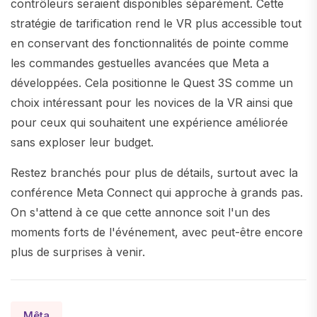
contrôleurs seraient disponibles séparément. Cette
stratégie de tarification rend le VR plus accessible tout
en conservant des fonctionnalités de pointe comme
les commandes gestuelles avancées que Meta a
développées. Cela positionne le Quest 3S comme un
choix intéressant pour les novices de la VR ainsi que
pour ceux qui souhaitent une expérience améliorée
sans exploser leur budget.
Restez branchés pour plus de détails, surtout avec la
conférence Meta Connect qui approche à grands pas.
On s'attend à ce que cette annonce soit l'un des
moments forts de l'événement, avec peut-être encore
plus de surprises à venir.
Mêta