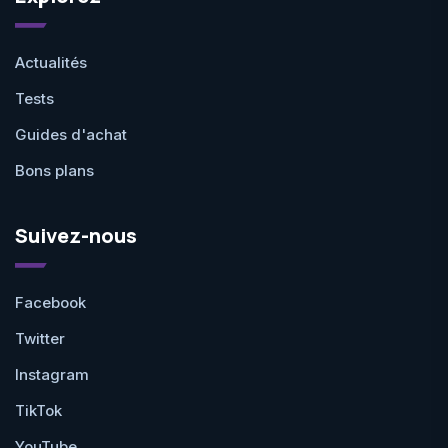
Actualités
Tests
Guides d'achat
Bons plans
Suivez-nous
Facebook
Twitter
Instagram
TikTok
YouTube