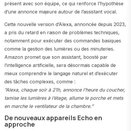
présent avec son équipe, ce qui renforce l’hypothèse
d’une annonce majeure autour de l’assistant vocal.
Cette nouvelle version d’Alexa, annoncée depuis 2023,
a pris du retard en raison de problèmes techniques,
notamment pour exécuter des commandes basiques
comme la gestion des lumières ou des minuteries.
Amazon promet que son assistant, boosté par
l’intelligence artificielle, sera désormais capable de
mieux comprendre le langage naturel et d’exécuter
des tâches complexes, comme :
“Alexa, chaque soir à 21h, annonce l’heure du coucher,
tamise les lumières à l’étage, allume le porche et mets
en marche le ventilateur de la chambre.”
De nouveaux appareils Echo en
approche