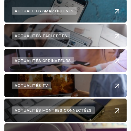
ACTUALITÉS SMARTPHONES
ACTUALITÉS TABLETTES
ACTUALITÉS ORDINATEURS
ACTUALITÉS TV
ACTUALITÉS MONTRES CONNECTÉES