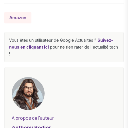
Amazon
Vous êtes un utilisateur de Google Actualités ?
Suivez-
nous en cliquant ici
pour ne rien rater de l'actualité tech
!
A propos de l'auteur
Anthony Rodier