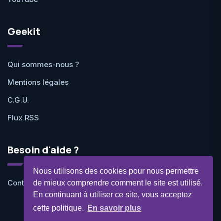
Geekit
Qui sommes-nous ?
Mentions légales
C.G.U.
Flux RSS
Besoin d'aide ?
Nous utilisons des cookies pour nous permettre
Contactez-nous
de mieux comprendre comment le site est utilisé.
En continuant à utiliser ce site, vous acceptez
cette politique.
En savoir plus