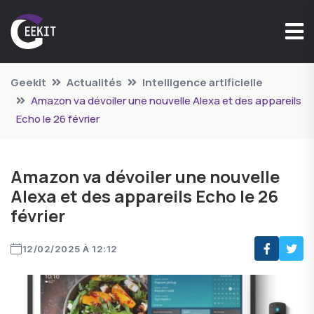
Geekit
Actualités
Intelligence artificielle
Amazon va dévoiler une nouvelle Alexa et des appareils
Echo le 26 février
Amazon va dévoiler une nouvelle
Alexa et des appareils Echo le 26
février
12/02/2025 À 12:12