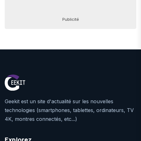
Publicité
Geekit est un site d'actualité sur les nouvelles
technologies (smartphones, tablettes, ordinateurs, TV
4K, montres connectés, etc...)
Explorez