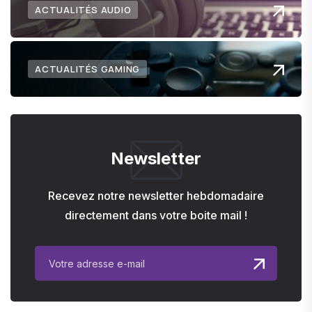
ACTUALITÉS AUDIO
ACTUALITÉS GAMING
Newsletter
Recevez notre newsletter hebdomadaire
directement dans votre boite mail !