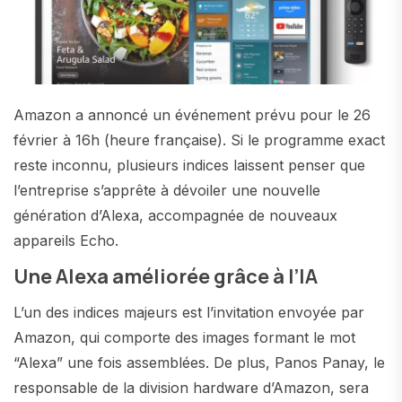
Amazon a annoncé un événement prévu pour le 26
février à 16h (heure française). Si le programme exact
reste inconnu, plusieurs indices laissent penser que
l’entreprise s’apprête à dévoiler une nouvelle
génération d’Alexa, accompagnée de nouveaux
appareils Echo.
Une Alexa améliorée grâce à l’IA
L’un des indices majeurs est l’invitation envoyée par
Amazon, qui comporte des images formant le mot
“Alexa” une fois assemblées. De plus, Panos Panay, le
responsable de la division hardware d’Amazon, sera