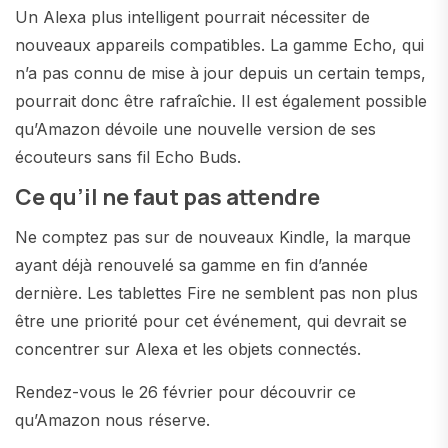
Un Alexa plus intelligent pourrait nécessiter de
nouveaux appareils compatibles. La gamme Echo, qui
n’a pas connu de mise à jour depuis un certain temps,
pourrait donc être rafraîchie. Il est également possible
qu’Amazon dévoile une nouvelle version de ses
écouteurs sans fil Echo Buds.
Ce qu’il ne faut pas attendre
Ne comptez pas sur de nouveaux Kindle, la marque
ayant déjà renouvelé sa gamme en fin d’année
dernière. Les tablettes Fire ne semblent pas non plus
être une priorité pour cet événement, qui devrait se
concentrer sur Alexa et les objets connectés.
Rendez-vous le 26 février pour découvrir ce
qu’Amazon nous réserve.